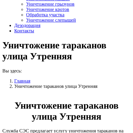
Уничтожение грызунов
Уничтожение кротов
Обработка участка
Уничтожение слепышей
Дезодорация
Контакты
Уничтожение тараканов
улица Утренняя
Вы здесь:
Главная
Уничтожение тараканов улица Утренняя
Уничтожение тараканов
улица Утренняя
Служба СЭС предлагает услугу уничтожения тараканов на