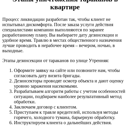
квартире
Процесс ликвидации разработан так, чтобы клиент не
испытывал дискомфорта. После заказа услуги действия
специалистами компании выполняются по заранее
разработанному плану. Вы выбираете дату дезинсекции и
удобное время. Травлю в местах общественного назначения
лучше проводить в нерабочее время – вечером, ночью, в
выходные.
Этапы дезинсекции от тараканов по улице Утренняя:
Оформите заявку на сайте или позвоните нам, чтобы
согласовать дату визита бригады.
Дезинсекторы проводят осмотр объекта и дают оценку
уровню заражения насекомыми.
Разрабатываем алгоритм работы с учетом особенностей
ситуации, подбираем наиболее результативный метод
обработки.
Заключаем договор с клиентом.
Приступаем к травле вредителей, используя методы
горячего, холодного тумана, барьерную обработку.
Инструктируем клиента о дальнейших действия.