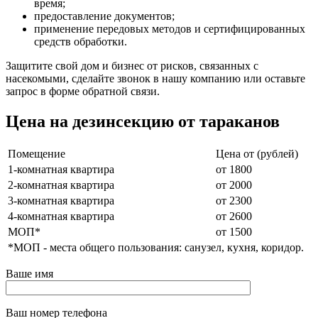
время;
предоставление документов;
применение передовых методов и сертифицированных
средств обработки.
Защитите свой дом и бизнес от рисков, связанных с
насекомыми, сделайте звонок в нашу компанию или оставьте
запрос в форме обратной связи.
Цена на дезинсекцию от тараканов
Помещение
Цена от (рублей)
1-комнатная квартира
от 1800
2-комнатная квартира
от 2000
3-комнатная квартира
от 2300
4-комнатная квартира
от 2600
МОП*
от 1500
*МОП - места общего пользования: санузел, кухня, коридор.
Ваше имя
Ваш номер телефона