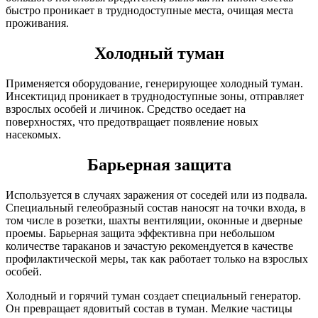
быстро проникает в труднодоступные места, очищая места
проживания.
Холодный туман
Применяется оборудование, генерирующее холодный туман.
Инсектицид проникает в труднодоступные зоны, отправляет
взрослых особей и личинок. Средство оседает на
поверхностях, что предотвращает появление новых
насекомых.
Барьерная защита
Используется в случаях заражения от соседей или из подвала.
Специальный гелеобразный состав наносят на точки входа, в
том числе в розетки, шахты вентиляции, оконные и дверные
проемы. Барьерная защита эффективна при небольшом
количестве тараканов и зачастую рекомендуется в качестве
профилактической меры, так как работает только на взрослых
особей.
Холодный и горячий туман создает специальный генератор.
Он превращает ядовитый состав в туман. Мелкие частицы