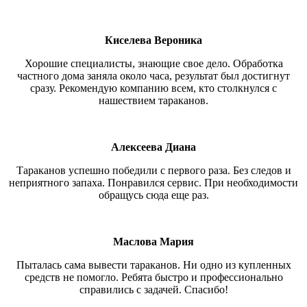
Киселева Вероника
Хорошие специалисты, знающие свое дело. Обработка
частного дома заняла около часа, результат был достигнут
сразу. Рекомендую компанию всем, кто столкнулся с
нашествием тараканов.
Алексеева Диана
Тараканов успешно победили с первого раза. Без следов и
неприятного запаха. Понравился сервис. При необходимости
обращусь сюда еще раз.
Маслова Мария
Пыталась сама вывести тараканов. Ни одно из купленных
средств не помогло. Ребята быстро и профессионально
справились с задачей. Спасибо!