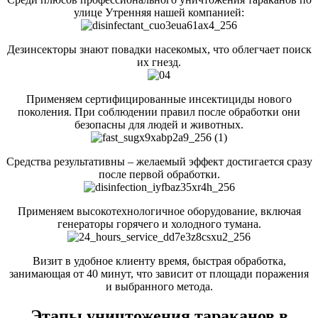
улице Утренняя нашей компанией:
Дезинсекторы знают повадки насекомых, что облегчает поиск
их гнезд.
Применяем сертифицированные инсектициды нового
поколения. При соблюдении правил после обработки они
безопасны для людей и животных.
Средства результативны – желаемый эффект достигается сразу
после первой обработки.
Применяем высокотехнологичное оборудование, включая
генераторы горячего и холодного тумана.
Визит в удобное клиенту время, быстрая обработка,
занимающая от 40 минут, что зависит от площади поражения
и выбранного метода.
Этапы уничтожения тараканов в