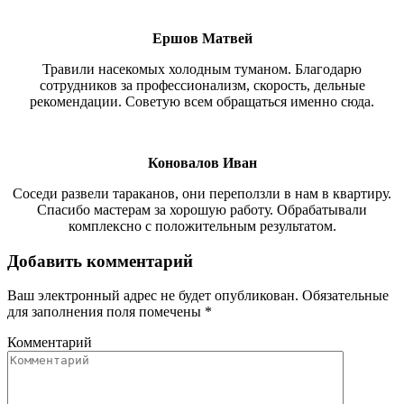
Ершов Матвей
Травили насекомых холодным туманом. Благодарю
сотрудников за профессионализм, скорость, дельные
рекомендации. Советую всем обращаться именно сюда.
Коновалов Иван
Соседи развели тараканов, они переползли в нам в квартиру.
Спасибо мастерам за хорошую работу. Обрабатывали
комплексно с положительным результатом.
Добавить комментарий
Ваш электронный адрес не будет опубликован. Обязательные
для заполнения поля помечены
*
Комментарий