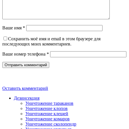
Ваше имя *
Сохранить моё имя и email в этом браузере для
последующих моих комментариев.
Ваше номер телефона *
Оставить комментарий
Дезинсекция
Уничтожение тараканов
Уничтожение клопов
Уничтожение клещей
Уничтожение комаров
Уничтожение сколопендр