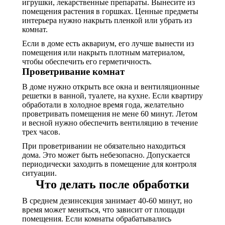
игрушки, лекарственные препараты. Вынесите из
помещения растения в горшках. Ценные предметы
интерьера нужно накрыть пленкой или убрать из
комнат.
Если в доме есть аквариум, его лучше вынести из
помещения или накрыть плотным материалом,
чтобы обеспечить его герметичность.
Проветривание комнат
В доме нужно открыть все окна и вентиляционные
решетки в ванной, туалете, на кухне. Если квартиру
обработали в холодное время года, желательно
проветривать помещения не мене 60 минут. Летом
и весной нужно обеспечить вентиляцию в течение
трех часов.
При проветривании не обязательно находиться
дома. Это может быть небезопасно. Допускается
периодически заходить в помещение для контроля
ситуации.
Что делать после обработки
В среднем дезинсекция занимает 40-60 минут, но
время может меняться, что зависит от площади
помещения. Если комнаты обрабатывались