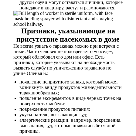
другой обуви могут оставаться личинки, которые
попадают в квартиру, растут и размножаются.
Признаки, указывающие на
присутствие насекомых в доме
Не всегда узнать о тараканах можно при встречи с
ними. Часто человек не подозревает о «соседе»,
который облюбовал его дом или офис. Есть
признаки, которые указывают на необходимость
вызвать службу по уничтожению тараканов по
улице Оленья Б.:
появление неприятного запаха, который может
возникнуть ввиду продуктов жизнедеятельности
тараканообразных;
появление экскрементов в виде черных точек на
поверхностях мебели;
повреждение продуктов питания;
укусы на теле, вызывающие зуд;
аллергические реакции, например, покраснения,
высыпания, зуд, которые появились без явной
причины.