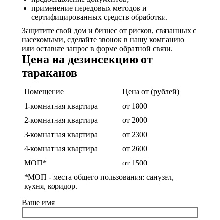
применение передовых методов и
сертифицированных средств обработки.
Защитите свой дом и бизнес от рисков, связанных с
насекомыми, сделайте звонок в нашу компанию
или оставьте запрос в форме обратной связи.
Цена на дезинсекцию от
тараканов
Помещение
Цена от (рублей)
1-комнатная квартира
от 1800
2-комнатная квартира
от 2000
3-комнатная квартира
от 2300
4-комнатная квартира
от 2600
МОП*
от 1500
*МОП - места общего пользования: санузел,
кухня, коридор.
Ваше имя