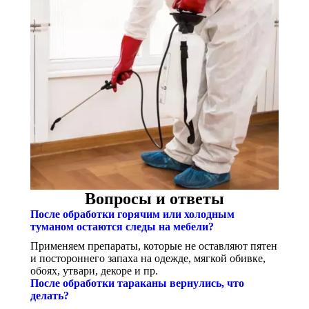
Вопросы и ответы
После обработки горячим или холодным
туманом остаются следы на мебели?
Применяем препараты, которые не оставляют пятен
и постороннего запаха на одежде, мягкой обивке,
обоях, утвари, декоре и пр.
После обработки тараканы вернулись, что
делать?