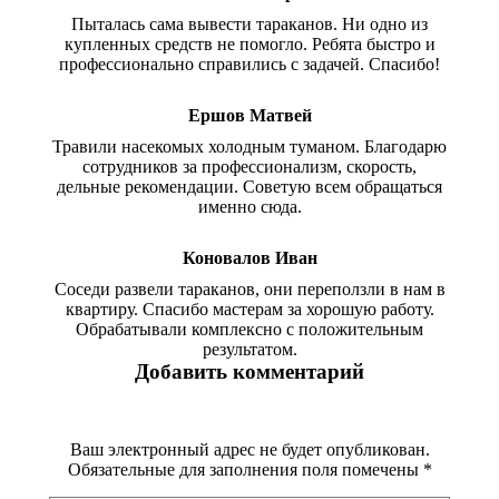
Пыталась сама вывести тараканов. Ни одно из
купленных средств не помогло. Ребята быстро и
профессионально справились с задачей. Спасибо!
Ершов Матвей
Травили насекомых холодным туманом. Благодарю
сотрудников за профессионализм, скорость,
дельные рекомендации. Советую всем обращаться
именно сюда.
Коновалов Иван
Соседи развели тараканов, они переползли в нам в
квартиру. Спасибо мастерам за хорошую работу.
Обрабатывали комплексно с положительным
результатом.
Добавить комментарий
Ваш электронный адрес не будет опубликован.
Обязательные для заполнения поля помечены
*