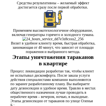
Средства результативны – желаемый эффект
достигается сразу после первой обработки.
Применяем высокотехнологичное оборудование,
включая генераторы горячего и холодного тумана.
Визит в удобное клиенту время, быстрая обработка,
занимающая от 40 минут, что зависит от площади
поражения и выбранного метода.
Этапы уничтожения тараканов
в квартире
Процесс ликвидации разработан так, чтобы клиент
не испытывал дискомфорта. После заказа услуги
действия специалистами компании выполняются
по заранее разработанному плану. Вы выбираете
дату дезинсекции и удобное время. Травлю в местах
общественного назначения лучше проводить в
нерабочее время – вечером, ночью, в выходные.
Этапы дезинсекции от тараканов по улице Оленья
Б.: