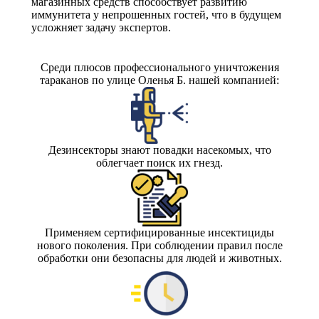
магазинных средств способствует развитию
иммунитета у непрошенных гостей, что в будущем
усложняет задачу экспертов.
Среди плюсов профессионального уничтожения
тараканов по улице Оленья Б. нашей компанией:
Дезинсекторы знают повадки насекомых, что
облегчает поиск их гнезд.
Применяем сертифицированные инсектициды
нового поколения. При соблюдении правил после
обработки они безопасны для людей и животных.