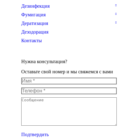
Дезинфекция
Фумигация
Дератизация
Дезодорация
Контакты
Нужна консультация?
Оставьте свой номер и мы свяжемся с вами
Имя *
Телефон *
Сообщение
Подтвердить