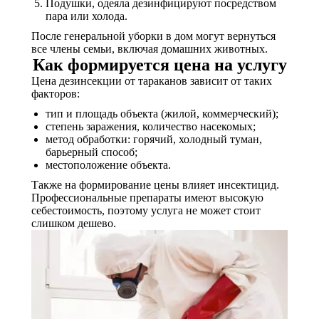
Подушки, одеяла дезинфицируют посредством
пара или холода.
После генеральной уборки в дом могут вернуться
все члены семьи, включая домашних животных.
Как формируется цена на услугу
Цена дезинсекции от тараканов зависит от таких
факторов:
тип и площадь объекта (жилой, коммерческий);
степень заражения, количество насекомых;
метод обработки: горячий, холодный туман,
барьерный способ;
местоположение объекта.
Также на формирование цены влияет инсектицид.
Профессиональные препараты имеют высокую
себестоимость, поэтому услуга не может стоит
слишком дешево.