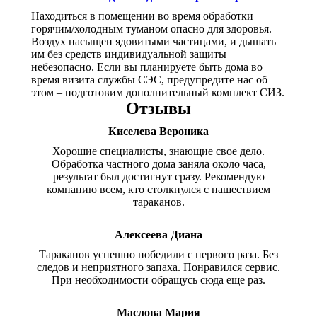
Находиться в помещении во время обработки
горячим/холодным туманом опасно для здоровья.
Воздух насыщен ядовитыми частицами, и дышать
им без средств индивидуальной защиты
небезопасно. Если вы планируете быть дома во
время визита службы СЭС, предупредите нас об
этом – подготовим дополнительный комплект СИЗ.
Отзывы
Киселева Вероника
Хорошие специалисты, знающие свое дело.
Обработка частного дома заняла около часа,
результат был достигнут сразу. Рекомендую
компанию всем, кто столкнулся с нашествием
тараканов.
Алексеева Диана
Тараканов успешно победили с первого раза. Без
следов и неприятного запаха. Понравился сервис.
При необходимости обращусь сюда еще раз.
Маслова Мария