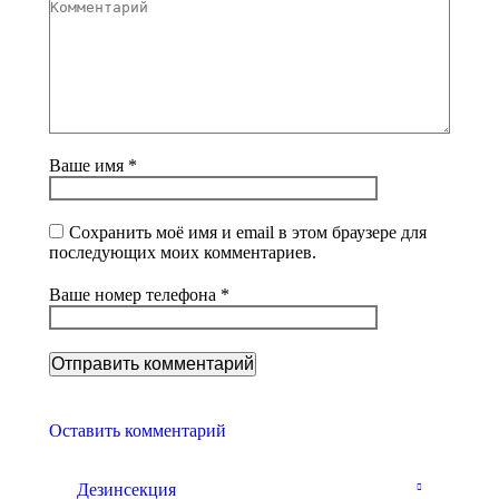
Комментарий
Ваше имя *
Сохранить моё имя и email в этом браузере для
последующих моих комментариев.
Ваше номер телефона *
Оставить комментарий
Дезинсекция