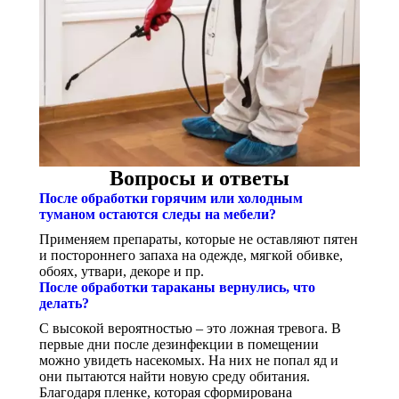
Вопросы и ответы
После обработки горячим или холодным
туманом остаются следы на мебели?
Применяем препараты, которые не оставляют пятен
и постороннего запаха на одежде, мягкой обивке,
обоях, утвари, декоре и пр.
После обработки тараканы вернулись, что
делать?
С высокой вероятностью – это ложная тревога. В
первые дни после дезинфекции в помещении
можно увидеть насекомых. На них не попал яд и
они пытаются найти новую среду обитания.
Благодаря пленке, которая сформирована