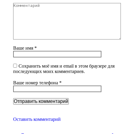
Комментарий
Ваше имя *
Сохранить моё имя и email в этом браузере для
последующих моих комментариев.
Ваше номер телефона *
Оставить комментарий