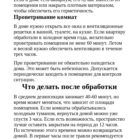
помещения или накрыть плотным материалом,
чтобы обеспечить его герметичность.
Проветривание комнат
В доме нужно открыть все окна и вентиляционные
решетки в ванной, туалете, на кухне. Если квартиру
обработали в холодное время года, желательно
проветривать помещения не мене 60 минут. Летом
и весной нужно обеспечить вентиляцию в течение
трех часов.
При проветривании не обязательно находиться
дома. Это может быть небезопасно. Допускается
периодически заходить в помещение для контроля
ситуации.
Что делать после обработки
В среднем дезинсекция занимает 40-60 минут, но
время может меняться, что зависит от площади
помещения. Если комнаты обрабатывались
холодным туманом, вернуться домой можно уже
спустя 3 часа. Если есть возможность, пространство
лучше оставить закрытым на период до 12 часов.
По истечению этого времени можно возвращаться
домой. В первые часы после травли рекомендуется