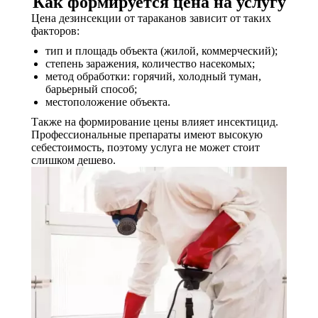
Как формируется цена на услугу
Цена дезинсекции от тараканов зависит от таких
факторов:
тип и площадь объекта (жилой, коммерческий);
степень заражения, количество насекомых;
метод обработки: горячий, холодный туман,
барьерный способ;
местоположение объекта.
Также на формирование цены влияет инсектицид.
Профессиональные препараты имеют высокую
себестоимость, поэтому услуга не может стоит
слишком дешево.