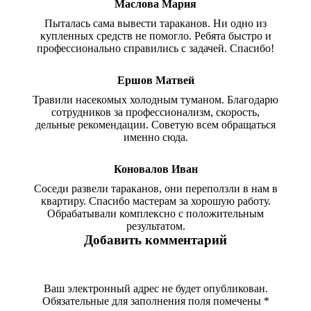
Маслова Мария
Пыталась сама вывести тараканов. Ни одно из
купленных средств не помогло. Ребята быстро и
профессионально справились с задачей. Спасибо!
Ершов Матвей
Травили насекомых холодным туманом. Благодарю
сотрудников за профессионализм, скорость,
дельные рекомендации. Советую всем обращаться
именно сюда.
Коновалов Иван
Соседи развели тараканов, они переползли в нам в
квартиру. Спасибо мастерам за хорошую работу.
Обрабатывали комплексно с положительным
результатом.
Добавить комментарий
Ваш электронный адрес не будет опубликован.
Обязательные для заполнения поля помечены
*