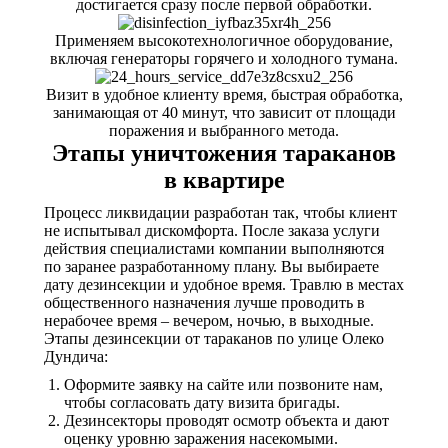
достигается сразу после первой обработки.
Применяем высокотехнологичное оборудование,
включая генераторы горячего и холодного тумана.
Визит в удобное клиенту время, быстрая обработка,
занимающая от 40 минут, что зависит от площади
поражения и выбранного метода.
Этапы уничтожения тараканов
в квартире
Процесс ликвидации разработан так, чтобы клиент
не испытывал дискомфорта. После заказа услуги
действия специалистами компании выполняются
по заранее разработанному плану. Вы выбираете
дату дезинсекции и удобное время. Травлю в местах
общественного назначения лучше проводить в
нерабочее время – вечером, ночью, в выходные.
Этапы дезинсекции от тараканов по улице Олеко
Дундича:
Оформите заявку на сайте или позвоните нам,
чтобы согласовать дату визита бригады.
Дезинсекторы проводят осмотр объекта и дают
оценку уровню заражения насекомыми.