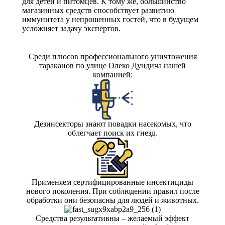
для детей и питомцев. К тому же, большинство
магазинных средств способствует развитию
иммунитета у непрошенных гостей, что в будущем
усложняет задачу экспертов.
Среди плюсов профессионального уничтожения
тараканов по улице Олеко Дундича нашей
компанией:
Дезинсекторы знают повадки насекомых, что
облегчает поиск их гнезд.
Применяем сертифицированные инсектициды
нового поколения. При соблюдении правил после
обработки они безопасны для людей и животных.
Средства результативны – желаемый эффект