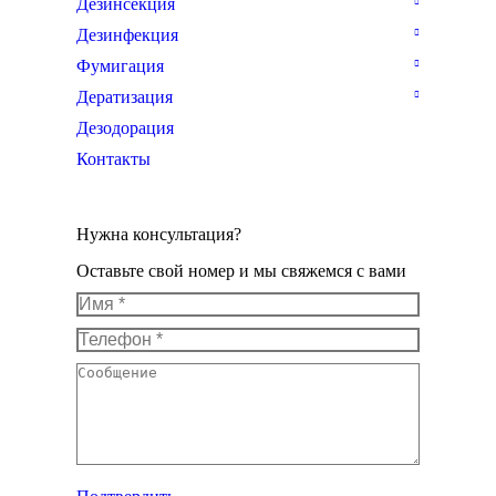
Дезинсекция
Дезинфекция
Фумигация
Дератизация
Дезодорация
Контакты
Нужна консультация?
Оставьте свой номер и мы свяжемся с вами
Имя *
Телефон *
Сообщение