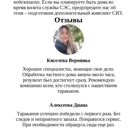
небезопасно. Если вы планируете быть дома во
время визита службы СЭС, предупредите нас об
этом – подготовим дополнительный комплект СИЗ.
Отзывы
Киселева Вероника
Хорошие специалисты, знающие свое дело.
Обработка частного дома заняла около часа,
результат был достигнут сразу. Рекомендую
компанию всем, кто столкнулся с нашествием
тараканов.
Алексеева Диана
Тараканов успешно победили с первого раза. Без
следов и неприятного запаха. Понравился сервис.
При необходимости обращусь сюда еще раз.