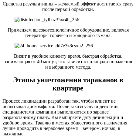
Средства результативны – желаемый эффект достигается сразу
после первой обработки.
Применяем высокотехнологичное оборудование, включая
генераторы горячего и холодного тумана.
Визит в удобное клиенту время, быстрая обработка,
занимающая от 40 минут, что зависит от площади поражения
и выбранного метода.
Этапы уничтожения тараканов в
квартире
Процесс ликвидации разработан так, чтобы клиент не
испытывал дискомфорта. После заказа услуги действия
специалистами компании выполняются по заранее
разработанному плану. Вы выбираете дату дезинсекции и
удобное время. Травлю в местах общественного назначения
лучше проводить в нерабочее время – вечером, ночью, в
выходные.