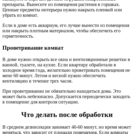
препараты. Вынесите из помещения растения в горшках.
Ценные предметы интерьера нужно накрыть пленкой или
убрать из комнат.
Если в доме есть аквариум, его лучше вынести из помещения
или накрыть плотным материалом, чтобы обеспечить его
герметичность.
Проветривание комнат
В доме нужно открыть все окна и вентиляционные решетки в
ванной, туалете, на кухне. Если квартиру обработали в
холодное время года, желательно проветривать помещения не
мене 60 минут. Летом и весной нужно обеспечить
вентиляцию в течение трех часов.
При проветривании не обязательно находиться дома. Это
может быть небезопасно. Допускается периодически заходить
в помещение для контроля ситуации.
Что делать после обработки
В среднем дезинсекция занимает 40-60 минут, но время может
меняться, что зависит от площади помещения. Если комнаты