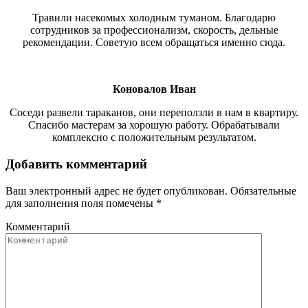
Травили насекомых холодным туманом. Благодарю
сотрудников за профессионализм, скорость, дельные
рекомендации. Советую всем обращаться именно сюда.
Коновалов Иван
Соседи развели тараканов, они переползли в нам в квартиру.
Спасибо мастерам за хорошую работу. Обрабатывали
комплексно с положительным результатом.
Добавить комментарий
Ваш электронный адрес не будет опубликован. Обязательные
для заполнения поля помечены
*
Комментарий