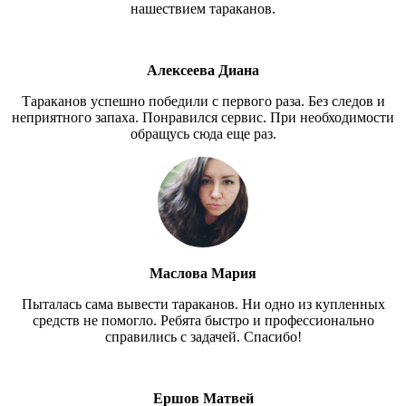
нашествием тараканов.
Алексеева Диана
Тараканов успешно победили с первого раза. Без следов и
неприятного запаха. Понравился сервис. При необходимости
обращусь сюда еще раз.
Маслова Мария
Пыталась сама вывести тараканов. Ни одно из купленных
средств не помогло. Ребята быстро и профессионально
справились с задачей. Спасибо!
Ершов Матвей