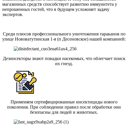
магазинных средств способствует развитию иммунитета у
непрошенных гостей, что в будущем усложняет задачу
экспертов.
Среди плюсов профессионального уничтожения тараканов по
улице Нововатутинская 1-я (п Десеновское) нашей компанией:
Дезинсекторы знают повадки насекомых, что облегчает поиск
их гнезд.
Применяем сертифицированные инсектициды нового
поколения. При соблюдении правил после обработки они
безопасны для людей и животных.