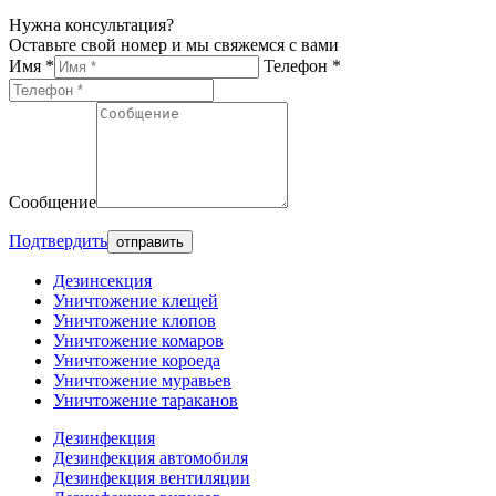
Нужна консультация?
Оставьте свой номер и мы свяжемся с вами
Имя *
Телефон *
Сообщение
Подтвердить
Дезинсекция
Уничтожение клещей
Уничтожение клопов
Уничтожение комаров
Уничтожение короеда
Уничтожение муравьев
Уничтожение тараканов
Дезинфекция
Дезинфекция автомобиля
Дезинфекция вентиляции