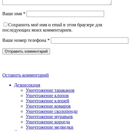
Ваше имя *
Сохранить моё имя и email в этом браузере для
последующих моих комментариев.
Ваше номер телефона *
Оставить комментарий
Дезинсекция
Уничтожение тараканов
Уничтожение клопов
Уничтожение клещей
Уничтожение комаров
Уничтожение сколопендр
Уничтожение муравьев
Уничтожение короеда
Уничтожение медведки