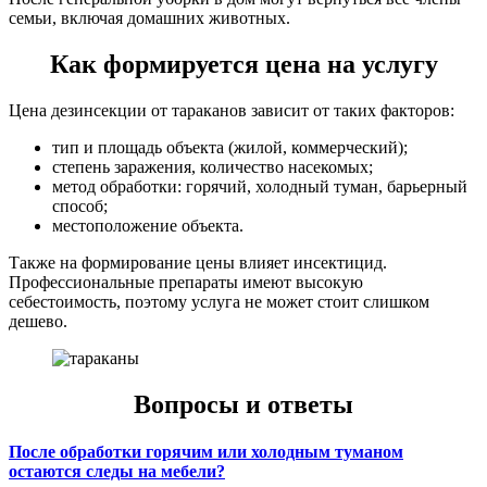
семьи, включая домашних животных.
Как формируется цена на услугу
Цена дезинсекции от тараканов зависит от таких факторов:
тип и площадь объекта (жилой, коммерческий);
степень заражения, количество насекомых;
метод обработки: горячий, холодный туман, барьерный
способ;
местоположение объекта.
Также на формирование цены влияет инсектицид.
Профессиональные препараты имеют высокую
себестоимость, поэтому услуга не может стоит слишком
дешево.
Вопросы и ответы
После обработки горячим или холодным туманом
остаются следы на мебели?