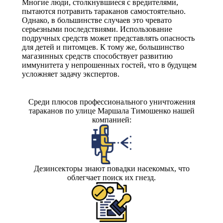
Многие люди, столкнувшиеся с вредителями,
пытаются потравить тараканов самостоятельно.
Однако, в большинстве случаев это чревато
серьезными последствиями. Использование
подручных средств может представлять опасность
для детей и питомцев. К тому же, большинство
магазинных средств способствует развитию
иммунитета у непрошенных гостей, что в будущем
усложняет задачу экспертов.
Среди плюсов профессионального уничтожения
тараканов по улице Маршала Тимошенко нашей
компанией:
Дезинсекторы знают повадки насекомых, что
облегчает поиск их гнезд.