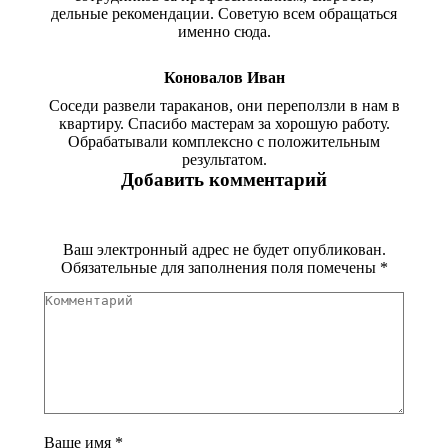
дельные рекомендации. Советую всем обращаться
именно сюда.
Коновалов Иван
Соседи развели тараканов, они переползли в нам в
квартиру. Спасибо мастерам за хорошую работу.
Обрабатывали комплексно с положительным
результатом.
Добавить комментарий
Ваш электронный адрес не будет опубликован.
Обязательные для заполнения поля помечены
*
Комментарий
Ваше имя *