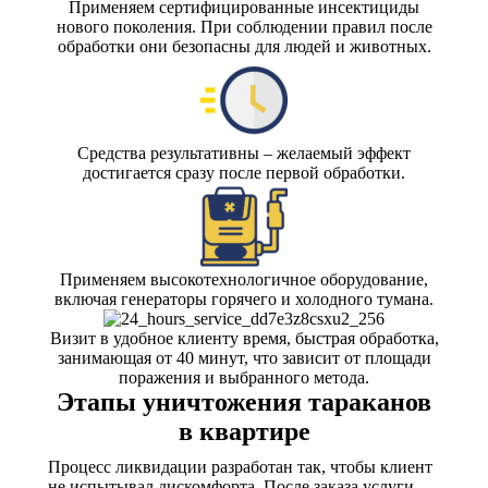
Применяем сертифицированные инсектициды
нового поколения. При соблюдении правил после
обработки они безопасны для людей и животных.
Средства результативны – желаемый эффект
достигается сразу после первой обработки.
Применяем высокотехнологичное оборудование,
включая генераторы горячего и холодного тумана.
Визит в удобное клиенту время, быстрая обработка,
занимающая от 40 минут, что зависит от площади
поражения и выбранного метода.
Этапы уничтожения тараканов
в квартире
Процесс ликвидации разработан так, чтобы клиент
не испытывал дискомфорта. После заказа услуги