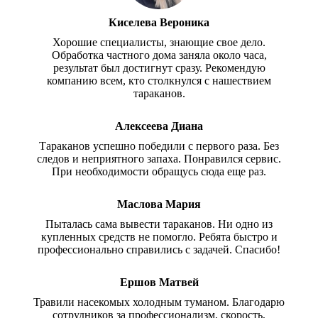
Киселева Вероника
Хорошие специалисты, знающие свое дело.
Обработка частного дома заняла около часа,
результат был достигнут сразу. Рекомендую
компанию всем, кто столкнулся с нашествием
тараканов.
Алексеева Диана
Тараканов успешно победили с первого раза. Без
следов и неприятного запаха. Понравился сервис.
При необходимости обращусь сюда еще раз.
Маслова Мария
Пыталась сама вывести тараканов. Ни одно из
купленных средств не помогло. Ребята быстро и
профессионально справились с задачей. Спасибо!
Ершов Матвей
Травили насекомых холодным туманом. Благодарю
сотрудников за профессионализм, скорость,