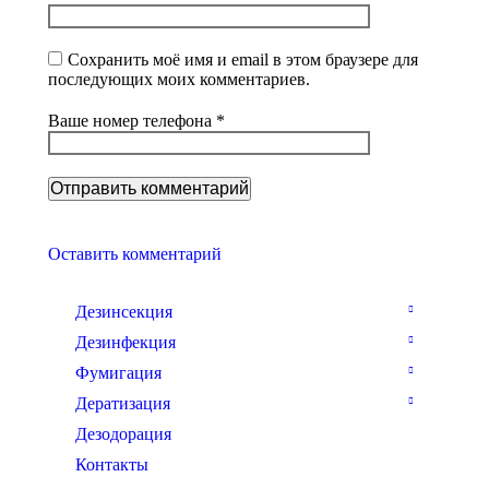
Сохранить моё имя и email в этом браузере для
последующих моих комментариев.
Ваше номер телефона *
Оставить комментарий
Дезинсекция
Дезинфекция
Фумигация
Дератизация
Дезодорация
Контакты