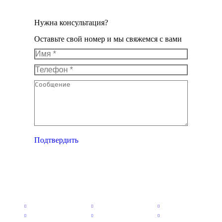
Нужна консультация?
Оставьте свой номер и мы свяжемся с вами
Имя *
Телефон *
Сообщение
Подтвердить