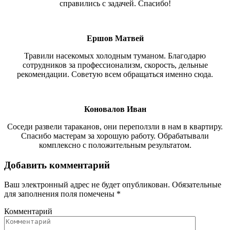
справились с задачей. Спасибо!
Ершов Матвей
Травили насекомых холодным туманом. Благодарю
сотрудников за профессионализм, скорость, дельные
рекомендации. Советую всем обращаться именно сюда.
Коновалов Иван
Соседи развели тараканов, они переползли в нам в квартиру.
Спасибо мастерам за хорошую работу. Обрабатывали
комплексно с положительным результатом.
Добавить комментарий
Ваш электронный адрес не будет опубликован. Обязательные
для заполнения поля помечены
*
Комментарий