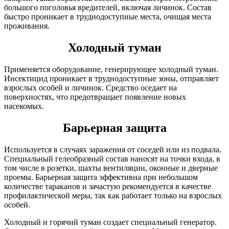
большого поголовья вредителей, включая личинок. Состав
быстро проникает в труднодоступные места, очищая места
проживания.
Холодный туман
Применяется оборудование, генерирующее холодный туман.
Инсектицид проникает в труднодоступные зоны, отправляет
взрослых особей и личинок. Средство оседает на
поверхностях, что предотвращает появление новых
насекомых.
Барьерная защита
Используется в случаях заражения от соседей или из подвала.
Специальный гелеобразный состав наносят на точки входа, в
том числе в розетки, шахты вентиляции, оконные и дверные
проемы. Барьерная защита эффективна при небольшом
количестве тараканов и зачастую рекомендуется в качестве
профилактической меры, так как работает только на взрослых
особей.
Холодный и горячий туман создает специальный генератор.