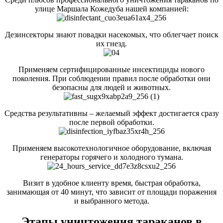
улице Маршала Кожедуба нашей компанией:
Дезинсекторы знают повадки насекомых, что облегчает поиск
их гнезд.
Применяем сертифицированные инсектициды нового
поколения. При соблюдении правил после обработки они
безопасны для людей и животных.
Средства результативны – желаемый эффект достигается сразу
после первой обработки.
Применяем высокотехнологичное оборудование, включая
генераторы горячего и холодного тумана.
Визит в удобное клиенту время, быстрая обработка,
занимающая от 40 минут, что зависит от площади поражения
и выбранного метода.
Этапы уничтожения тараканов в