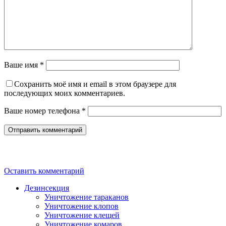
Ваше имя *
Сохранить моё имя и email в этом браузере для
последующих моих комментариев.
Ваше номер телефона *
Оставить комментарий
Дезинсекция
Уничтожение тараканов
Уничтожение клопов
Уничтожение клещей
Уничтожение комаров