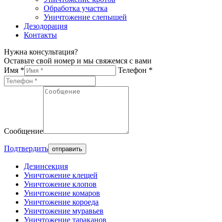
Обработка участка
Уничтожение слепышей
Дезодорация
Контакты
Нужна консультация?
Оставьте свой номер и мы свяжемся с вами
Имя *
Телефон *
Сообщение
Подтвердить
Дезинсекция
Уничтожение клещей
Уничтожение клопов
Уничтожение комаров
Уничтожение короеда
Уничтожение муравьев
Уничтожение тараканов