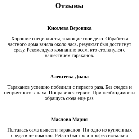
Отзывы
Киселева Вероника
Хорошие специалисты, знающие свое дело. Обработка
частного дома заняла около часа, результат был достигнут
сразу. Рекомендую компанию всем, кто столкнулся с
нашествием тараканов.
Алексеева Диана
Тараканов успешно победили с первого раза. Без следов и
неприятного запаха. Понравился сервис. При необходимости
обращусь сюда еще раз.
Маслова Мария
Пыталась сама вывести тараканов. Ни одно из купленных
средств не помогло. Ребята быстро и профессионально