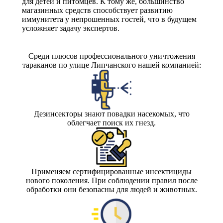
для детей и питомцев. К тому же, большинство
магазинных средств способствует развитию
иммунитета у непрошенных гостей, что в будущем
усложняет задачу экспертов.
Среди плюсов профессионального уничтожения
тараканов по улице Липчанского нашей компанией:
Дезинсекторы знают повадки насекомых, что
облегчает поиск их гнезд.
Применяем сертифицированные инсектициды
нового поколения. При соблюдении правил после
обработки они безопасны для людей и животных.