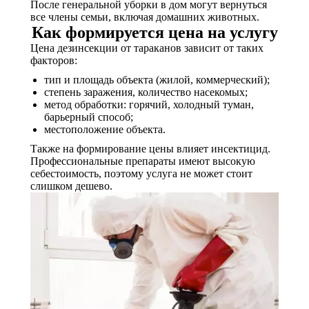
После генеральной уборки в дом могут вернуться
все члены семьи, включая домашних животных.
Как формируется цена на услугу
Цена дезинсекции от тараканов зависит от таких
факторов:
тип и площадь объекта (жилой, коммерческий);
степень заражения, количество насекомых;
метод обработки: горячий, холодный туман,
барьерный способ;
местоположение объекта.
Также на формирование цены влияет инсектицид.
Профессиональные препараты имеют высокую
себестоимость, поэтому услуга не может стоит
слишком дешево.