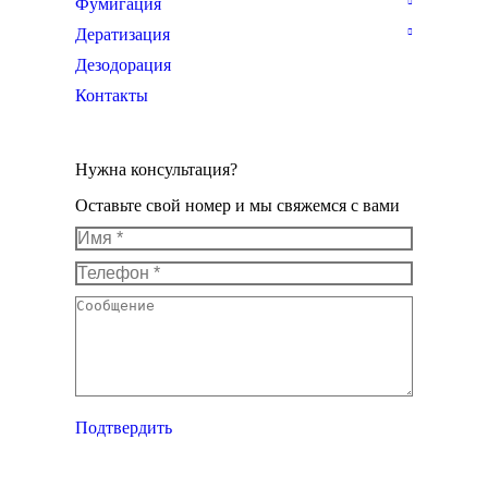
Фумигация
Дератизация
Дезодорация
Контакты
Нужна консультация?
Оставьте свой номер и мы свяжемся с вами
Имя *
Телефон *
Сообщение
Подтвердить