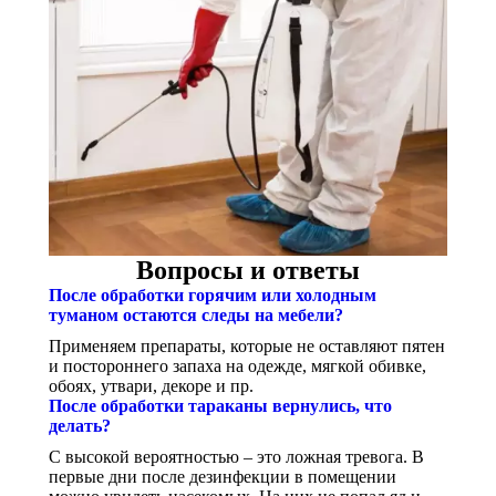
Вопросы и ответы
После обработки горячим или холодным
туманом остаются следы на мебели?
Применяем препараты, которые не оставляют пятен
и постороннего запаха на одежде, мягкой обивке,
обоях, утвари, декоре и пр.
После обработки тараканы вернулись, что
делать?
С высокой вероятностью – это ложная тревога. В
первые дни после дезинфекции в помещении