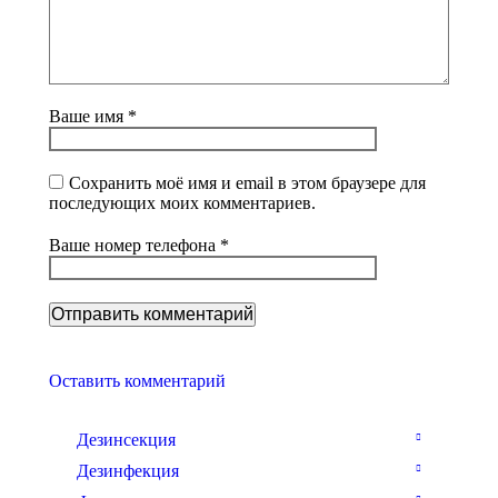
Ваше имя *
Сохранить моё имя и email в этом браузере для
последующих моих комментариев.
Ваше номер телефона *
Оставить комментарий
Дезинсекция
Дезинфекция