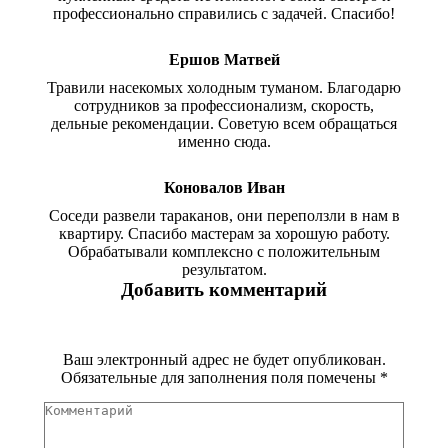
профессионально справились с задачей. Спасибо!
Ершов Матвей
Травили насекомых холодным туманом. Благодарю
сотрудников за профессионализм, скорость,
дельные рекомендации. Советую всем обращаться
именно сюда.
Коновалов Иван
Соседи развели тараканов, они переползли в нам в
квартиру. Спасибо мастерам за хорошую работу.
Обрабатывали комплексно с положительным
результатом.
Добавить комментарий
Ваш электронный адрес не будет опубликован.
Обязательные для заполнения поля помечены
*
Комментарий