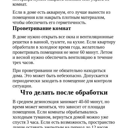
комнат.
Если в доме есть аквариум, его лучше вынести из
помещения или накрыть плотным материалом,
чтобы обеспечить его герметичность.
Проветривание комнат
В доме нужно открыть все окна и вентиляционные
решетки в ванной, туалете, на кухне. Если квартиру
обработали в холодное время года, желательно
проветривать помещения не мене 60 минут. Летом
и весной нужно обеспечить вентиляцию в течение
трех часов.
При проветривании не обязательно находиться
дома. Это может быть небезопасно. Допускается
периодически заходить в помещение для контроля
ситуации.
Что делать после обработки
В среднем дезинсекция занимает 40-60 минут, но
время может меняться, что зависит от площади
помещения. Если комнаты обрабатывались
холодным туманом, вернуться домой можно уже
спустя 3 часа. Если есть возможность, пространство
лучше оставить закрытым на период до 12 часов.