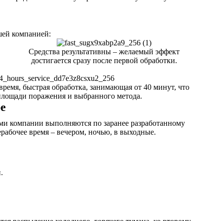
шей компанией:
Средства результативны – желаемый эффект
достигается сразу после первой обработки.
время, быстрая обработка, занимающая от 40 минут, что
 площади поражения и выбранного метода.
е
ами компании выполняются по заранее разработанному
рабочее время – вечером, ночью, в выходные.
.