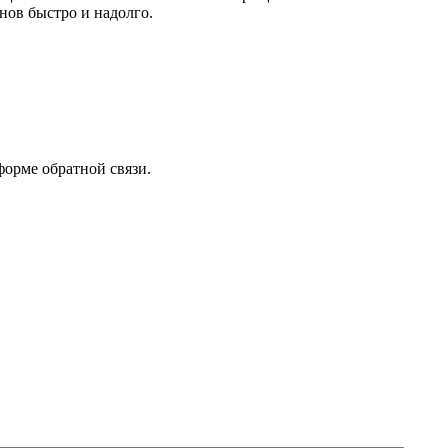
нов быстро и надолго.
форме обратной связи.