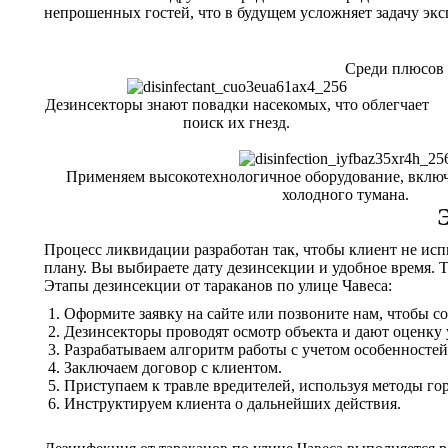
непрошенных гостей, что в будущем усложняет задачу экс
Среди плюсов 
Дезинсекторы знают повадки насекомых, что облегчает
поиск их гнезд.
Применяем высокотехнологичное оборудование, включ
холодного тумана.
Процесс ликвидации разработан так, чтобы клиент не ис
плану. Вы выбираете дату дезинсекции и удобное время. 
Этапы дезинсекции от тараканов по улице Чавеса:
Оформите заявку на сайте или позвоните нам, чтобы со
Дезинсекторы проводят осмотр объекта и дают оценку
Разрабатываем алгоритм работы с учетом особенностей
Заключаем договор с клиентом.
Приступаем к травле вредителей, используя методы гор
Инструктируем клиента о дальнейших действия.