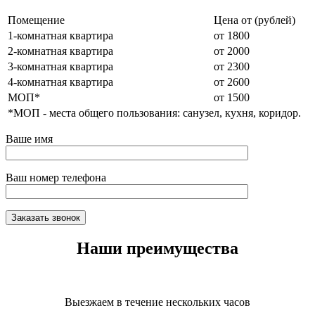
Помещение
Цена от (рублей)
1-комнатная квартира
от 1800
2-комнатная квартира
от 2000
3-комнатная квартира
от 2300
4-комнатная квартира
от 2600
МОП*
от 1500
*МОП - места общего пользования: санузел, кухня, коридор.
Ваше имя
Ваш номер телефона
Наши преимущества
Выезжаем в течение нескольких часов