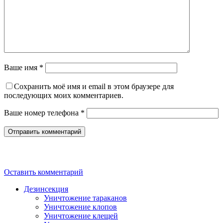
Ваше имя *
Сохранить моё имя и email в этом браузере для
последующих моих комментариев.
Ваше номер телефона *
Оставить комментарий
Дезинсекция
Уничтожение тараканов
Уничтожение клопов
Уничтожение клещей