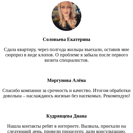
Соловьева Екатерина
Сдала квартиру, через полгода жильцы выехали, оставив мне
сюрприз в виде клопов. О проблеме я забыла после первого
визита специалистов.
Моргунова Алёна
Спасибо компании за срочность и качество. Итогом обработки
довольна – наслаждаюсь жизнью без насекомых. Рекомендую!
Кудрявцева Диана
Нашла контакты ребят в интернете. Вызвала, приехали на
следующий день, провели процедуру, дали консультацию.