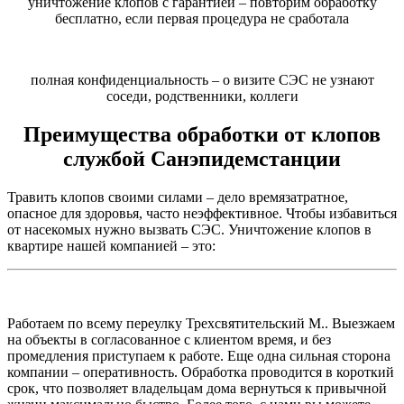
уничтожение клопов с гарантией – повторим обработку
бесплатно, если первая процедура не сработала
полная конфиденциальность – о визите СЭС не узнают
соседи, родственники, коллеги
Преимущества обработки от клопов
службой Санэпидемстанции
Травить клопов своими силами – дело времязатратное,
опасное для здоровья, часто неэффективное. Чтобы избавиться
от насекомых нужно вызвать СЭС. Уничтожение клопов в
квартире нашей компанией – это:
Работаем по всему переулку Трехсвятительский М.. Выезжаем
на объекты в согласованное с клиентом время, и без
промедления приступаем к работе. Еще одна сильная сторона
компании – оперативность. Обработка проводится в короткий
срок, что позволяет владельцам дома вернуться к привычной