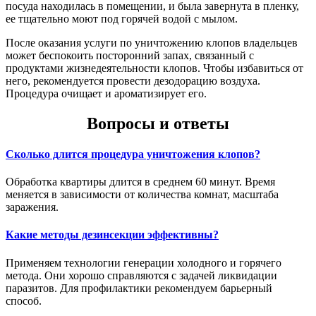
посуда находилась в помещении, и была завернута в пленку,
ее тщательно моют под горячей водой с мылом.
После оказания услуги по уничтожению клопов владельцев
может беспокоить посторонний запах, связанный с
продуктами жизнедеятельности клопов. Чтобы избавиться от
него, рекомендуется провести дезодорацию воздуха.
Процедура очищает и ароматизирует его.
Вопросы и ответы
Сколько длится процедура уничтожения клопов?
Обработка квартиры длится в среднем 60 минут. Время
меняется в зависимости от количества комнат, масштаба
заражения.
Какие методы дезинсекции эффективны?
Применяем технологии генерации холодного и горячего
метода. Они хорошо справляются с задачей ликвидации
паразитов. Для профилактики рекомендуем барьерный
способ.