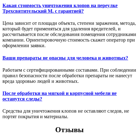
Какая стоимость уничтожения клопов на переулке
Трехсвятительский М. с гарантией?
Цена зависит от площади объекта, степени заражения, метода,
который будет применяться для удаления вредителей, и
рассчитывается после обследования помещения сотрудниками
компании. Ориентировочную стоимость скажет оператор при
оформлении заявки.
Ваши препараты не опасны для человека и животных?
Работаем с сертифицированными составами. При соблюдении
правил безопасности после обработки препараты не нанесут
вреда здоровью людей и животных.
После обработки на мягкой и корпусной мебели не
останутся следы?
Средства для уничтожения клопов не оставляют следов, не
портят покрытия и материалы.
Отзывы