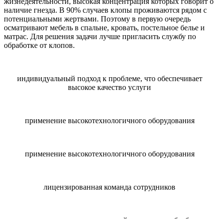
жизнедеятельности, высокая концентрация которых говорит о
наличие гнезда. В 90% случаев клопы проживаются рядом с
потенциальными жертвами. Поэтому в первую очередь
осматривают мебель в спальне, кровать, постельное белье и
матрас. Для решения задачи лучше пригласить службу по
обработке от клопов.
индивидуальный подход к проблеме, что обеспечивает
высокое качество услуги
применение высокотехнологичного оборудования
применение высокотехнологичного оборудования
лицензированная команда сотрудников