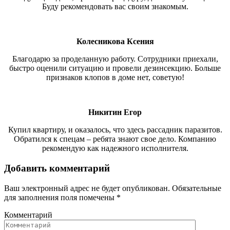
Буду рекомендовать вас своим знакомым.
Колесникова Ксения
Благодарю за проделанную работу. Сотрудники приехали,
быстро оценили ситуацию и провели дезинсекцию. Больше
признаков клопов в доме нет, советую!
Никитин Егор
Купил квартиру, и оказалось, что здесь рассадник паразитов.
Обратился к спецам – ребята знают свое дело. Компанию
рекомендую как надежного исполнителя.
Добавить комментарий
Ваш электронный адрес не будет опубликован. Обязательные
для заполнения поля помечены
*
Комментарий