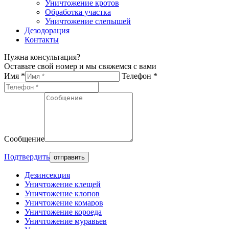
Уничтожение кротов
Обработка участка
Уничтожение слепышей
Дезодорация
Контакты
Нужна консультация?
Оставьте свой номер и мы свяжемся с вами
Имя *
Телефон *
Сообщение
Подтвердить
Дезинсекция
Уничтожение клещей
Уничтожение клопов
Уничтожение комаров
Уничтожение короеда
Уничтожение муравьев