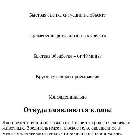
Быстрая оценка ситуации на объекте
Применение результативных средств
Быстрая обработка – от 40 минут
Круглосуточный прием заявок
Конфиденциально
Откуда появляются клопы
Клоп ведет ночной образ жизни. Питается кровью человека и
животных. Вредитель имеет плоское тело, окрашенное в
желто-коричневые оттенки, что зависит от стадии жизни.