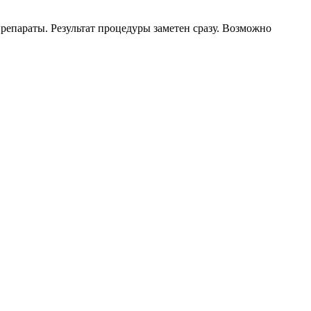
епараты. Результат процедуры заметен сразу. Возможно