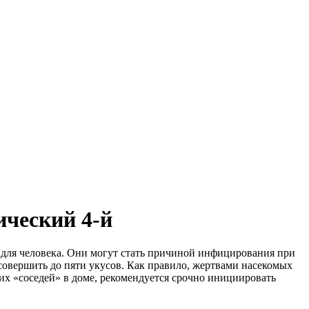
ческий 4-й
 для человека. Они могут стать причиной инфицирования при
овершить до пяти укусов. Как правило, жертвами насекомых
их «соседей» в доме, рекомендуется срочно инициировать