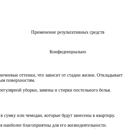
Применение результативных средств
Конфиденциально
ричневые оттенки, что зависит от стадии жизни. Откладывает
ным поверхностям.
регулярной уборки, замены и стирки постельного белья.
в сумку или чемодан, которые будут занесены в квартиру.
ия наиболее благоприятны для его жизнедеятельности.