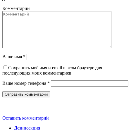
Комментарий
Ваше имя *
Сохранить моё имя и email в этом браузере для
последующих моих комментариев.
Ваше номер телефона *
Оставить комментарий
Дезинсекция