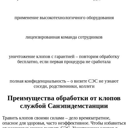
применение высокотехнологичного оборудования
лицензированная команда сотрудников
уничтожение клопов с гарантией – повторим обработку
бесплатно, если первая процедура не сработала
полная конфиденциальность – о визите СЭС не узнают
соседи, родственники, коллеги
Преимущества обработки от клопов
службой Санэпидемстанции
Травить клопов своими силами – дело времязатратное,
опасное для здоровья, часто неэффективное. Чтобы избавиться