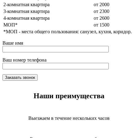
2-комнатная квартира
от 2000
3-комнатная квартира
от 2300
4-комнатная квартира
от 2600
МОП*
от 1500
*МОП - места общего пользования: санузел, кухня, коридор.
Ваше имя
Ваш номер телефона
Наши преимущества
Выезжаем в течение нескольких часов