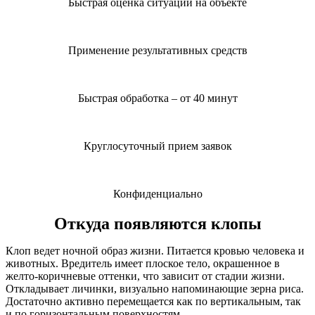
Быстрая оценка ситуации на объекте
Применение результативных средств
Быстрая обработка – от 40 минут
Круглосуточный прием заявок
Конфиденциально
Откуда появляются клопы
Клоп ведет ночной образ жизни. Питается кровью человека и
животных. Вредитель имеет плоское тело, окрашенное в
желто-коричневые оттенки, что зависит от стадии жизни.
Откладывает личинки, визуально напоминающие зерна риса.
Достаточно активно перемещается как по вертикальным, так
и по горизонтальным поверхностям.