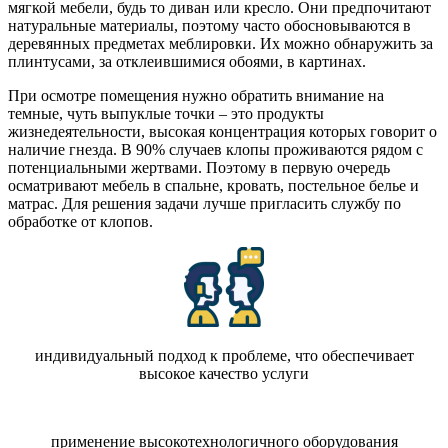
мягкой мебели, будь то диван или кресло. Они предпочитают
натуральные материалы, поэтому часто обосновываются в
деревянных предметах меблировки. Их можно обнаружить за
плинтусами, за отклеившимися обоями, в картинах.
При осмотре помещения нужно обратить внимание на
темные, чуть выпуклые точки – это продукты
жизнедеятельности, высокая концентрация которых говорит о
наличие гнезда. В 90% случаев клопы проживаются рядом с
потенциальными жертвами. Поэтому в первую очередь
осматривают мебель в спальне, кровать, постельное белье и
матрас. Для решения задачи лучше пригласить службу по
обработке от клопов.
индивидуальный подход к проблеме, что обеспечивает
высокое качество услуги
применение высокотехнологичного оборудования