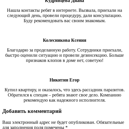
Кудрявцева Диана
Нашла контакты ребят в интернете. Вызвала, приехали на
следующий день, провели процедуру, дали консультацию.
Буду рекомендовать вас своим знакомым.
Колесникова Ксения
Благодарю за проделанную работу. Сотрудники приехали,
быстро оценили ситуацию и провели дезинсекцию. Больше
признаков клопов в доме нет, советую!
Никитин Егор
Купил квартиру, и оказалось, что здесь рассадник паразитов.
Обратился к спецам – ребята знают свое дело. Компанию
рекомендую как надежного исполнителя.
Добавить комментарий
Ваш электронный адрес не будет опубликован. Обязательные
для заполнения поля помечены
*