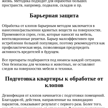
жизнь. Методика подходит для обработки больших
пространств, например, подвалов, складов и пр.
Барьерная защита
Обработка от клопов барьерным методом заключается в
нанесении/распылении ядовитых веществ на поверхностях.
Применяются спреи, гели, которые наносят на мебель,
вентиляционные решетки. Барьер малоэффективен при
истреблении большой популяции, поэтому рекомендуется как
профилактическая мера, позволяющая предупредить
активность вредителей в будущем.
Все препараты подбираются под нюансы каждой ситуации.
Они безопасны для человека и животных, не оставляют
следов на поверхностях мебели и техники.
Подготовка квартиры к обработке от
клопов
Дезинфекция от клопов начинается с подготовки помещений.
Благодаря ей, действия, направленные на ликвидацию
паразитов, показывают результат с первого раза. Более того,