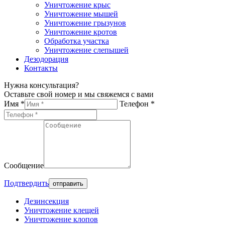
Уничтожение крыс
Уничтожение мышей
Уничтожение грызунов
Уничтожение кротов
Обработка участка
Уничтожение слепышей
Дезодорация
Контакты
Нужна консультация?
Оставьте свой номер и мы свяжемся с вами
Имя *
Телефон *
Сообщение
Подтвердить
Дезинсекция
Уничтожение клещей
Уничтожение клопов