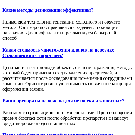
Какие методы дезинсекции эффективны?
Применяем технологии генерации холодного и горячего
метода. Они хорошо справляются с задачей ликвидации
паразитов. Для профилактики рекомендуем барьерный
способ.
Какая стоимость уничтожения клопов на переулке
Старопанский с гарантией?
Цена зависит от площади объекта, степени заражения, метода,
который будет применяться для удаления вредителей, и
рассчитывается после обследования помещения сотрудниками
компании. Ориентировочную стоимость скажет оператор при
оформлении заявки.
Ваши препараты не опасны для человека и животных?
Работаем с сертифицированными составами. При соблюдении
правил безопасности после обработки препараты не нанесут
вреда здоровью людей и животных.