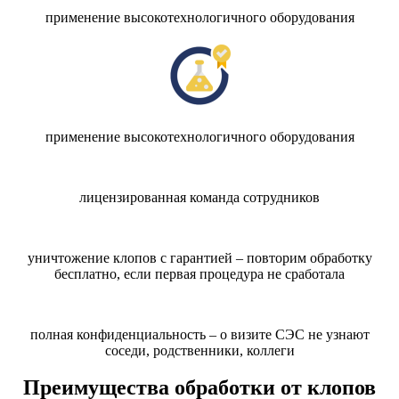
применение высокотехнологичного оборудования
применение высокотехнологичного оборудования
лицензированная команда сотрудников
уничтожение клопов с гарантией – повторим обработку
бесплатно, если первая процедура не сработала
полная конфиденциальность – о визите СЭС не узнают
соседи, родственники, коллеги
Преимущества обработки от клопов