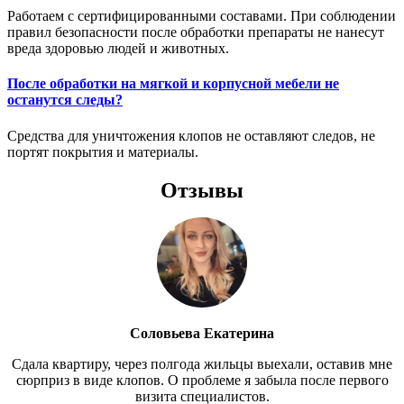
Работаем с сертифицированными составами. При соблюдении
правил безопасности после обработки препараты не нанесут
вреда здоровью людей и животных.
После обработки на мягкой и корпусной мебели не
останутся следы?
Средства для уничтожения клопов не оставляют следов, не
портят покрытия и материалы.
Отзывы
Соловьева Екатерина
Сдала квартиру, через полгода жильцы выехали, оставив мне
сюрприз в виде клопов. О проблеме я забыла после первого
визита специалистов.