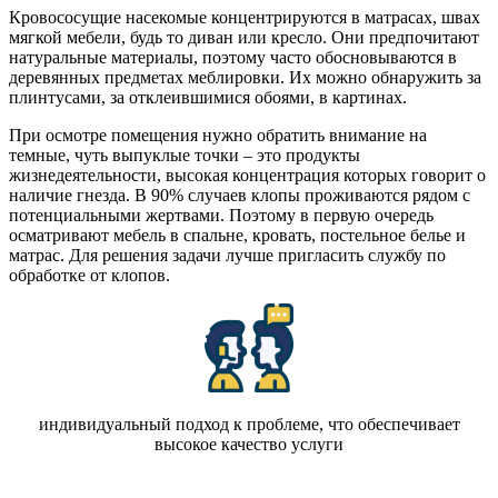
Кровососущие насекомые концентрируются в матрасах, швах
мягкой мебели, будь то диван или кресло. Они предпочитают
натуральные материалы, поэтому часто обосновываются в
деревянных предметах меблировки. Их можно обнаружить за
плинтусами, за отклеившимися обоями, в картинах.
При осмотре помещения нужно обратить внимание на
темные, чуть выпуклые точки – это продукты
жизнедеятельности, высокая концентрация которых говорит о
наличие гнезда. В 90% случаев клопы проживаются рядом с
потенциальными жертвами. Поэтому в первую очередь
осматривают мебель в спальне, кровать, постельное белье и
матрас. Для решения задачи лучше пригласить службу по
обработке от клопов.
индивидуальный подход к проблеме, что обеспечивает
высокое качество услуги