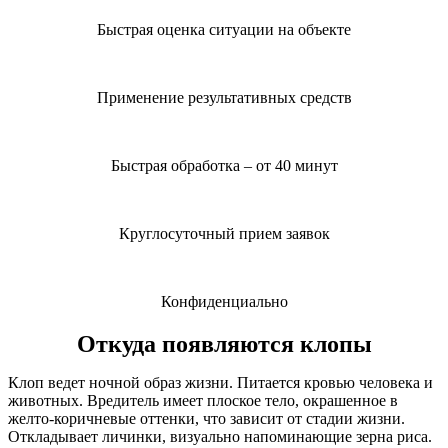
Быстрая оценка ситуации на объекте
Применение результативных средств
Быстрая обработка – от 40 минут
Круглосуточный прием заявок
Конфиденциально
Откуда появляются клопы
Клоп ведет ночной образ жизни. Питается кровью человека и
животных. Вредитель имеет плоское тело, окрашенное в
желто-коричневые оттенки, что зависит от стадии жизни.
Откладывает личинки, визуально напоминающие зерна риса.