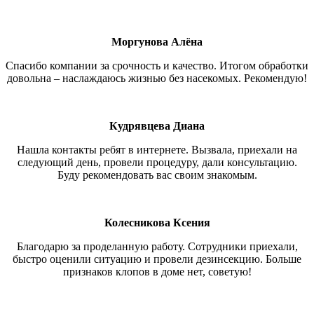
Моргунова Алёна
Спасибо компании за срочность и качество. Итогом обработки
довольна – наслаждаюсь жизнью без насекомых. Рекомендую!
Кудрявцева Диана
Нашла контакты ребят в интернете. Вызвала, приехали на
следующий день, провели процедуру, дали консультацию.
Буду рекомендовать вас своим знакомым.
Колесникова Ксения
Благодарю за проделанную работу. Сотрудники приехали,
быстро оценили ситуацию и провели дезинсекцию. Больше
признаков клопов в доме нет, советую!