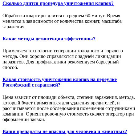
Сколько длится процедура уничтожения клопов?
Обработка квартиры длится в среднем 60 минут. Время
меняется в зависимости от количества комнат, масштаба
заражения.
Какие методы дезинсекции эффективны?
Применяем технологии генерации холодного и горячего
метода. Они хорошо справляются с задачей ликвидации
паразитов. Для профилактики рекомендуем барьерный
способ.
Какая стоимость уничтожения клопов на переулке
Рогачёвский с гарантией?
Цена зависит от площади объекта, степени заражения, метода,
который будет применяться для удаления вредителей, и
рассчитывается после обследования помещения сотрудниками
компании. Ориентировочную стоимость скажет оператор при
оформлении заявки.
Ваши препараты не опасны для человека и животных?