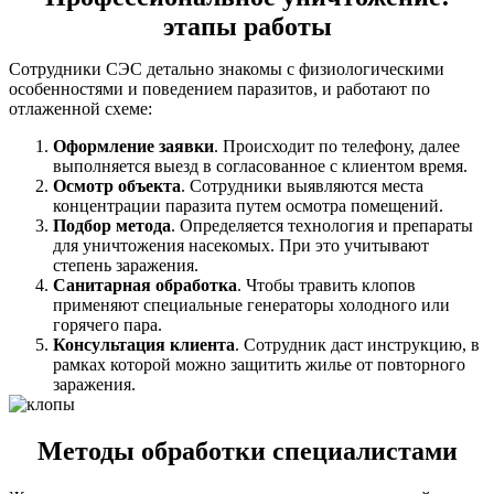
этапы работы
Сотрудники СЭС детально знакомы с физиологическими
особенностями и поведением паразитов, и работают по
отлаженной схеме:
Оформление заявки
. Происходит по телефону, далее
выполняется выезд в согласованное с клиентом время.
Осмотр объекта
. Сотрудники выявляются места
концентрации паразита путем осмотра помещений.
Подбор метода
. Определяется технология и препараты
для уничтожения насекомых. При это учитывают
степень заражения.
Санитарная обработка
. Чтобы травить клопов
применяют специальные генераторы холодного или
горячего пара.
Консультация клиента
. Сотрудник даст инструкцию, в
рамках которой можно защитить жилье от повторного
заражения.
Методы обработки специалистами