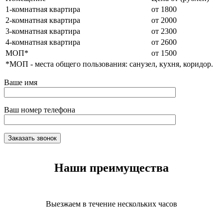
1-комнатная квартира
от 1800
2-комнатная квартира
от 2000
3-комнатная квартира
от 2300
4-комнатная квартира
от 2600
МОП*
от 1500
*МОП - места общего пользования: санузел, кухня, коридор.
Ваше имя
Ваш номер телефона
Наши преимущества
Выезжаем в течение нескольких часов