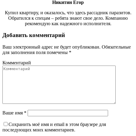
Никитин Егор
Купил квартиру, и оказалось, что здесь рассадник паразитов.
Обратился к спецам – ребята знают свое дело. Компанию
рекомендую как надежного исполнителя.
Добавить комментарий
Ваш электронный адрес не будет опубликован. Обязательные
для заполнения поля помечены
*
Комментарий
Ваше имя *
Сохранить моё имя и email в этом браузере для
последующих моих комментариев.