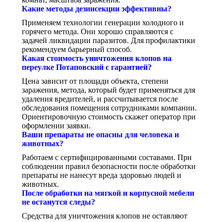
Какие методы дезинсекции эффективны?
Применяем технологии генерации холодного и
горячего метода. Они хорошо справляются с
задачей ликвидации паразитов. Для профилактики
рекомендуем барьерный способ.
Какая стоимость уничтожения клопов на
переулке Потаповский с гарантией?
Цена зависит от площади объекта, степени
заражения, метода, который будет применяться для
удаления вредителей, и рассчитывается после
обследования помещения сотрудниками компании.
Ориентировочную стоимость скажет оператор при
оформлении заявки.
Ваши препараты не опасны для человека и
животных?
Работаем с сертифицированными составами. При
соблюдении правил безопасности после обработки
препараты не нанесут вреда здоровью людей и
животных.
После обработки на мягкой и корпусной мебели
не останутся следы?
Средства для уничтожения клопов не оставляют