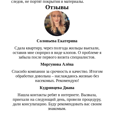
следов, не портят покрытия и материалы.
Отзывы
Соловьева Екатерина
Сдала квартиру, через полгода жильцы выехали,
оставив мне сюрприз в виде клопов. О проблеме я
забыла после первого визита специалистов.
Моргунова Алёна
Спасибо компании за срочность и качество. Итогом
обработки довольна – наслаждаюсь жизнью без
насекомых. Рекомендую!
Кудрявцева Диана
Нашла контакты ребят в интернете. Вызвала,
приехали на следующий день, провели процедуру,
дали консультацию. Буду рекомендовать вас своим
знакомым.