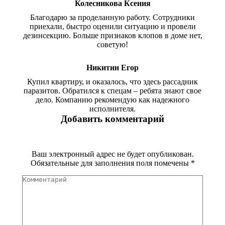
Колесникова Ксения
Благодарю за проделанную работу. Сотрудники
приехали, быстро оценили ситуацию и провели
дезинсекцию. Больше признаков клопов в доме нет,
советую!
Никитин Егор
Купил квартиру, и оказалось, что здесь рассадник
паразитов. Обратился к спецам – ребята знают свое
дело. Компанию рекомендую как надежного
исполнителя.
Добавить комментарий
Ваш электронный адрес не будет опубликован.
Обязательные для заполнения поля помечены
*
Комментарий