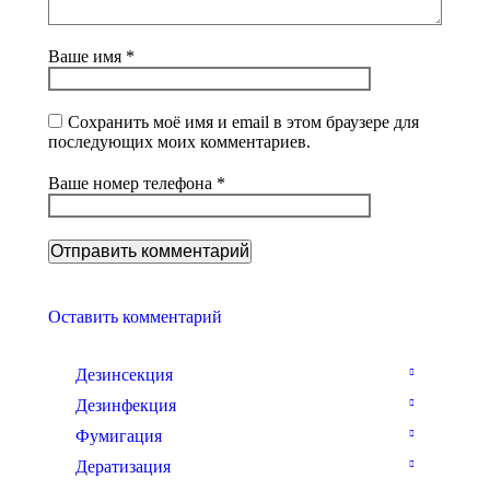
Ваше имя *
Сохранить моё имя и email в этом браузере для
последующих моих комментариев.
Ваше номер телефона *
Оставить комментарий
Дезинсекция
Дезинфекция
Фумигация
Дератизация