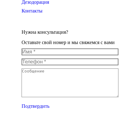
Дезодорация
Контакты
Нужна консультация?
Оставьте свой номер и мы свяжемся с вами
Имя *
Телефон *
Сообщение
Подтвердить