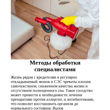
Методы обработки
специалистами
Жизнь рядом с вредителям и регулярно
откладываемый звонок в СЭС чреваты плохим
самочувствием, снижением качества жизни и
отсутствием полноценного сна. Такое соседство
может привести к необходимости лечения
препаратами против аллергии, и антибиотиками,
что позволит восстановить организм до
нормального состояния. Вызов