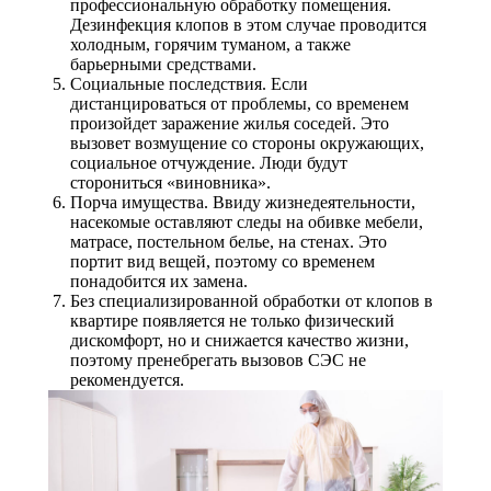
профессиональную обработку помещения.
Дезинфекция клопов в этом случае проводится
холодным, горячим туманом, а также
барьерными средствами.
Социальные последствия. Если
дистанцироваться от проблемы, со временем
произойдет заражение жилья соседей. Это
вызовет возмущение со стороны окружающих,
социальное отчуждение. Люди будут
сторониться «виновника».
Порча имущества. Ввиду жизнедеятельности,
насекомые оставляют следы на обивке мебели,
матрасе, постельном белье, на стенах. Это
портит вид вещей, поэтому со временем
понадобится их замена.
Без специализированной обработки от клопов в
квартире появляется не только физический
дискомфорт, но и снижается качество жизни,
поэтому пренебрегать вызовов СЭС не
рекомендуется.