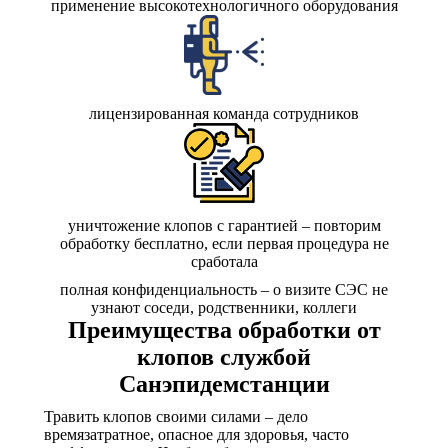
применение высокотехнологичного оборудования
лицензированная команда сотрудников
уничтожение клопов с гарантией – повторим
обработку бесплатно, если первая процедура не
сработала
полная конфиденциальность – о визите СЭС не
узнают соседи, родственники, коллеги
Преимущества обработки от
клопов службой
Санэпидемстанции
Травить клопов своими силами – дело
времязатратное, опасное для здоровья, часто