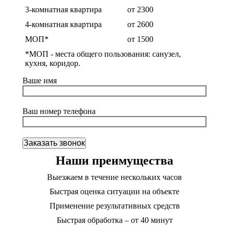
3-комнатная квартира
от 2300
4-комнатная квартира
от 2600
МОП*
от 1500
*МОП - места общего пользования: санузел,
кухня, коридор.
Ваше имя
Ваш номер телефона
Наши преимущества
Выезжаем в течение нескольких часов
Быстрая оценка ситуации на объекте
Применение результативных средств
Быстрая обработка – от 40 минут