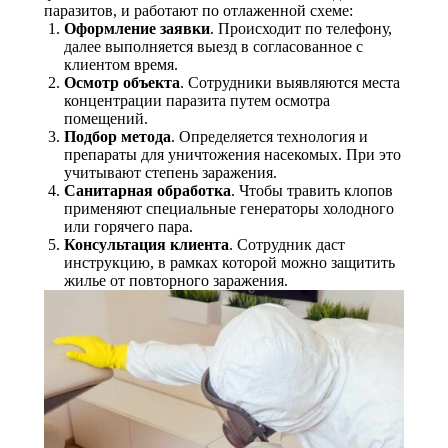
паразитов, и работают по отлаженной схеме:
Оформление заявки
. Происходит по телефону,
далее выполняется выезд в согласованное с
клиентом время.
Осмотр объекта
. Сотрудники выявляются места
концентрации паразита путем осмотра
помещений.
Подбор метода
. Определяется технология и
препараты для уничтожения насекомых. При это
учитывают степень заражения.
Санитарная обработка
. Чтобы травить клопов
применяют специальные генераторы холодного
или горячего пара.
Консультация клиента
. Сотрудник даст
инструкцию, в рамках которой можно защитить
жилье от повторного заражения.