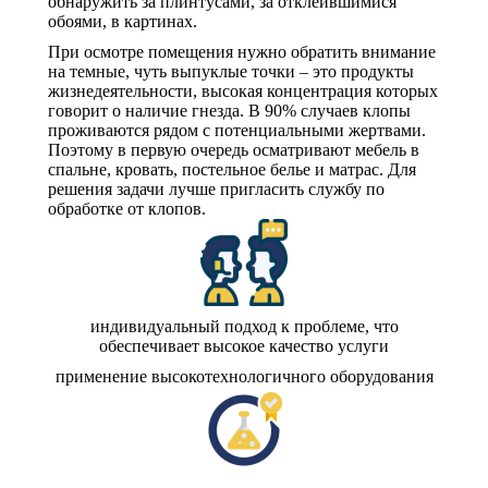
обнаружить за плинтусами, за отклеившимися
обоями, в картинах.
При осмотре помещения нужно обратить внимание
на темные, чуть выпуклые точки – это продукты
жизнедеятельности, высокая концентрация которых
говорит о наличие гнезда. В 90% случаев клопы
проживаются рядом с потенциальными жертвами.
Поэтому в первую очередь осматривают мебель в
спальне, кровать, постельное белье и матрас. Для
решения задачи лучше пригласить службу по
обработке от клопов.
индивидуальный подход к проблеме, что
обеспечивает высокое качество услуги
применение высокотехнологичного оборудования