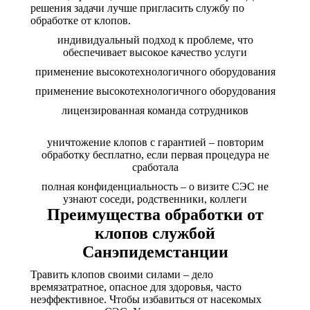
решения задачи лучше пригласить службу по
обработке от клопов.
индивидуальный подход к проблеме, что
обеспечивает высокое качество услуги
применение высокотехнологичного оборудования
применение высокотехнологичного оборудования
лицензированная команда сотрудников
уничтожение клопов с гарантией – повторим
обработку бесплатно, если первая процедура не
сработала
полная конфиденциальность – о визите СЭС не
узнают соседи, родственники, коллеги
Преимущества обработки от
клопов службой
Санэпидемстанции
Травить клопов своими силами – дело
времязатратное, опасное для здоровья, часто
неэффективное. Чтобы избавиться от насекомых