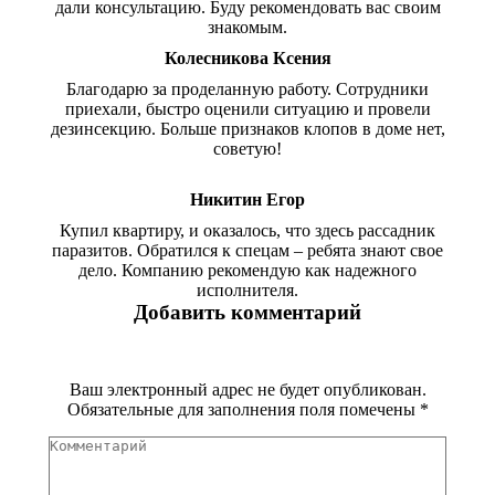
дали консультацию. Буду рекомендовать вас своим
знакомым.
Колесникова Ксения
Благодарю за проделанную работу. Сотрудники
приехали, быстро оценили ситуацию и провели
дезинсекцию. Больше признаков клопов в доме нет,
советую!
Никитин Егор
Купил квартиру, и оказалось, что здесь рассадник
паразитов. Обратился к спецам – ребята знают свое
дело. Компанию рекомендую как надежного
исполнителя.
Добавить комментарий
Ваш электронный адрес не будет опубликован.
Обязательные для заполнения поля помечены
*
Комментарий