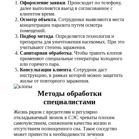
Оформление заявки
. Происходит по телефону,
далее выполняется выезд в согласованное с
клиентом время.
Осмотр объекта
. Сотрудники выявляются места
концентрации паразита путем осмотра
помещений.
Подбор метода
. Определяется технология и
препараты для уничтожения насекомых. При это
учитывают степень заражения.
Санитарная обработка
. Чтобы травить клопов
применяют специальные генераторы холодного
или горячего пара.
Консультация клиента
. Сотрудник даст
инструкцию, в рамках которой можно защитить
жилье от повторного заражения.
Методы обработки
специалистами
Жизнь рядом с вредителям и регулярно
откладываемый звонок в СЭС чреваты плохим
самочувствием, снижением качества жизни и
отсутствием полноценного сна. Такое соседство
может привести к необходимости лечения