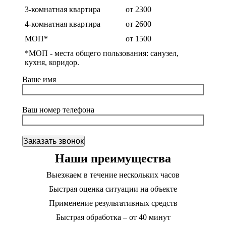
3-комнатная квартира
от 2300
4-комнатная квартира
от 2600
МОП*
от 1500
*МОП - места общего пользования: санузел,
кухня, коридор.
Ваше имя
Ваш номер телефона
Наши преимущества
Выезжаем в течение нескольких часов
Быстрая оценка ситуации на объекте
Применение результативных средств
Быстрая обработка – от 40 минут