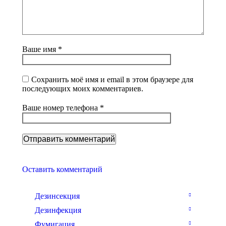
Ваше имя *
Сохранить моё имя и email в этом браузере для
последующих моих комментариев.
Ваше номер телефона *
Оставить комментарий
Дезинсекция
Дезинфекция
Фумигация