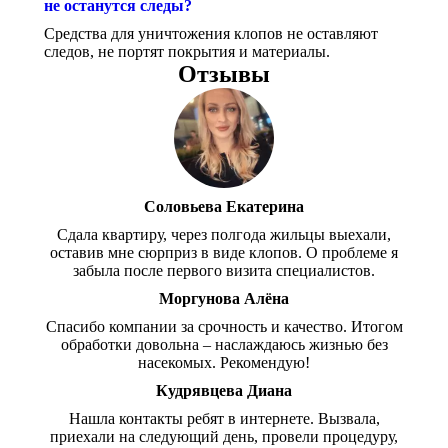
не останутся следы?
Средства для уничтожения клопов не оставляют
следов, не портят покрытия и материалы.
Отзывы
Соловьева Екатерина
Сдала квартиру, через полгода жильцы выехали,
оставив мне сюрприз в виде клопов. О проблеме я
забыла после первого визита специалистов.
Моргунова Алёна
Спасибо компании за срочность и качество. Итогом
обработки довольна – наслаждаюсь жизнью без
насекомых. Рекомендую!
Кудрявцева Диана
Нашла контакты ребят в интернете. Вызвала,
приехали на следующий день, провели процедуру,