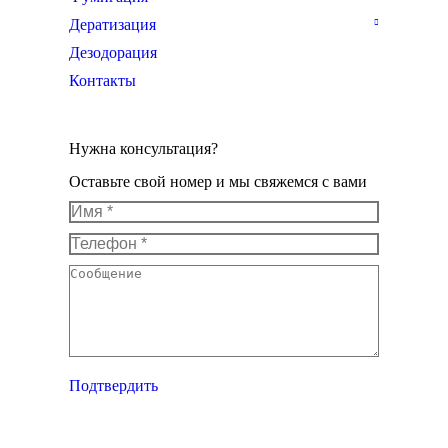
Дератизация
Дезодорация
Контакты
Нужна консультация?
Оставьте свой номер и мы свяжемся с вами
Имя *
Телефон *
Сообщение
Подтвердить