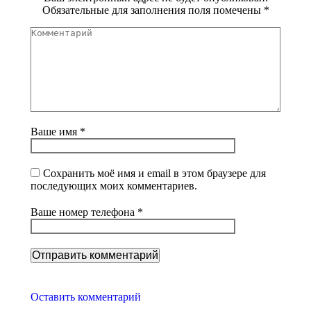
Обязательные для заполнения поля помечены
*
Комментарий
Ваше имя *
Сохранить моё имя и email в этом браузере для
последующих моих комментариев.
Ваше номер телефона *
Оставить комментарий