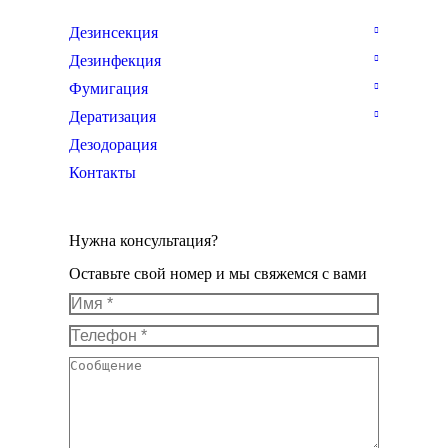
Дезинсекция
Дезинфекция
Фумигация
Дератизация
Дезодорация
Контакты
Нужна консультация?
Оставьте свой номер и мы свяжемся с вами
Имя *
Телефон *
Сообщение