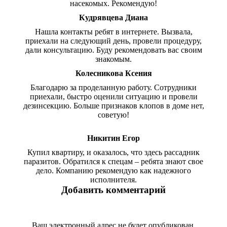
насекомых. Рекомендую!
Кудрявцева Диана
Нашла контакты ребят в интернете. Вызвала,
приехали на следующий день, провели процедуру,
дали консультацию. Буду рекомендовать вас своим
знакомым.
Колесникова Ксения
Благодарю за проделанную работу. Сотрудники
приехали, быстро оценили ситуацию и провели
дезинсекцию. Больше признаков клопов в доме нет,
советую!
Никитин Егор
Купил квартиру, и оказалось, что здесь рассадник
паразитов. Обратился к спецам – ребята знают свое
дело. Компанию рекомендую как надежного
исполнителя.
Добавить комментарий
Ваш электронный адрес не будет опубликован.