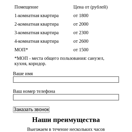
Помещение
Цена от (рублей)
1-комнатная квартира
от 1800
2-комнатная квартира
от 2000
3-комнатная квартира
от 2300
4-комнатная квартира
от 2600
МОП*
от 1500
*МОП - места общего пользования: санузел,
кухня, коридор.
Ваше имя
Ваш номер телефона
Наши преимущества
Выезжаем в течение нескольких часов