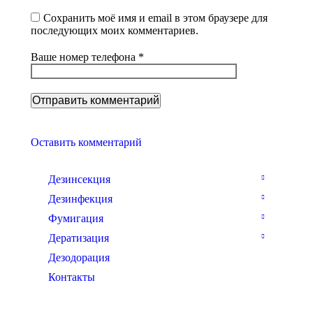
Сохранить моё имя и email в этом браузере для
последующих моих комментариев.
Ваше номер телефона *
Оставить комментарий
Дезинсекция
Дезинфекция
Фумигация
Дератизация
Дезодорация
Контакты