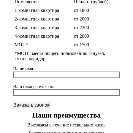
Помещение
Цена от (рублей)
1-комнатная квартира
от 1800
2-комнатная квартира
от 2000
3-комнатная квартира
от 2300
4-комнатная квартира
от 2600
МОП*
от 1500
*МОП - места общего пользования: санузел,
кухня, коридор.
Ваше имя
Ваш номер телефона
Наши преимущества
Выезжаем в течение нескольких часов