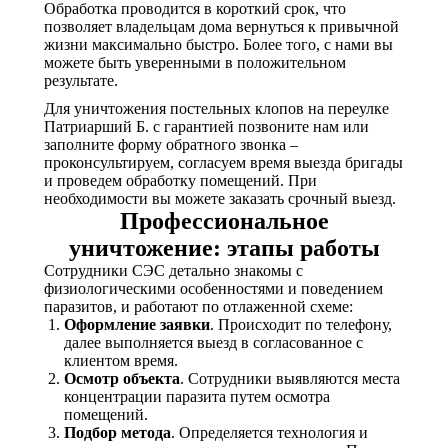
Обработка проводится в короткий срок, что
позволяет владельцам дома вернуться к привычной
жизни максимально быстро. Более того, с нами вы
можете быть уверенными в положительном
результате.
Для уничтожения постельных клопов на переулке
Патриарший Б. с гарантией позвоните нам или
заполните форму обратного звонка –
проконсультируем, согласуем время выезда бригады
и проведем обработку помещений. При
необходимости вы можете заказать срочный выезд.
Профессиональное
уничтожение: этапы работы
Сотрудники СЭС детально знакомы с
физиологическими особенностями и поведением
паразитов, и работают по отлаженной схеме:
Оформление заявки
. Происходит по телефону,
далее выполняется выезд в согласованное с
клиентом время.
Осмотр объекта
. Сотрудники выявляются места
концентрации паразита путем осмотра
помещений.
Подбор метода
. Определяется технология и