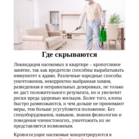
Где скрываются
Ликвидация насекомых в квартире – кропотливое
занятие, так как вредители способны вырабатывать
иммунитет к ядами. Различные народные способы
уничтожения, некорректно выбранная химия,
разведенная в неправильных дозировках, не только
не даст положительного результата, но и увеличит
риски вреда здоровью жильцов. Более того, клопы
быстро размножаются, и чем дольше не принимают
меры, тем больше усугубляется положение. Без
спецоборудования, навыков, знания физиологии и
поведения членистоногих, уничтожить их не
представляется возможным.
Кровососущие насекомые концентрируются в