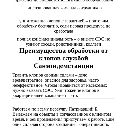
лицензированная команда сотрудников
уничтожение клопов с гарантией – повторим
обработку бесплатно, если первая процедура не
сработала
полная конфиденциальность – о визите СЭС не
узнают соседи, родственники, коллеги
Преимущества обработки от
клопов службой
Санэпидемстанции
Травить клопов своими силами – дело
времязатратное, опасное для здоровья, часто
неэффективное. Чтобы избавиться от насекомых
нужно вызвать СЭС. Уничтожение клопов в
квартире нашей компанией – это:
Работаем по всему переулку Патриарший Б..
Выезжаем на объекты в согласованное с клиентом
время, и без промедления приступаем к работе. Еще
одна сильная сторона компании – оперативность.