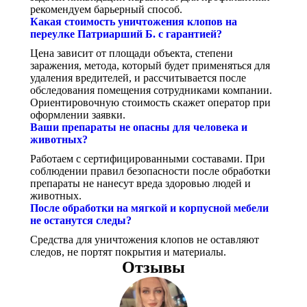
рекомендуем барьерный способ.
Какая стоимость уничтожения клопов на
переулке Патриарший Б. с гарантией?
Цена зависит от площади объекта, степени
заражения, метода, который будет применяться для
удаления вредителей, и рассчитывается после
обследования помещения сотрудниками компании.
Ориентировочную стоимость скажет оператор при
оформлении заявки.
Ваши препараты не опасны для человека и
животных?
Работаем с сертифицированными составами. При
соблюдении правил безопасности после обработки
препараты не нанесут вреда здоровью людей и
животных.
После обработки на мягкой и корпусной мебели
не останутся следы?
Средства для уничтожения клопов не оставляют
следов, не портят покрытия и материалы.
Отзывы