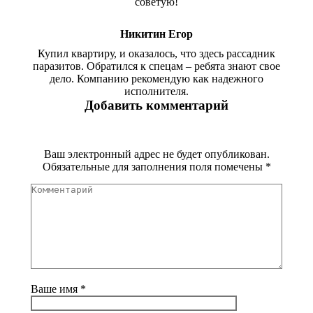
советую!
Никитин Егор
Купил квартиру, и оказалось, что здесь рассадник
паразитов. Обратился к спецам – ребята знают свое
дело. Компанию рекомендую как надежного
исполнителя.
Добавить комментарий
Ваш электронный адрес не будет опубликован.
Обязательные для заполнения поля помечены
*
Комментарий
Ваше имя *