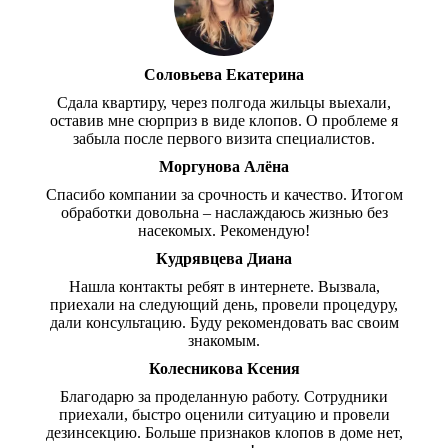
Соловьева Екатерина
Сдала квартиру, через полгода жильцы выехали,
оставив мне сюрприз в виде клопов. О проблеме я
забыла после первого визита специалистов.
Моргунова Алёна
Спасибо компании за срочность и качество. Итогом
обработки довольна – наслаждаюсь жизнью без
насекомых. Рекомендую!
Кудрявцева Диана
Нашла контакты ребят в интернете. Вызвала,
приехали на следующий день, провели процедуру,
дали консультацию. Буду рекомендовать вас своим
знакомым.
Колесникова Ксения
Благодарю за проделанную работу. Сотрудники
приехали, быстро оценили ситуацию и провели
дезинсекцию. Больше признаков клопов в доме нет,