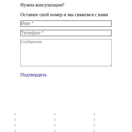
Нужна консультация?
Оставьте свой номер и мы свяжемся с вами
Имя *
Телефон *
Сообщение
Подтвердить