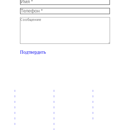
Имя *
Телефон *
Сообщение
Подтвердить