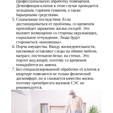
профессиональную обработку помещения.
Дезинфекция клопов в этом случае проводится
холодным, горячим туманом, а также
барьерными средствами.
Социальные последствия. Если
дистанцироваться от проблемы, со временем
произойдет заражение жилья соседей. Это
вызовет возмущение со стороны окружающих,
социальное отчуждение. Люди будут
сторониться «виновника».
Порча имущества. Ввиду жизнедеятельности,
насекомые оставляют следы на обивке мебели,
матрасе, постельном белье, на стенах. Это
портит вид вещей, поэтому со временем
понадобится их замена.
Без специализированной обработки от клопов в
квартире появляется не только физический
дискомфорт, но и снижается качество жизни,
поэтому пренебрегать вызовов СЭС не
рекомендуется.