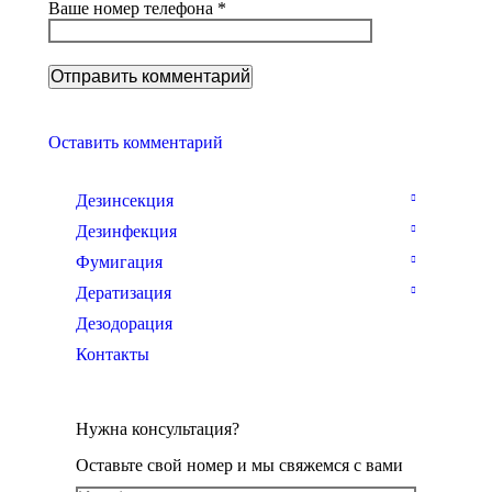
Ваше номер телефона *
Оставить комментарий
Дезинсекция
Дезинфекция
Фумигация
Дератизация
Дезодорация
Контакты
Нужна консультация?
Оставьте свой номер и мы свяжемся с вами