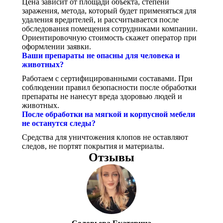
Цена зависит от площади объекта, степени
заражения, метода, который будет применяться для
удаления вредителей, и рассчитывается после
обследования помещения сотрудниками компании.
Ориентировочную стоимость скажет оператор при
оформлении заявки.
Ваши препараты не опасны для человека и
животных?
Работаем с сертифицированными составами. При
соблюдении правил безопасности после обработки
препараты не нанесут вреда здоровью людей и
животных.
После обработки на мягкой и корпусной мебели
не останутся следы?
Средства для уничтожения клопов не оставляют
следов, не портят покрытия и материалы.
Отзывы