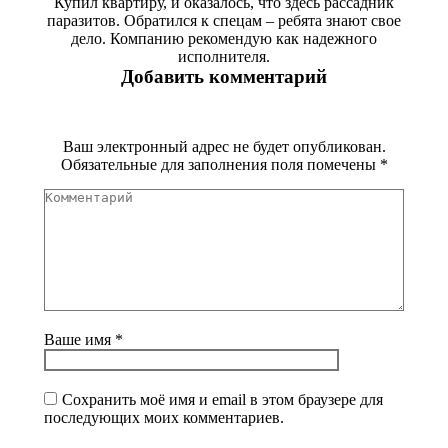
Купил квартиру, и оказалось, что здесь рассадник
паразитов. Обратился к спецам – ребята знают свое
дело. Компанию рекомендую как надежного
исполнителя.
Добавить комментарий
Ваш электронный адрес не будет опубликован.
Обязательные для заполнения поля помечены
*
Комментарий
Ваше имя *
Сохранить моё имя и email в этом браузере для
последующих моих комментариев.