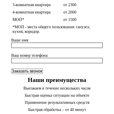
3-комнатная квартира
от 2300
4-комнатная квартира
от 2600
МОП*
от 1500
*МОП - места общего пользования: санузел,
кухня, коридор.
Ваше имя
Ваш номер телефона
Наши преимущества
Выезжаем в течение нескольких часов
Быстрая оценка ситуации на объекте
Применение результативных средств
Быстрая обработка – от 40 минут