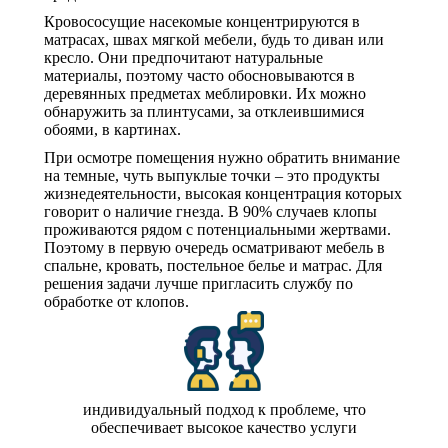
Кровососущие насекомые концентрируются в
матрасах, швах мягкой мебели, будь то диван или
кресло. Они предпочитают натуральные
материалы, поэтому часто обосновываются в
деревянных предметах меблировки. Их можно
обнаружить за плинтусами, за отклеившимися
обоями, в картинах.
При осмотре помещения нужно обратить внимание
на темные, чуть выпуклые точки – это продукты
жизнедеятельности, высокая концентрация которых
говорит о наличие гнезда. В 90% случаев клопы
проживаются рядом с потенциальными жертвами.
Поэтому в первую очередь осматривают мебель в
спальне, кровать, постельное белье и матрас. Для
решения задачи лучше пригласить службу по
обработке от клопов.
индивидуальный подход к проблеме, что
обеспечивает высокое качество услуги