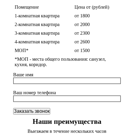
Помещение
Цена от (рублей)
1-комнатная квартира
от 1800
2-комнатная квартира
от 2000
3-комнатная квартира
от 2300
4-комнатная квартира
от 2600
МОП*
от 1500
*МОП - места общего пользования: санузел,
кухня, коридор.
Ваше имя
Ваш номер телефона
Наши преимущества
Выезжаем в течение нескольких часов