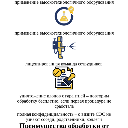
применение высокотехнологичного оборудования
применение высокотехнологичного оборудования
лицензированная команда сотрудников
уничтожение клопов с гарантией – повторим
обработку бесплатно, если первая процедура не
сработала
полная конфиденциальность – о визите СЭС не
узнают соседи, родственники, коллеги
Преимущества обработки от