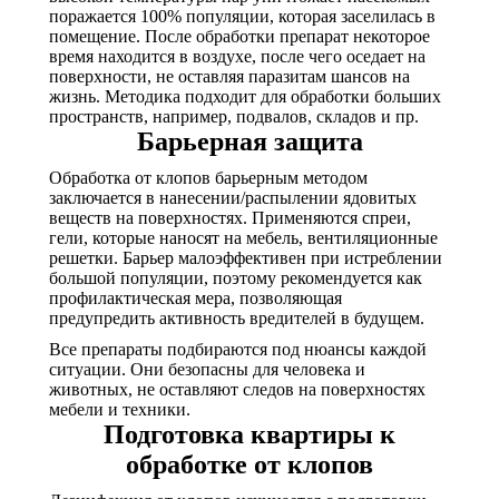
поражается 100% популяции, которая заселилась в
помещение. После обработки препарат некоторое
время находится в воздухе, после чего оседает на
поверхности, не оставляя паразитам шансов на
жизнь. Методика подходит для обработки больших
пространств, например, подвалов, складов и пр.
Барьерная защита
Обработка от клопов барьерным методом
заключается в нанесении/распылении ядовитых
веществ на поверхностях. Применяются спреи,
гели, которые наносят на мебель, вентиляционные
решетки. Барьер малоэффективен при истреблении
большой популяции, поэтому рекомендуется как
профилактическая мера, позволяющая
предупредить активность вредителей в будущем.
Все препараты подбираются под нюансы каждой
ситуации. Они безопасны для человека и
животных, не оставляют следов на поверхностях
мебели и техники.
Подготовка квартиры к
обработке от клопов