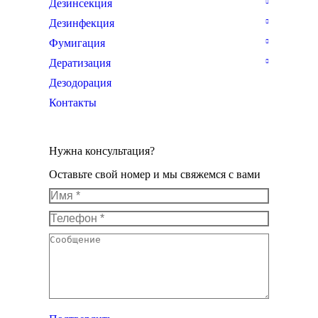
Дезинсекция
Дезинфекция
Фумигация
Дератизация
Дезодорация
Контакты
Нужна консультация?
Оставьте свой номер и мы свяжемся с вами
Имя *
Телефон *
Сообщение