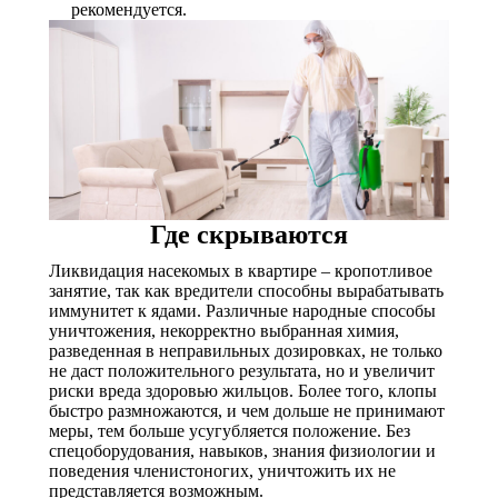
рекомендуется.
Где скрываются
Ликвидация насекомых в квартире – кропотливое
занятие, так как вредители способны вырабатывать
иммунитет к ядами. Различные народные способы
уничтожения, некорректно выбранная химия,
разведенная в неправильных дозировках, не только
не даст положительного результата, но и увеличит
риски вреда здоровью жильцов. Более того, клопы
быстро размножаются, и чем дольше не принимают
меры, тем больше усугубляется положение. Без
спецоборудования, навыков, знания физиологии и
поведения членистоногих, уничтожить их не
представляется возможным.