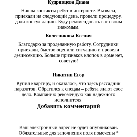
Кудрявцева Диана
Нашла контакты ребят в интернете. Вызвала,
приехали на следующий день, провели процедуру,
дали консультацию. Буду рекомендовать вас своим
знакомым.
Колесникова Ксения
Благодарю за проделанную работу. Сотрудники
приехали, быстро оценили ситуацию и провели
дезинсекцию. Больше признаков клопов в доме нет,
советую!
Никитин Егор
Купил квартиру, и оказалось, что здесь рассадник
паразитов. Обратился к спецам – ребята знают свое
дело. Компанию рекомендую как надежного
исполнителя.
Добавить комментарий
Ваш электронный адрес не будет опубликован.
Обязательные для заполнения поля помечены
*