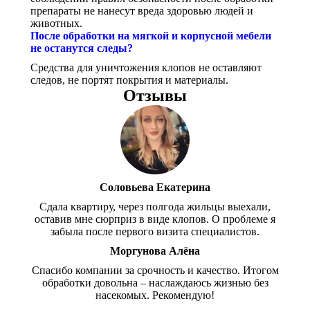
препараты не нанесут вреда здоровью людей и
животных.
После обработки на мягкой и корпусной мебели
не останутся следы?
Средства для уничтожения клопов не оставляют
следов, не портят покрытия и материалы.
Отзывы
Соловьева Екатерина
Сдала квартиру, через полгода жильцы выехали,
оставив мне сюрприз в виде клопов. О проблеме я
забыла после первого визита специалистов.
Моргунова Алёна
Спасибо компании за срочность и качество. Итогом
обработки довольна – наслаждаюсь жизнью без
насекомых. Рекомендую!