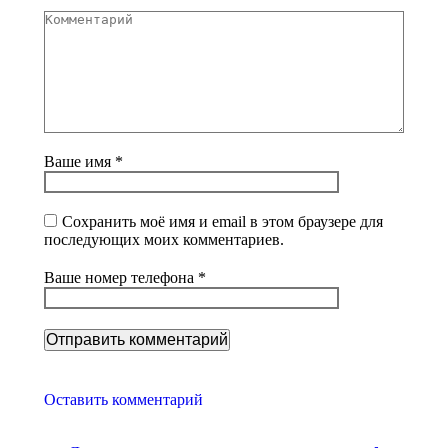
Комментарий
Ваше имя *
Сохранить моё имя и email в этом браузере для
последующих моих комментариев.
Ваше номер телефона *
Оставить комментарий