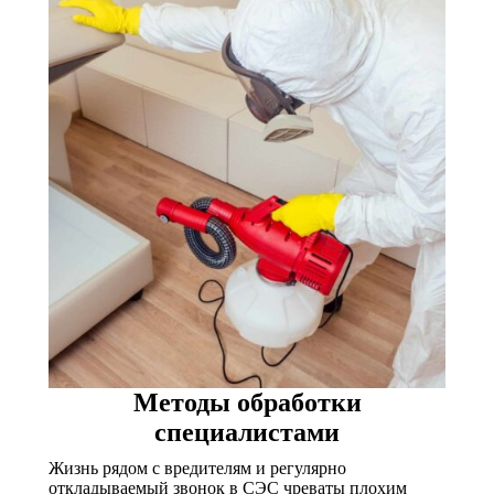
Методы обработки
специалистами
Жизнь рядом с вредителям и регулярно
откладываемый звонок в СЭС чреваты плохим