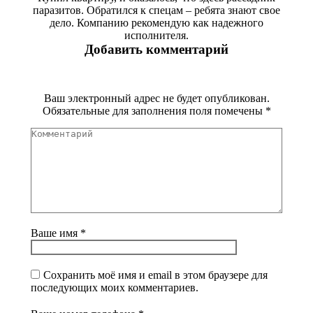
паразитов. Обратился к спецам – ребята знают свое
дело. Компанию рекомендую как надежного
исполнителя.
Добавить комментарий
Ваш электронный адрес не будет опубликован.
Обязательные для заполнения поля помечены
*
Комментарий
Ваше имя *
Сохранить моё имя и email в этом браузере для
последующих моих комментариев.