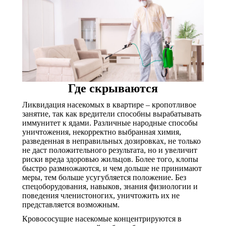
Где скрываются
Ликвидация насекомых в квартире – кропотливое
занятие, так как вредители способны вырабатывать
иммунитет к ядами. Различные народные способы
уничтожения, некорректно выбранная химия,
разведенная в неправильных дозировках, не только
не даст положительного результата, но и увеличит
риски вреда здоровью жильцов. Более того, клопы
быстро размножаются, и чем дольше не принимают
меры, тем больше усугубляется положение. Без
спецоборудования, навыков, знания физиологии и
поведения членистоногих, уничтожить их не
представляется возможным.
Кровососущие насекомые концентрируются в