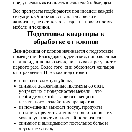
предупредить активность вредителей в будущем.
Все препараты подбираются под нюансы каждой
ситуации. Они безопасны для человека и
животных, не оставляют следов на поверхностях
мебели и техники.
Подготовка квартиры к
обработке от клопов
Дезинфекция от клопов начинается с подготовки
помещений. Благодаря ей, действия, направленные
на ликвидацию паразитов, показывают результат с
первого раза. Более того, они обезопасят жильцов
от отравления. В рамках подготовки:
проводят влажную уборку;
снимают декоративные предметы со стен,
убирают их с поверхностей мебели – это
необходимо, чтобы защитить вещи от
негативного воздействия препаратов;
из помещения выносят посуду, продукты
питания, предметы личного пользования – их
можно упаковать в плотный полиэтилен;
снимают и выкидывают постельное белье и
другой текстиль;