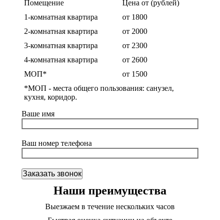
Помещение
Цена от (рублей)
1-комнатная квартира
от 1800
2-комнатная квартира
от 2000
3-комнатная квартира
от 2300
4-комнатная квартира
от 2600
МОП*
от 1500
*МОП - места общего пользования: санузел,
кухня, коридор.
Ваше имя
Ваш номер телефона
Наши преимущества
Выезжаем в течение нескольких часов