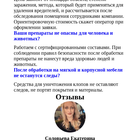
заражения, метода, который будет применяться для
удаления вредителей, и рассчитывается после
обследования помещения сотрудниками компании.
Ориентировочную стоимость скажет оператор при
оформлении заявки.
Ваши препараты не опасны для человека и
животных?
Работаем с сертифицированными составами. При
соблюдении правил безопасности после обработки
препараты не нанесут вреда здоровью людей и
животных.
После обработки на мягкой и корпусной мебели
не останутся следы?
Средства для уничтожения клопов не оставляют
следов, не портят покрытия и материалы.
Отзывы
Соловьева Екатерина