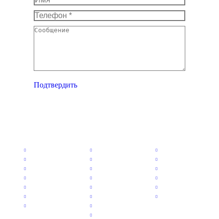
Телефон *
Сообщение
Подтвердить