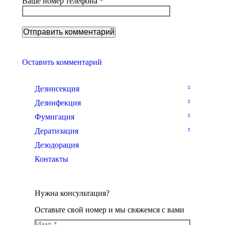
Ваше номер телефона *
Оставить комментарий
Дезинсекция
Дезинфекция
Фумигация
Дератизация
Дезодорация
Контакты
Нужна консультация?
Оставьте свой номер и мы свяжемся с вами
Имя *