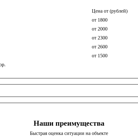
Цена от (рублей)
от 1800
от 2000
от 2300
от 2600
от 1500
ор.
Наши преимущества
Быстрая оценка ситуации на объекте