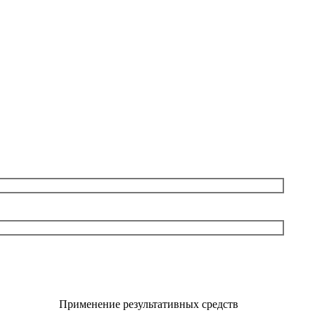
Применение результативных средств