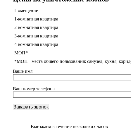
Помещение
1-комнатная квартира
2-комнатная квартира
3-комнатная квартира
4-комнатная квартира
МОП*
*МОП - места общего пользования: санузел, кухня, корид
Ваше имя
Ваш номер телефона
Выезжаем в течение нескольких часов