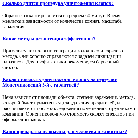
Сколько длится процедура уничтожения клопов?
Обработка квартиры длится в среднем 60 минут. Время
меняется в зависимости от количества комнат, масштаба
заражения.
Какие методы дезинсекции эффективны?
Применяем технологии генерации холодного и горячего
метода. Они хорошо справляются с задачей ликвидации
паразитов. Для профилактики рекомендуем барьерный
способ.
Какая стоимость уничтожения клопов на переулке
Монетчиковский 5-й с гарантией?
Цена зависит от площади объекта, степени заражения, метода,
который будет применяться для удаления вредителей, и
рассчитывается после обследования помещения сотрудниками
компании. Ориентировочную стоимость скажет оператор при
оформлении заявки.
Ваши препараты не опасны для человека и животных?