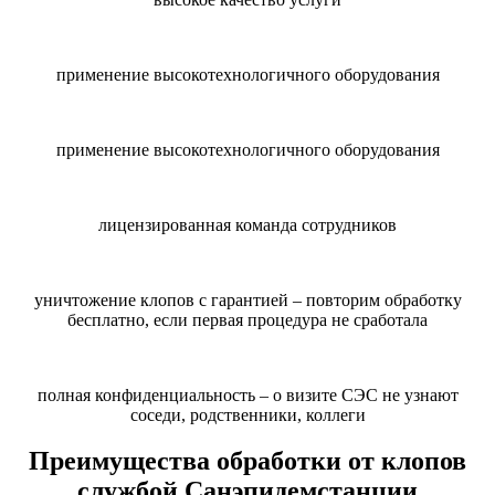
применение высокотехнологичного оборудования
применение высокотехнологичного оборудования
лицензированная команда сотрудников
уничтожение клопов с гарантией – повторим обработку
бесплатно, если первая процедура не сработала
полная конфиденциальность – о визите СЭС не узнают
соседи, родственники, коллеги
Преимущества обработки от клопов
службой Санэпидемстанции