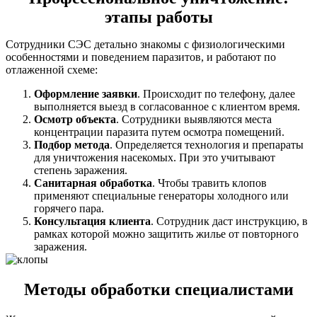
этапы работы
Сотрудники СЭС детально знакомы с физиологическими
особенностями и поведением паразитов, и работают по
отлаженной схеме:
Оформление заявки
. Происходит по телефону, далее
выполняется выезд в согласованное с клиентом время.
Осмотр объекта
. Сотрудники выявляются места
концентрации паразита путем осмотра помещений.
Подбор метода
. Определяется технология и препараты
для уничтожения насекомых. При это учитывают
степень заражения.
Санитарная обработка
. Чтобы травить клопов
применяют специальные генераторы холодного или
горячего пара.
Консультация клиента
. Сотрудник даст инструкцию, в
рамках которой можно защитить жилье от повторного
заражения.
Методы обработки специалистами