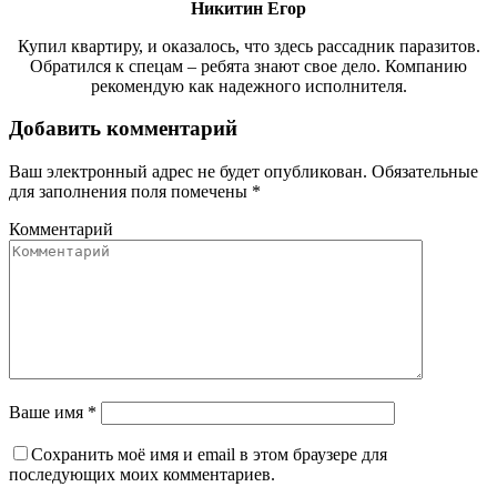
Никитин Егор
Купил квартиру, и оказалось, что здесь рассадник паразитов.
Обратился к спецам – ребята знают свое дело. Компанию
рекомендую как надежного исполнителя.
Добавить комментарий
Ваш электронный адрес не будет опубликован. Обязательные
для заполнения поля помечены
*
Комментарий
Ваше имя *
Сохранить моё имя и email в этом браузере для
последующих моих комментариев.