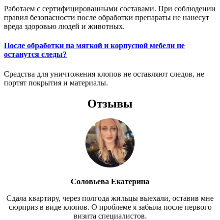
Работаем с сертифицированными составами. При соблюдении
правил безопасности после обработки препараты не нанесут
вреда здоровью людей и животных.
После обработки на мягкой и корпусной мебели не
останутся следы?
Средства для уничтожения клопов не оставляют следов, не
портят покрытия и материалы.
Отзывы
Соловьева Екатерина
Сдала квартиру, через полгода жильцы выехали, оставив мне
сюрприз в виде клопов. О проблеме я забыла после первого
визита специалистов.