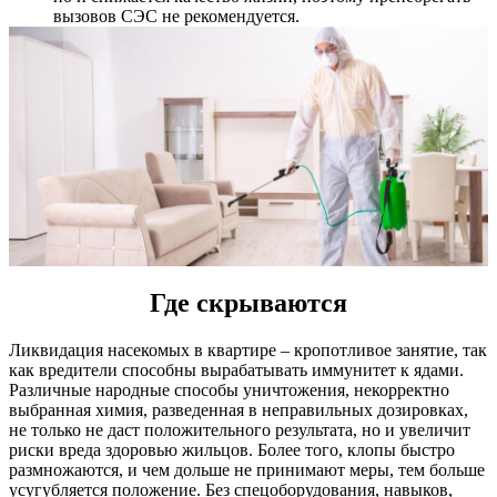
вызовов СЭС не рекомендуется.
Где скрываются
Ликвидация насекомых в квартире – кропотливое занятие, так
как вредители способны вырабатывать иммунитет к ядами.
Различные народные способы уничтожения, некорректно
выбранная химия, разведенная в неправильных дозировках,
не только не даст положительного результата, но и увеличит
риски вреда здоровью жильцов. Более того, клопы быстро
размножаются, и чем дольше не принимают меры, тем больше
усугубляется положение. Без спецоборудования, навыков,