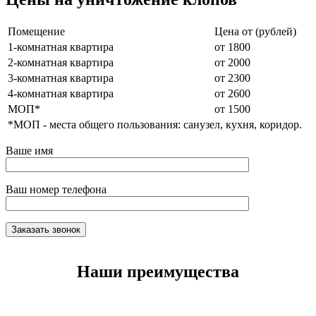
Помещение
Цена от (рублей)
1-комнатная квартира
от 1800
2-комнатная квартира
от 2000
3-комнатная квартира
от 2300
4-комнатная квартира
от 2600
МОП*
от 1500
*МОП - места общего пользования: санузел, кухня, коридор.
Ваше имя
Ваш номер телефона
Наши преимущества