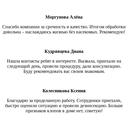
Моргунова Алёна
Спасибо компании за срочность и качество. Итогом обработки
довольна – наслаждаюсь жизнью без насекомых. Рекомендую!
Кудрявцева Диана
Нашла контакты ребят в интернете. Вызвала, приехали на
следующий день, провели процедуру, дали консультацию.
Буду рекомендовать вас своим знакомым.
Колесникова Ксения
Благодарю за проделанную работу. Сотрудники приехали,
быстро оценили ситуацию и провели дезинсекцию. Больше
признаков клопов в доме нет, советую!