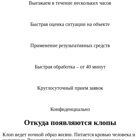
Выезжаем в течение нескольких часов
Быстрая оценка ситуации на объекте
Применение результативных средств
Быстрая обработка – от 40 минут
Круглосуточный прием заявок
Конфиденциально
Откуда появляются клопы
Клоп ведет ночной образ жизни. Питается кровью человека и