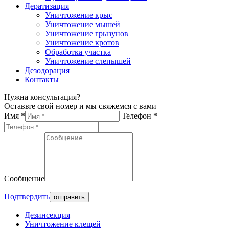
Дератизация
Уничтожение крыс
Уничтожение мышей
Уничтожение грызунов
Уничтожение кротов
Обработка участка
Уничтожение слепышей
Дезодорация
Контакты
Нужна консультация?
Оставьте свой номер и мы свяжемся с вами
Имя *
Телефон *
Сообщение
Подтвердить
Дезинсекция
Уничтожение клещей