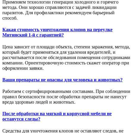
Применяем технологии генерации холодного и горячего
метода. Они хорошо справляются с задачей ликвидации
паразитов. Для профилактики рекомендуем барьерный
способ.
Какая стоимость уничтожения клопов на переулке
Митинский 1-й с гарантией?
Цена зависит от площади объекта, степени заражения, метода,
который будет применяться для удаления вредителей, и
рассчитывается после обследования помещения сотрудниками
компании. Ориентировочную стоимость скажет оператор при
оформлении заявки.
Ваши препараты не опасны для человека и животных?
Работаем с сертифицированными составами. При соблюдении
правил безопасности после обработки препараты не нанесут
вреда здоровью людей и животных.
После обработки на мягкой и корпусной мебели не
останутся следы?
Средства для уничтожения клопов не оставляют следов, не