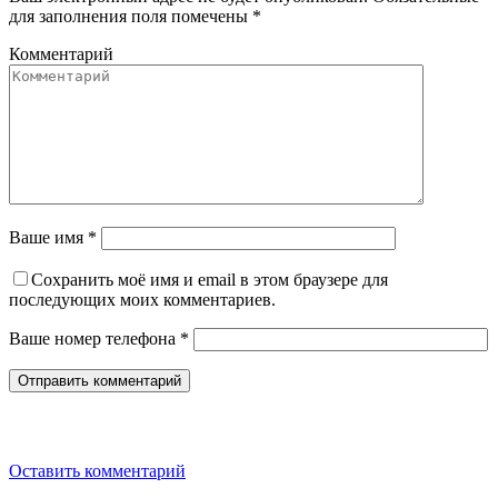
для заполнения поля помечены
*
Комментарий
Ваше имя *
Сохранить моё имя и email в этом браузере для
последующих моих комментариев.
Ваше номер телефона *
Оставить комментарий