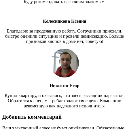
Буду рекомендовать вас своим знакомым.
Колесникова Ксения
Благодарю за проделанную работу. Сотрудники приехали,
быстро оценили ситуацию и провели дезинсекцию. Больше
признаков клопов в доме нет, советую!
Никитин Егор
Купил квартиру, и оказалось, что здесь рассадник паразитов.
Обратился к спецам – ребята знают свое дело. Компанию
рекомендую как надежного исполнителя.
Добавить комментарий
Ваш электронный адрес не будет опубликован. Обязательные