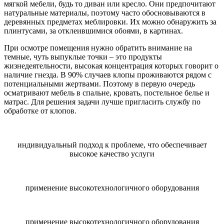
мягкой мебели, будь то диван или кресло. Они предпочитают
натуральные материалы, поэтому часто обосновываются в
деревянных предметах меблировки. Их можно обнаружить за
плинтусами, за отклеившимися обоями, в картинах.
При осмотре помещения нужно обратить внимание на
темные, чуть выпуклые точки – это продукты
жизнедеятельности, высокая концентрация которых говорит о
наличие гнезда. В 90% случаев клопы проживаются рядом с
потенциальными жертвами. Поэтому в первую очередь
осматривают мебель в спальне, кровать, постельное белье и
матрас. Для решения задачи лучше пригласить службу по
обработке от клопов.
индивидуальный подход к проблеме, что обеспечивает
высокое качество услуги
применение высокотехнологичного оборудования
применение высокотехнологичного оборудования