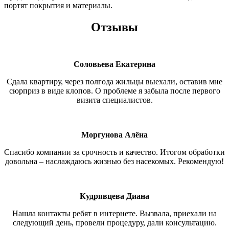
портят покрытия и материалы.
Отзывы
Соловьева Екатерина
Сдала квартиру, через полгода жильцы выехали, оставив мне
сюрприз в виде клопов. О проблеме я забыла после первого
визита специалистов.
Моргунова Алёна
Спасибо компании за срочность и качество. Итогом обработки
довольна – наслаждаюсь жизнью без насекомых. Рекомендую!
Кудрявцева Диана
Нашла контакты ребят в интернете. Вызвала, приехали на
следующий день, провели процедуру, дали консультацию.