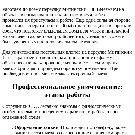
Работаем по всему переулку Митинский 1-й. Выезжаем на
объекты в согласованное с клиентом время, и без
промедления приступаем к работе. Еще одна сильная сторона
компании – оперативность. Обработка проводится в короткий
срок, что позволяет владельцам дома вернуться к привычной
жизни максимально быстро. Более того, с нами вы можете
быть уверенными в положительном результате.
Для уничтожения постельных клопов на переулке Митинский
1-й с гарантией позвоните нам или заполните форму
обратного звонка – проконсультируем, согласуем время
выезда бригады и проведем обработку помещений. При
необходимости вы можете заказать срочный выезд.
Профессиональное уничтожение:
этапы работы
Сотрудники СЭС детально знакомы с физиологическими
особенностями и поведением паразитов, и работают по
отлаженной схеме:
Оформление заявки
. Происходит по телефону, далее
выполняется выезд в согласованное с клиентом время.