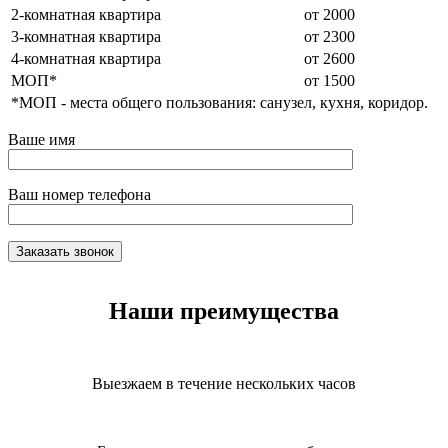
2-комнатная квартира
от 2000
3-комнатная квартира
от 2300
4-комнатная квартира
от 2600
МОП*
от 1500
*МОП - места общего пользования: санузел, кухня, коридор.
Ваше имя
Ваш номер телефона
Наши преимущества
Выезжаем в течение нескольких часов