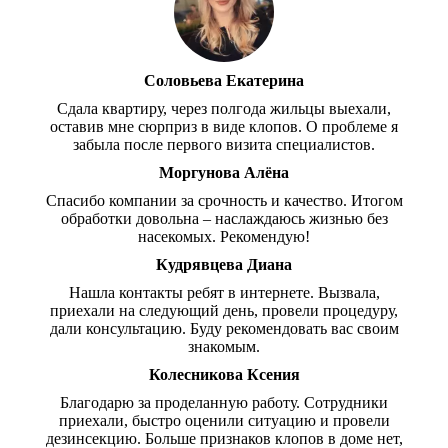
Соловьева Екатерина
Сдала квартиру, через полгода жильцы выехали,
оставив мне сюрприз в виде клопов. О проблеме я
забыла после первого визита специалистов.
Моргунова Алёна
Спасибо компании за срочность и качество. Итогом
обработки довольна – наслаждаюсь жизнью без
насекомых. Рекомендую!
Кудрявцева Диана
Нашла контакты ребят в интернете. Вызвала,
приехали на следующий день, провели процедуру,
дали консультацию. Буду рекомендовать вас своим
знакомым.
Колесникова Ксения
Благодарю за проделанную работу. Сотрудники
приехали, быстро оценили ситуацию и провели
дезинсекцию. Больше признаков клопов в доме нет,