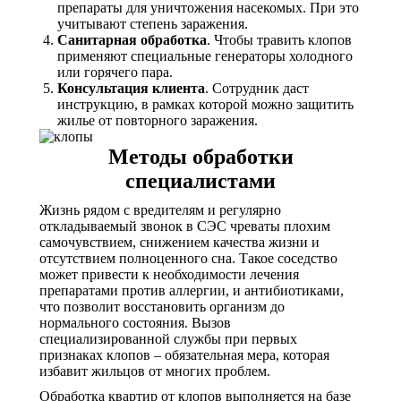
препараты для уничтожения насекомых. При это
учитывают степень заражения.
Санитарная обработка
. Чтобы травить клопов
применяют специальные генераторы холодного
или горячего пара.
Консультация клиента
. Сотрудник даст
инструкцию, в рамках которой можно защитить
жилье от повторного заражения.
Методы обработки
специалистами
Жизнь рядом с вредителям и регулярно
откладываемый звонок в СЭС чреваты плохим
самочувствием, снижением качества жизни и
отсутствием полноценного сна. Такое соседство
может привести к необходимости лечения
препаратами против аллергии, и антибиотиками,
что позволит восстановить организм до
нормального состояния. Вызов
специализированной службы при первых
признаках клопов – обязательная мера, которая
избавит жильцов от многих проблем.
Обработка квартир от клопов выполняется на базе