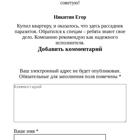
советую!
Никитин Егор
Купил квартиру, и оказалось, что здесь рассадник
паразитов. Обратился к спецам – ребята знают свое
дело. Компанию рекомендую как надежного
исполнителя.
Добавить комментарий
Ваш электронный адрес не будет опубликован.
Обязательные для заполнения поля помечены
*
Комментарий
Ваше имя *