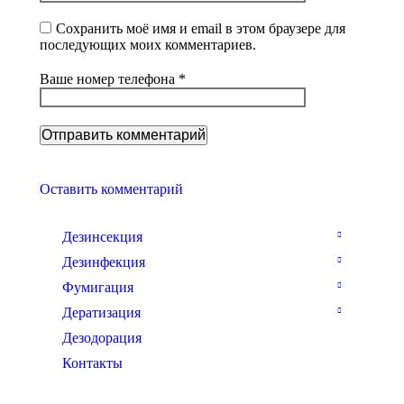
Сохранить моё имя и email в этом браузере для
последующих моих комментариев.
Ваше номер телефона *
Оставить комментарий
Дезинсекция
Дезинфекция
Фумигация
Дератизация
Дезодорация
Контакты