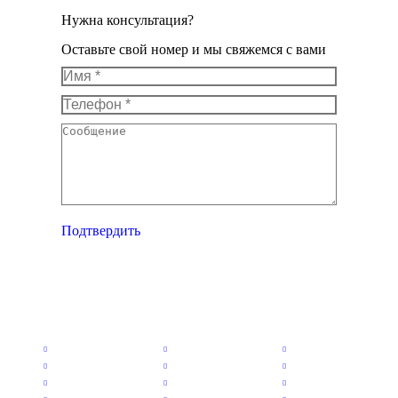
Нужна консультация?
Оставьте свой номер и мы свяжемся с вами
Имя *
Телефон *
Сообщение
Подтвердить