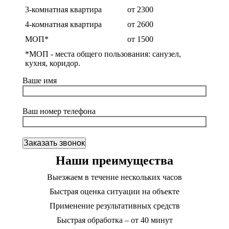
3-комнатная квартира
от 2300
4-комнатная квартира
от 2600
МОП*
от 1500
*МОП - места общего пользования: санузел,
кухня, коридор.
Ваше имя
Ваш номер телефона
Наши преимущества
Выезжаем в течение нескольких часов
Быстрая оценка ситуации на объекте
Применение результативных средств
Быстрая обработка – от 40 минут