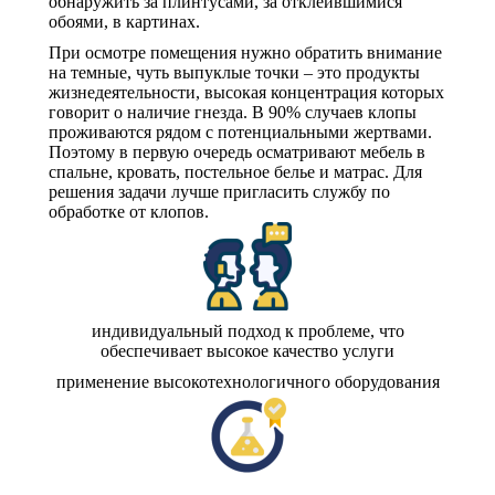
обнаружить за плинтусами, за отклеившимися
обоями, в картинах.
При осмотре помещения нужно обратить внимание
на темные, чуть выпуклые точки – это продукты
жизнедеятельности, высокая концентрация которых
говорит о наличие гнезда. В 90% случаев клопы
проживаются рядом с потенциальными жертвами.
Поэтому в первую очередь осматривают мебель в
спальне, кровать, постельное белье и матрас. Для
решения задачи лучше пригласить службу по
обработке от клопов.
индивидуальный подход к проблеме, что
обеспечивает высокое качество услуги
применение высокотехнологичного оборудования