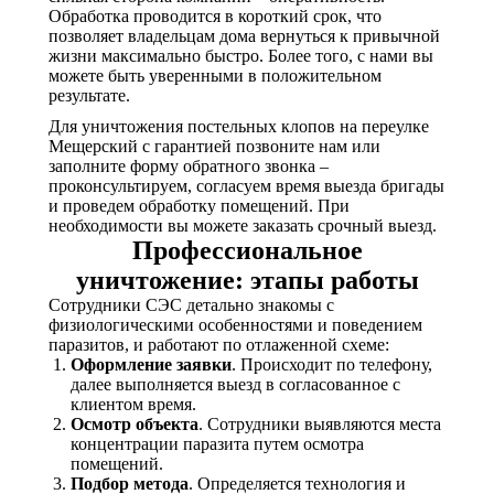
Обработка проводится в короткий срок, что
позволяет владельцам дома вернуться к привычной
жизни максимально быстро. Более того, с нами вы
можете быть уверенными в положительном
результате.
Для уничтожения постельных клопов на переулке
Мещерский с гарантией позвоните нам или
заполните форму обратного звонка –
проконсультируем, согласуем время выезда бригады
и проведем обработку помещений. При
необходимости вы можете заказать срочный выезд.
Профессиональное
уничтожение: этапы работы
Сотрудники СЭС детально знакомы с
физиологическими особенностями и поведением
паразитов, и работают по отлаженной схеме:
Оформление заявки
. Происходит по телефону,
далее выполняется выезд в согласованное с
клиентом время.
Осмотр объекта
. Сотрудники выявляются места
концентрации паразита путем осмотра
помещений.
Подбор метода
. Определяется технология и