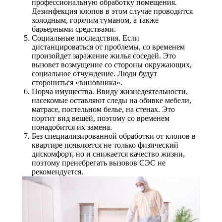
профессиональную обработку помещения.
Дезинфекция клопов в этом случае проводится
холодным, горячим туманом, а также
барьерными средствами.
Социальные последствия. Если
дистанцироваться от проблемы, со временем
произойдет заражение жилья соседей. Это
вызовет возмущение со стороны окружающих,
социальное отчуждение. Люди будут
сторониться «виновника».
Порча имущества. Ввиду жизнедеятельности,
насекомые оставляют следы на обивке мебели,
матрасе, постельном белье, на стенах. Это
портит вид вещей, поэтому со временем
понадобится их замена.
Без специализированной обработки от клопов в
квартире появляется не только физический
дискомфорт, но и снижается качество жизни,
поэтому пренебрегать вызовов СЭС не
рекомендуется.