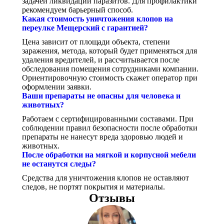
задачей ликвидации паразитов. Для профилактики
рекомендуем барьерный способ.
Какая стоимость уничтожения клопов на
переулке Мещерский с гарантией?
Цена зависит от площади объекта, степени
заражения, метода, который будет применяться для
удаления вредителей, и рассчитывается после
обследования помещения сотрудниками компании.
Ориентировочную стоимость скажет оператор при
оформлении заявки.
Ваши препараты не опасны для человека и
животных?
Работаем с сертифицированными составами. При
соблюдении правил безопасности после обработки
препараты не нанесут вреда здоровью людей и
животных.
После обработки на мягкой и корпусной мебели
не останутся следы?
Средства для уничтожения клопов не оставляют
следов, не портят покрытия и материалы.
Отзывы