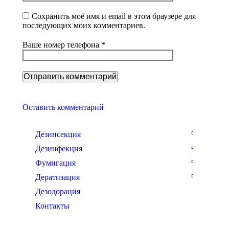
Сохранить моё имя и email в этом браузере для
последующих моих комментариев.
Ваше номер телефона *
Оставить комментарий
Дезинсекция
Дезинфекция
Фумигация
Дератизация
Дезодорация
Контакты