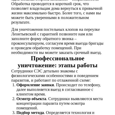
Обработка проводится в короткий срок, что
позволяет владельцам дома вернуться к привычной
жизни максимально быстро. Более того, с нами вы
можете быть уверенными в положительном
результате.
Для уничтожения постельных клопов на переулке
Леонтьевский с гарантией позвоните нам или
заполните форму обратного звонка –
проконсультируем, согласуем время выезда бригады
и проведем обработку помещений. При
необходимости вы можете заказать срочный выезд.
Профессиональное
уничтожение: этапы работы
Сотрудники СЭС детально знакомы с
физиологическими особенностями и поведением
паразитов, и работают по отлаженной схеме:
Оформление заявки
. Происходит по телефону,
далее выполняется выезд в согласованное с
клиентом время.
Осмотр объекта
. Сотрудники выявляются места
концентрации паразита путем осмотра
помещений.
Подбор метода
. Определяется технология и