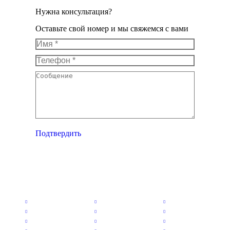
Нужна консультация?
Оставьте свой номер и мы свяжемся с вами
Имя *
Телефон *
Сообщение
Подтвердить