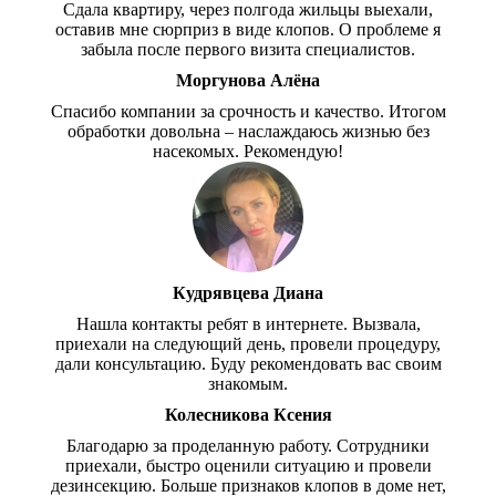
Сдала квартиру, через полгода жильцы выехали,
оставив мне сюрприз в виде клопов. О проблеме я
забыла после первого визита специалистов.
Моргунова Алёна
Спасибо компании за срочность и качество. Итогом
обработки довольна – наслаждаюсь жизнью без
насекомых. Рекомендую!
Кудрявцева Диана
Нашла контакты ребят в интернете. Вызвала,
приехали на следующий день, провели процедуру,
дали консультацию. Буду рекомендовать вас своим
знакомым.
Колесникова Ксения
Благодарю за проделанную работу. Сотрудники
приехали, быстро оценили ситуацию и провели
дезинсекцию. Больше признаков клопов в доме нет,