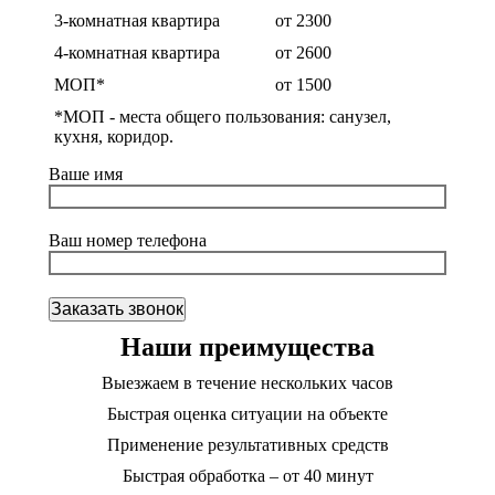
3-комнатная квартира
от 2300
4-комнатная квартира
от 2600
МОП*
от 1500
*МОП - места общего пользования: санузел,
кухня, коридор.
Ваше имя
Ваш номер телефона
Наши преимущества
Выезжаем в течение нескольких часов
Быстрая оценка ситуации на объекте
Применение результативных средств
Быстрая обработка – от 40 минут