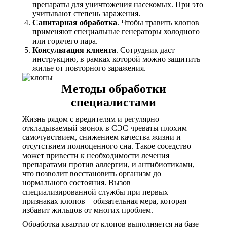
препараты для уничтожения насекомых. При это
учитывают степень заражения.
Санитарная обработка
. Чтобы травить клопов
применяют специальные генераторы холодного
или горячего пара.
Консультация клиента
. Сотрудник даст
инструкцию, в рамках которой можно защитить
жилье от повторного заражения.
Методы обработки
специалистами
Жизнь рядом с вредителям и регулярно
откладываемый звонок в СЭС чреваты плохим
самочувствием, снижением качества жизни и
отсутствием полноценного сна. Такое соседство
может привести к необходимости лечения
препаратами против аллергии, и антибиотиками,
что позволит восстановить организм до
нормального состояния. Вызов
специализированной службы при первых
признаках клопов – обязательная мера, которая
избавит жильцов от многих проблем.
Обработка квартир от клопов выполняется на базе