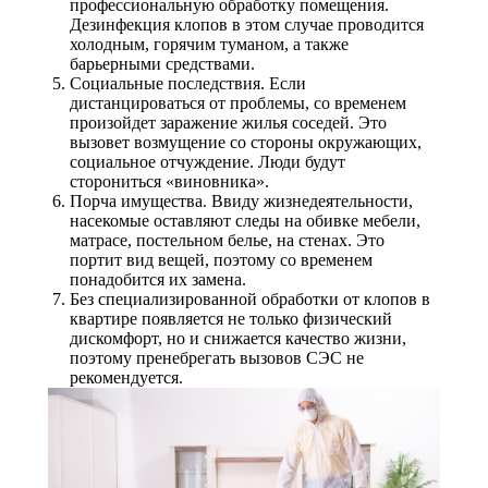
профессиональную обработку помещения.
Дезинфекция клопов в этом случае проводится
холодным, горячим туманом, а также
барьерными средствами.
Социальные последствия. Если
дистанцироваться от проблемы, со временем
произойдет заражение жилья соседей. Это
вызовет возмущение со стороны окружающих,
социальное отчуждение. Люди будут
сторониться «виновника».
Порча имущества. Ввиду жизнедеятельности,
насекомые оставляют следы на обивке мебели,
матрасе, постельном белье, на стенах. Это
портит вид вещей, поэтому со временем
понадобится их замена.
Без специализированной обработки от клопов в
квартире появляется не только физический
дискомфорт, но и снижается качество жизни,
поэтому пренебрегать вызовов СЭС не
рекомендуется.