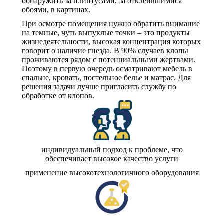
обнаружить за плинтусами, за отклеившимися
обоями, в картинах.
При осмотре помещения нужно обратить внимание
на темные, чуть выпуклые точки – это продукты
жизнедеятельности, высокая концентрация которых
говорит о наличие гнезда. В 90% случаев клопы
проживаются рядом с потенциальными жертвами.
Поэтому в первую очередь осматривают мебель в
спальне, кровать, постельное белье и матрас. Для
решения задачи лучше пригласить службу по
обработке от клопов.
индивидуальный подход к проблеме, что
обеспечивает высокое качество услуги
применение высокотехнологичного оборудования