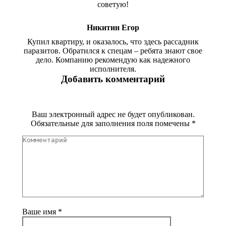
советую!
Никитин Егор
Купил квартиру, и оказалось, что здесь рассадник
паразитов. Обратился к спецам – ребята знают свое
дело. Компанию рекомендую как надежного
исполнителя.
Добавить комментарий
Ваш электронный адрес не будет опубликован.
Обязательные для заполнения поля помечены
*
Комментарий
Ваше имя *