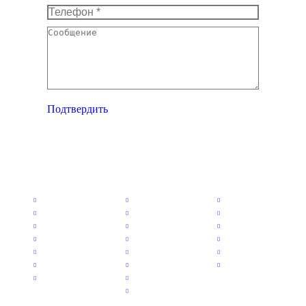
Телефон *
Сообщение
Подтвердить