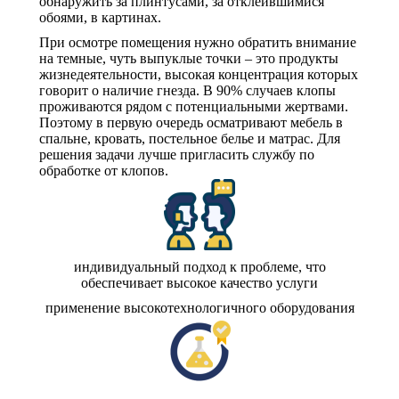
обнаружить за плинтусами, за отклеившимися
обоями, в картинах.
При осмотре помещения нужно обратить внимание
на темные, чуть выпуклые точки – это продукты
жизнедеятельности, высокая концентрация которых
говорит о наличие гнезда. В 90% случаев клопы
проживаются рядом с потенциальными жертвами.
Поэтому в первую очередь осматривают мебель в
спальне, кровать, постельное белье и матрас. Для
решения задачи лучше пригласить службу по
обработке от клопов.
индивидуальный подход к проблеме, что
обеспечивает высокое качество услуги
применение высокотехнологичного оборудования