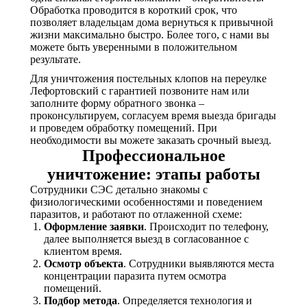
Обработка проводится в короткий срок, что
позволяет владельцам дома вернуться к привычной
жизни максимально быстро. Более того, с нами вы
можете быть уверенными в положительном
результате.
Для уничтожения постельных клопов на переулке
Лефортовский с гарантией позвоните нам или
заполните форму обратного звонка –
проконсультируем, согласуем время выезда бригады
и проведем обработку помещений. При
необходимости вы можете заказать срочный выезд.
Профессиональное
уничтожение: этапы работы
Сотрудники СЭС детально знакомы с
физиологическими особенностями и поведением
паразитов, и работают по отлаженной схеме:
Оформление заявки
. Происходит по телефону,
далее выполняется выезд в согласованное с
клиентом время.
Осмотр объекта
. Сотрудники выявляются места
концентрации паразита путем осмотра
помещений.
Подбор метода
. Определяется технология и