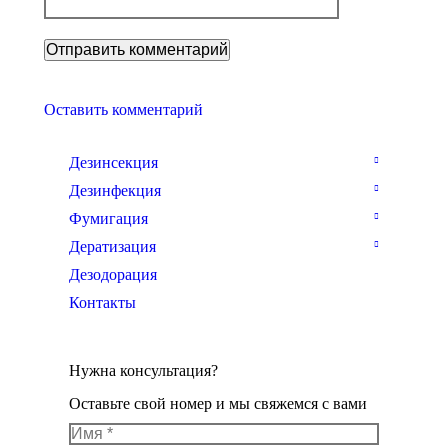
Оставить комментарий
Дезинсекция
Дезинфекция
Фумигация
Дератизация
Дезодорация
Контакты
Нужна консультация?
Оставьте свой номер и мы свяжемся с вами
Имя *