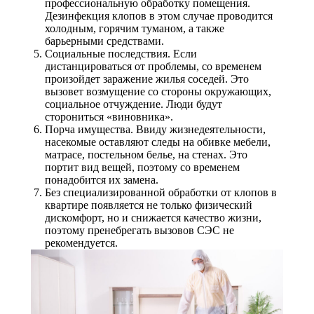
профессиональную обработку помещения.
Дезинфекция клопов в этом случае проводится
холодным, горячим туманом, а также
барьерными средствами.
Социальные последствия. Если
дистанцироваться от проблемы, со временем
произойдет заражение жилья соседей. Это
вызовет возмущение со стороны окружающих,
социальное отчуждение. Люди будут
сторониться «виновника».
Порча имущества. Ввиду жизнедеятельности,
насекомые оставляют следы на обивке мебели,
матрасе, постельном белье, на стенах. Это
портит вид вещей, поэтому со временем
понадобится их замена.
Без специализированной обработки от клопов в
квартире появляется не только физический
дискомфорт, но и снижается качество жизни,
поэтому пренебрегать вызовов СЭС не
рекомендуется.