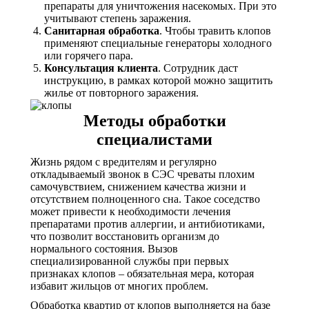
препараты для уничтожения насекомых. При это
учитывают степень заражения.
Санитарная обработка
. Чтобы травить клопов
применяют специальные генераторы холодного
или горячего пара.
Консультация клиента
. Сотрудник даст
инструкцию, в рамках которой можно защитить
жилье от повторного заражения.
Методы обработки
специалистами
Жизнь рядом с вредителям и регулярно
откладываемый звонок в СЭС чреваты плохим
самочувствием, снижением качества жизни и
отсутствием полноценного сна. Такое соседство
может привести к необходимости лечения
препаратами против аллергии, и антибиотиками,
что позволит восстановить организм до
нормального состояния. Вызов
специализированной службы при первых
признаках клопов – обязательная мера, которая
избавит жильцов от многих проблем.
Обработка квартир от клопов выполняется на базе