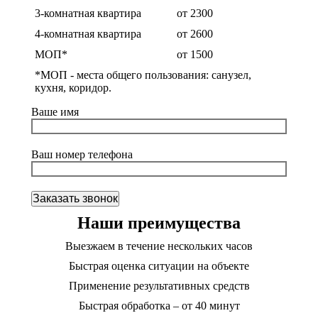
3-комнатная квартира
от 2300
4-комнатная квартира
от 2600
МОП*
от 1500
*МОП - места общего пользования: санузел,
кухня, коридор.
Ваше имя
Ваш номер телефона
Наши преимущества
Выезжаем в течение нескольких часов
Быстрая оценка ситуации на объекте
Применение результативных средств
Быстрая обработка – от 40 минут