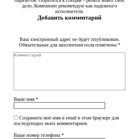
паразитов. Обратился к спецам – ребята знают свое
дело. Компанию рекомендую как надежного
исполнителя.
Добавить комментарий
Ваш электронный адрес не будет опубликован.
Обязательные для заполнения поля помечены
*
Комментарий
Ваше имя *
Сохранить моё имя и email в этом браузере для
последующих моих комментариев.
Ваше номер телефона *