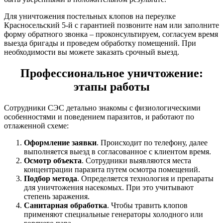
Для уничтожения постельных клопов на переулке
Красносельский 5-й с гарантией позвоните нам или заполните
форму обратного звонка – проконсультируем, согласуем время
выезда бригады и проведем обработку помещений. При
необходимости вы можете заказать срочный выезд.
Профессиональное уничтожение:
этапы работы
Сотрудники СЭС детально знакомы с физиологическими
особенностями и поведением паразитов, и работают по
отлаженной схеме:
Оформление заявки
. Происходит по телефону, далее
выполняется выезд в согласованное с клиентом время.
Осмотр объекта
. Сотрудники выявляются места
концентрации паразита путем осмотра помещений.
Подбор метода
. Определяется технология и препараты
для уничтожения насекомых. При это учитывают
степень заражения.
Санитарная обработка
. Чтобы травить клопов
применяют специальные генераторы холодного или