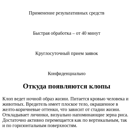
Применение результативных средств
Быстрая обработка – от 40 минут
Круглосуточный прием заявок
Конфиденциально
Откуда появляются клопы
Клоп ведет ночной образ жизни. Питается кровью человека и
животных. Вредитель имеет плоское тело, окрашенное в
желто-коричневые оттенки, что зависит от стадии жизни.
Откладывает личинки, визуально напоминающие зерна риса.
Достаточно активно перемещается как по вертикальным, так
и по горизонтальным поверхностям.