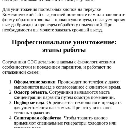
Для уничтожения постельных клопов на переулке
Кожевнический 1-й с гарантией позвоните нам или заполните
форму обратного звонка – проконсультируем, согласуем время
выезда бригады и проведем обработку помещений. При
необходимости вы можете заказать срочный выезд.
Профессиональное уничтожение:
этапы работы
Сотрудники СЭС детально знакомы с физиологическими
особенностями и поведением паразитов, и работают по
отлаженной схеме:
Оформление заявки
. Происходит по телефону, далее
выполняется выезд в согласованное с клиентом время.
Осмотр объекта
. Сотрудники выявляются места
концентрации паразита путем осмотра помещений.
Подбор метода
. Определяется технология и препараты
для уничтожения насекомых. При это учитывают
степень заражения.
Санитарная обработка
. Чтобы травить клопов
применяют специальные генераторы холодного или