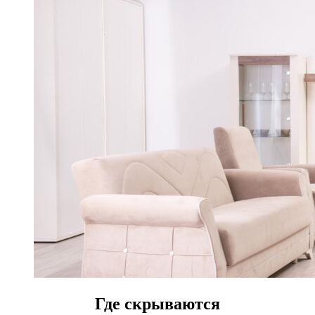
Где скрываются