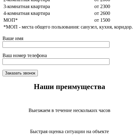
3-комнатная квартира
от 2300
4-комнатная квартира
от 2600
МОП*
от 1500
*МОП - места общего пользования: санузел, кухня, коридор.
Ваше имя
Ваш номер телефона
Наши преимущества
Выезжаем в течение нескольких часов
Быстрая оценка ситуации на объекте