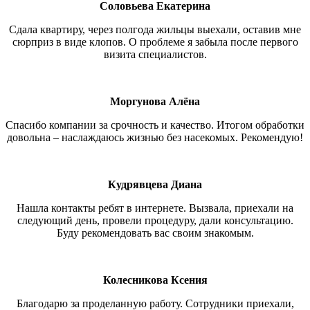
Соловьева Екатерина
Сдала квартиру, через полгода жильцы выехали, оставив мне
сюрприз в виде клопов. О проблеме я забыла после первого
визита специалистов.
Моргунова Алёна
Спасибо компании за срочность и качество. Итогом обработки
довольна – наслаждаюсь жизнью без насекомых. Рекомендую!
Кудрявцева Диана
Нашла контакты ребят в интернете. Вызвала, приехали на
следующий день, провели процедуру, дали консультацию.
Буду рекомендовать вас своим знакомым.
Колесникова Ксения
Благодарю за проделанную работу. Сотрудники приехали,