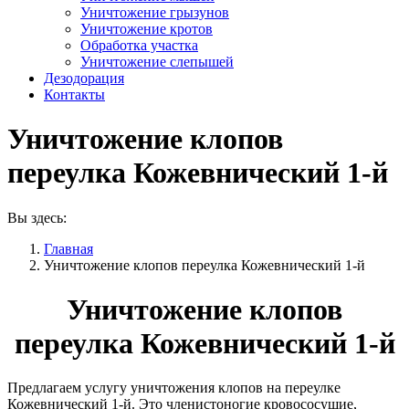
Уничтожение грызунов
Уничтожение кротов
Обработка участка
Уничтожение слепышей
Дезодорация
Контакты
Уничтожение клопов
переулка Кожевнический 1-й
Вы здесь:
Главная
Уничтожение клопов переулка Кожевнический 1-й
Уничтожение клопов
переулка Кожевнический 1-й
Предлагаем услугу уничтожения клопов на переулке
Кожевнический 1-й. Это членистоногие кровососущие,