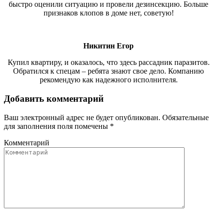
быстро оценили ситуацию и провели дезинсекцию. Больше
признаков клопов в доме нет, советую!
Никитин Егор
Купил квартиру, и оказалось, что здесь рассадник паразитов.
Обратился к спецам – ребята знают свое дело. Компанию
рекомендую как надежного исполнителя.
Добавить комментарий
Ваш электронный адрес не будет опубликован. Обязательные
для заполнения поля помечены
*
Комментарий