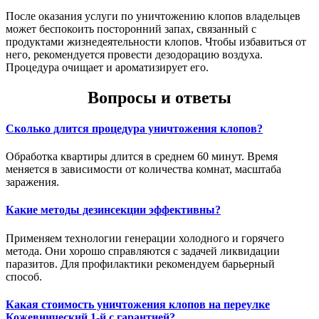
После оказания услуги по уничтожению клопов владельцев
может беспокоить посторонний запах, связанный с
продуктами жизнедеятельности клопов. Чтобы избавиться от
него, рекомендуется провести дезодорацию воздуха.
Процедура очищает и ароматизирует его.
Вопросы и ответы
Сколько длится процедура уничтожения клопов?
Обработка квартиры длится в среднем 60 минут. Время
меняется в зависимости от количества комнат, масштаба
заражения.
Какие методы дезинсекции эффективны?
Применяем технологии генерации холодного и горячего
метода. Они хорошо справляются с задачей ликвидации
паразитов. Для профилактики рекомендуем барьерный
способ.
Какая стоимость уничтожения клопов на переулке
Кожевнический 1-й с гарантией?