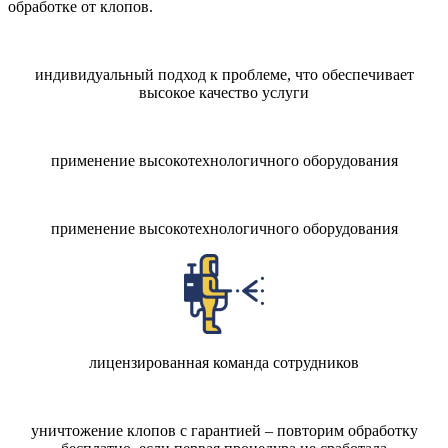
обработке от клопов.
индивидуальный подход к проблеме, что обеспечивает
высокое качество услуги
применение высокотехнологичного оборудования
применение высокотехнологичного оборудования
лицензированная команда сотрудников
уничтожение клопов с гарантией – повторим обработку