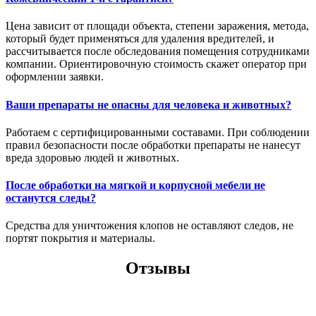
Цена зависит от площади объекта, степени заражения, метода,
который будет применяться для удаления вредителей, и
рассчитывается после обследования помещения сотрудниками
компании. Ориентировочную стоимость скажет оператор при
оформлении заявки.
Ваши препараты не опасны для человека и животных?
Работаем с сертифицированными составами. При соблюдении
правил безопасности после обработки препараты не нанесут
вреда здоровью людей и животных.
После обработки на мягкой и корпусной мебели не
останутся следы?
Средства для уничтожения клопов не оставляют следов, не
портят покрытия и материалы.
Отзывы