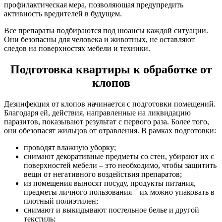
профилактическая мера, позволяющая предупредить
активность вредителей в будущем.
Все препараты подбираются под нюансы каждой ситуации.
Они безопасны для человека и животных, не оставляют
следов на поверхностях мебели и техники.
Подготовка квартиры к обработке от
клопов
Дезинфекция от клопов начинается с подготовки помещений.
Благодаря ей, действия, направленные на ликвидацию
паразитов, показывают результат с первого раза. Более того,
они обезопасят жильцов от отравления. В рамках подготовки:
проводят влажную уборку;
снимают декоративные предметы со стен, убирают их с
поверхностей мебели – это необходимо, чтобы защитить
вещи от негативного воздействия препаратов;
из помещения выносят посуду, продукты питания,
предметы личного пользования – их можно упаковать в
плотный полиэтилен;
снимают и выкидывают постельное белье и другой
текстиль;