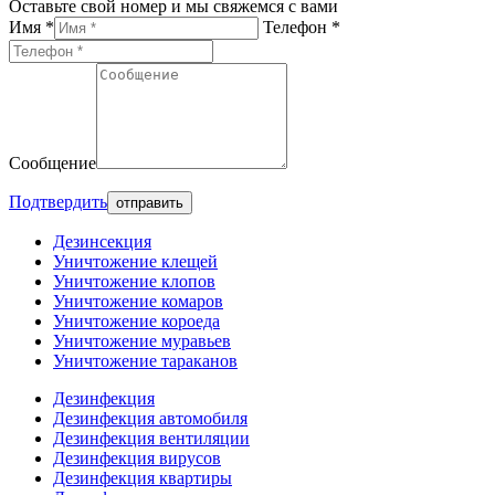
Оставьте свой номер и мы свяжемся с вами
Имя *
Телефон *
Сообщение
Подтвердить
Дезинсекция
Уничтожение клещей
Уничтожение клопов
Уничтожение комаров
Уничтожение короеда
Уничтожение муравьев
Уничтожение тараканов
Дезинфекция
Дезинфекция автомобиля
Дезинфекция вентиляции
Дезинфекция вирусов
Дезинфекция квартиры