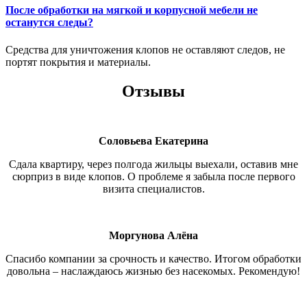
После обработки на мягкой и корпусной мебели не
останутся следы?
Средства для уничтожения клопов не оставляют следов, не
портят покрытия и материалы.
Отзывы
Соловьева Екатерина
Сдала квартиру, через полгода жильцы выехали, оставив мне
сюрприз в виде клопов. О проблеме я забыла после первого
визита специалистов.
Моргунова Алёна
Спасибо компании за срочность и качество. Итогом обработки
довольна – наслаждаюсь жизнью без насекомых. Рекомендую!