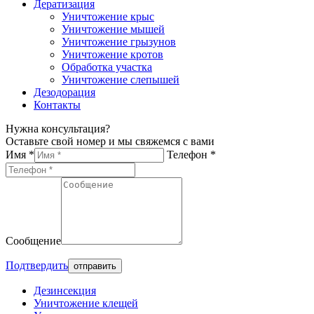
Дератизация
Уничтожение крыс
Уничтожение мышей
Уничтожение грызунов
Уничтожение кротов
Обработка участка
Уничтожение слепышей
Дезодорация
Контакты
Нужна консультация?
Оставьте свой номер и мы свяжемся с вами
Имя *
Телефон *
Сообщение
Подтвердить
Дезинсекция
Уничтожение клещей