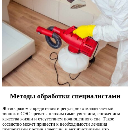
Методы обработки специалистами
Жизнь рядом с вредителям и регулярно откладываемый
звонок в СЭС чреваты плохим самочувствием, снижением
качества жизни и отсутствием полноценного сна. Такое
соседство может привести к необходимости лечения
препаратами против аллергии, и антибиотиками, что