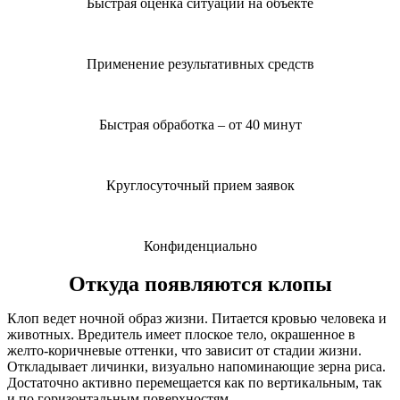
Быстрая оценка ситуации на объекте
Применение результативных средств
Быстрая обработка – от 40 минут
Круглосуточный прием заявок
Конфиденциально
Откуда появляются клопы
Клоп ведет ночной образ жизни. Питается кровью человека и
животных. Вредитель имеет плоское тело, окрашенное в
желто-коричневые оттенки, что зависит от стадии жизни.
Откладывает личинки, визуально напоминающие зерна риса.
Достаточно активно перемещается как по вертикальным, так
и по горизонтальным поверхностям.