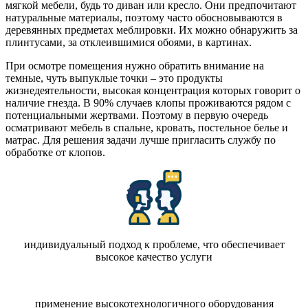
мягкой мебели, будь то диван или кресло. Они предпочитают
натуральные материалы, поэтому часто обосновываются в
деревянных предметах меблировки. Их можно обнаружить за
плинтусами, за отклеившимися обоями, в картинах.
При осмотре помещения нужно обратить внимание на
темные, чуть выпуклые точки – это продукты
жизнедеятельности, высокая концентрация которых говорит о
наличие гнезда. В 90% случаев клопы проживаются рядом с
потенциальными жертвами. Поэтому в первую очередь
осматривают мебель в спальне, кровать, постельное белье и
матрас. Для решения задачи лучше пригласить службу по
обработке от клопов.
индивидуальный подход к проблеме, что обеспечивает
высокое качество услуги
применение высокотехнологичного оборудования