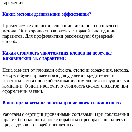
заражения.
Какие методы дезинсекции эффективны?
Применяем технологии генерации холодного и горячего
метода. Они хорошо справляются с задачей ликвидации
паразитов. Для профилактики рекомендуем барьерный
способ.
Какая стоимость уничтожения клопов на переулке
Каковинский М. с гарантией?
Цена зависит от площади объекта, степени заражения, метода,
который будет применяться для удаления вредителей, и
рассчитывается после обследования помещения сотрудниками
компании. Ориентировочную стоимость скажет оператор при
оформлении заявки.
Ваши препараты не опасны для человека и животных?
Работаем с сертифицированными составами. При соблюдении
правил безопасности после обработки препараты не нанесут
вреда здоровью людей и животных.