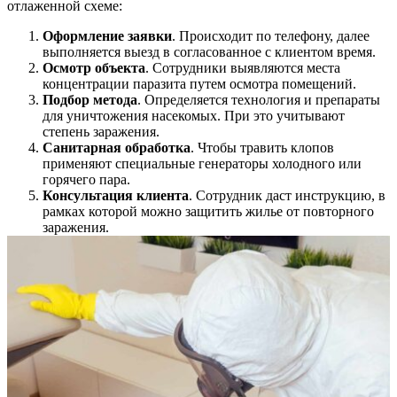
отлаженной схеме:
Оформление заявки
. Происходит по телефону, далее
выполняется выезд в согласованное с клиентом время.
Осмотр объекта
. Сотрудники выявляются места
концентрации паразита путем осмотра помещений.
Подбор метода
. Определяется технология и препараты
для уничтожения насекомых. При это учитывают
степень заражения.
Санитарная обработка
. Чтобы травить клопов
применяют специальные генераторы холодного или
горячего пара.
Консультация клиента
. Сотрудник даст инструкцию, в
рамках которой можно защитить жилье от повторного
заражения.