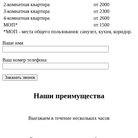
2-комнатная квартира
от 2000
3-комнатная квартира
от 2300
4-комнатная квартира
от 2600
МОП*
от 1500
*МОП - места общего пользования: санузел, кухня, коридор.
Ваше имя
Ваш номер телефона
Наши преимущества
Выезжаем в течение нескольких часов