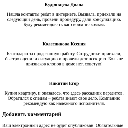
Кудрявцева Диана
Нашла контакты ребят в интернете. Вызвала, приехали на
следующий день, провели процедуру, дали консультацию.
Буду рекомендовать вас своим знакомым.
Колесникова Ксения
Благодарю за проделанную работу. Сотрудники приехали,
быстро оценили ситуацию и провели дезинсекцию. Больше
признаков клопов в доме нет, советую!
Никитин Егор
Купил квартиру, и оказалось, что здесь рассадник паразитов.
Обратился к спецам – ребята знают свое дело. Компанию
рекомендую как надежного исполнителя.
Добавить комментарий
Ваш электронный адрес не будет опубликован. Обязательные