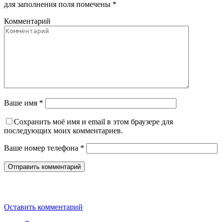
для заполнения поля помечены
*
Комментарий
Ваше имя *
Сохранить моё имя и email в этом браузере для
последующих моих комментариев.
Ваше номер телефона *
Оставить комментарий