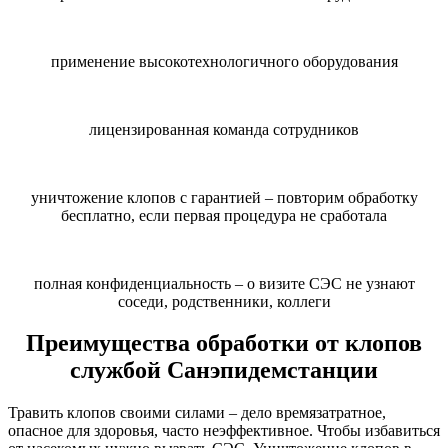
применение высокотехнологичного оборудования
лицензированная команда сотрудников
уничтожение клопов с гарантией – повторим обработку
бесплатно, если первая процедура не сработала
полная конфиденциальность – о визите СЭС не узнают
соседи, родственники, коллеги
Преимущества обработки от клопов
службой Санэпидемстанции
Травить клопов своими силами – дело времязатратное,
опасное для здоровья, часто неэффективное. Чтобы избавиться