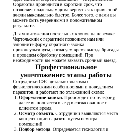
Обработка проводится в короткий срок, что
позволяет владельцам дома вернуться к привычной
жизни максимально быстро. Более того, с нами вы
можете быть уверенными в положительном
результате.
Для уничтожения постельных клопов на переулке
Чертольский с гарантией позвоните нам или
заполните форму обратного звонка –
проконсультируем, согласуем время выезда бригады
и проведем обработку помещений. При
необходимости вы можете заказать срочный выезд.
Профессиональное
уничтожение: этапы работы
Сотрудники СЭС детально знакомы с
физиологическими особенностями и поведением
паразитов, и работают по отлаженной схеме:
Оформление заявки
. Происходит по телефону,
далее выполняется выезд в согласованное с
клиентом время.
Осмотр объекта
. Сотрудники выявляются места
концентрации паразита путем осмотра
помещений.
Подбор метода
. Определяется технология и