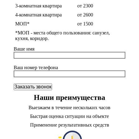
3-комнатная квартира
от 2300
4-комнатная квартира
от 2600
МОП*
от 1500
*МОП - места общего пользования: санузел,
кухня, коридор.
Ваше имя
Ваш номер телефона
Наши преимущества
Выезжаем в течение нескольких часов
Быстрая оценка ситуации на объекте
Применение результативных средств