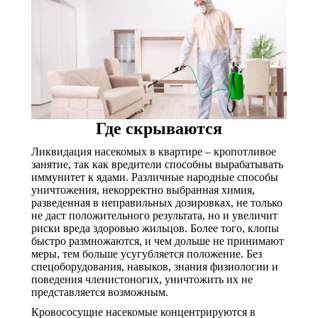
Где скрываются
Ликвидация насекомых в квартире – кропотливое
занятие, так как вредители способны вырабатывать
иммунитет к ядами. Различные народные способы
уничтожения, некорректно выбранная химия,
разведенная в неправильных дозировках, не только
не даст положительного результата, но и увеличит
риски вреда здоровью жильцов. Более того, клопы
быстро размножаются, и чем дольше не принимают
меры, тем больше усугубляется положение. Без
спецоборудования, навыков, знания физиологии и
поведения членистоногих, уничтожить их не
представляется возможным.
Кровососущие насекомые концентрируются в