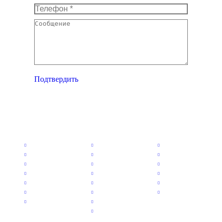
Телефон *
Сообщение
Подтвердить