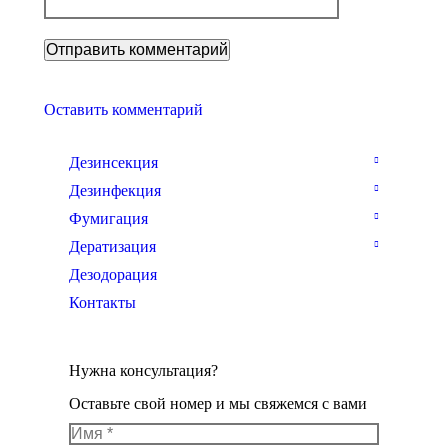
Оставить комментарий
Дезинсекция
Дезинфекция
Фумигация
Дератизация
Дезодорация
Контакты
Нужна консультация?
Оставьте свой номер и мы свяжемся с вами
Имя *