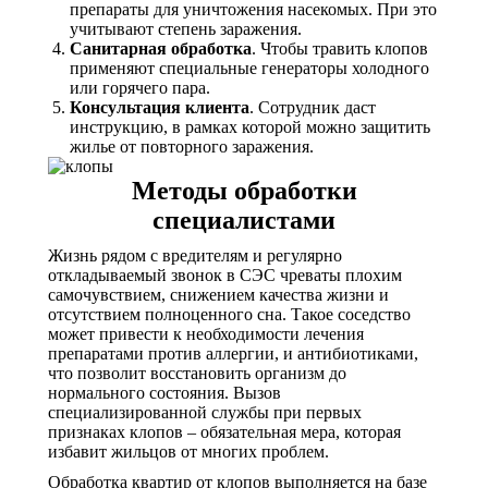
препараты для уничтожения насекомых. При это
учитывают степень заражения.
Санитарная обработка
. Чтобы травить клопов
применяют специальные генераторы холодного
или горячего пара.
Консультация клиента
. Сотрудник даст
инструкцию, в рамках которой можно защитить
жилье от повторного заражения.
Методы обработки
специалистами
Жизнь рядом с вредителям и регулярно
откладываемый звонок в СЭС чреваты плохим
самочувствием, снижением качества жизни и
отсутствием полноценного сна. Такое соседство
может привести к необходимости лечения
препаратами против аллергии, и антибиотиками,
что позволит восстановить организм до
нормального состояния. Вызов
специализированной службы при первых
признаках клопов – обязательная мера, которая
избавит жильцов от многих проблем.
Обработка квартир от клопов выполняется на базе