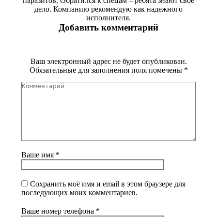
паразитов. Обратился к спецам – ребята знают свое
дело. Компанию рекомендую как надежного
исполнителя.
Добавить комментарий
Ваш электронный адрес не будет опубликован.
Обязательные для заполнения поля помечены
*
Комментарий
Ваше имя *
Сохранить моё имя и email в этом браузере для
последующих моих комментариев.
Ваше номер телефона *