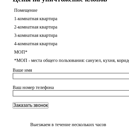
Помещение
1-комнатная квартира
2-комнатная квартира
3-комнатная квартира
4-комнатная квартира
МОП*
*МОП - места общего пользования: санузел, кухня, корид
Ваше имя
Ваш номер телефона
Выезжаем в течение нескольких часов