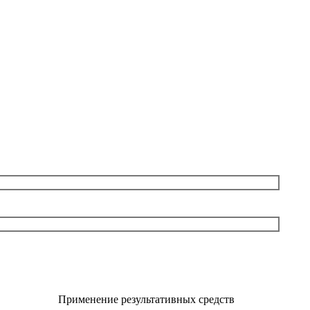
Применение результативных средств