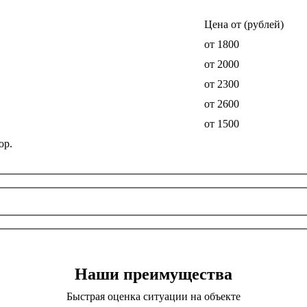
Цена от (рублей)
от 1800
от 2000
от 2300
от 2600
от 1500
ор.
Наши преимущества
Быстрая оценка ситуации на объекте