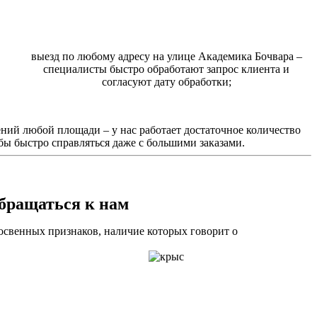
выезд по любому адресу на улице Академика Бочвара –
специалисты быстро обработают запрос клиента и
согласуют дату обработки;
ний любой площади – у нас работает достаточное количество
бы быстро справляться даже с большими заказами.
обращаться к нам
косвенных признаков, наличие которых говорит о