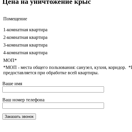
Цена на уничтожение крыс
Помещение
1-комнатная квартира
2-комнатная квартира
3-комнатная квартира
4-комнатная квартира
МОП*
*МОП -
места общего пользования: санузел, кухня, коридор.
*
предоставляется при обработке всей квартиры.
Ваше имя
Ваш номер телефона