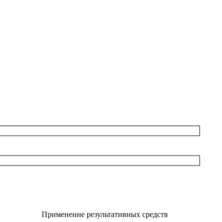
Применение результативных средств