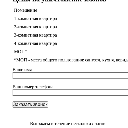
Помещение
1-комнатная квартира
2-комнатная квартира
3-комнатная квартира
4-комнатная квартира
МОП*
*МОП - места общего пользования: санузел, кухня, корид
Ваше имя
Ваш номер телефона
Выезжаем в течение нескольких часов