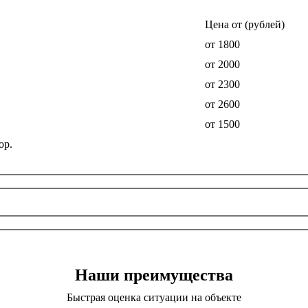
Цена от (рублей)
от 1800
от 2000
от 2300
от 2600
от 1500
ор.
Наши преимущества
Быстрая оценка ситуации на объекте