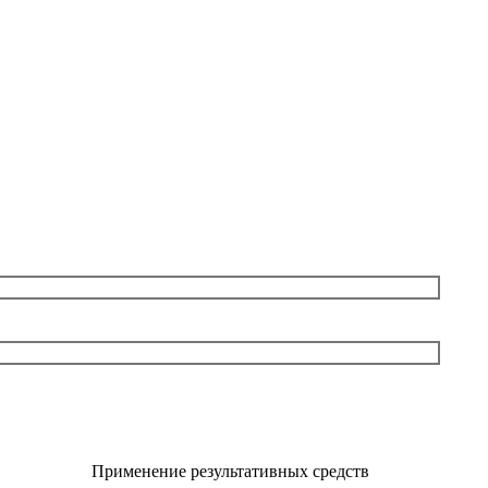
Применение результативных средств