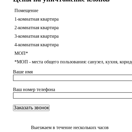
Помещение
1-комнатная квартира
2-комнатная квартира
3-комнатная квартира
4-комнатная квартира
МОП*
*МОП - места общего пользования: санузел, кухня, корид
Ваше имя
Ваш номер телефона
Выезжаем в течение нескольких часов