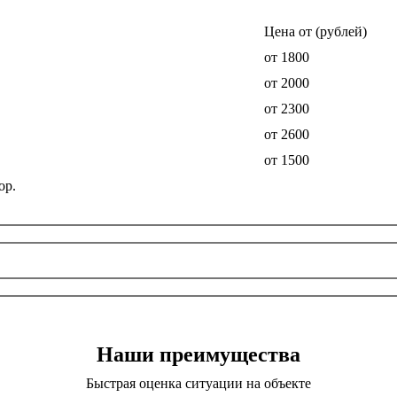
Цена от (рублей)
от 1800
от 2000
от 2300
от 2600
от 1500
ор.
Наши преимущества
Быстрая оценка ситуации на объекте