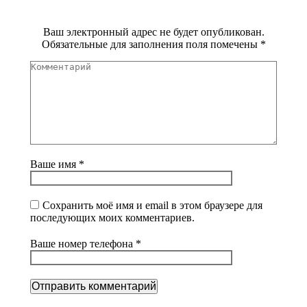
Ваш электронный адрес не будет опубликован.
Обязательные для заполнения поля помечены
*
Комментарий
Ваше имя *
Сохранить моё имя и email в этом браузере для
последующих моих комментариев.
Ваше номер телефона *