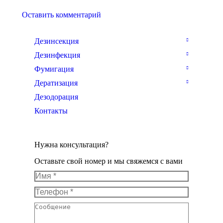
Оставить комментарий
Дезинсекция
Дезинфекция
Фумигация
Дератизация
Дезодорация
Контакты
Нужна консультация?
Оставьте свой номер и мы свяжемся с вами
Имя *
Телефон *
Сообщение