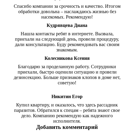
Спасибо компании за срочность и качество. Итогом
обработки довольна – наслаждаюсь жизнью без
насекомых. Рекомендую!
Кудрявцева Диана
Нашла контакты ребят в интернете. Вызвала,
приехали на следующий день, провели процедуру,
дали консультацию. Буду рекомендовать вас своим
знакомым.
Колесникова Ксения
Благодарю за проделанную работу. Сотрудники
приехали, быстро оценили ситуацию и провели
дезинсекцию. Больше признаков клопов в доме нет,
советую!
Никитин Егор
Купил квартиру, и оказалось, что здесь рассадник
паразитов. Обратился к спецам – ребята знают свое
дело. Компанию рекомендую как надежного
исполнителя.
Добавить комментарий