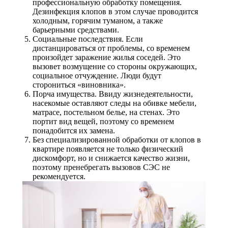
профессиональную обработку помещения.
Дезинфекция клопов в этом случае проводится
холодным, горячим туманом, а также
барьерными средствами.
Социальные последствия. Если
дистанцироваться от проблемы, со временем
произойдет заражение жилья соседей. Это
вызовет возмущение со стороны окружающих,
социальное отчуждение. Люди будут
сторониться «виновника».
Порча имущества. Ввиду жизнедеятельности,
насекомые оставляют следы на обивке мебели,
матрасе, постельном белье, на стенах. Это
портит вид вещей, поэтому со временем
понадобится их замена.
Без специализированной обработки от клопов в
квартире появляется не только физический
дискомфорт, но и снижается качество жизни,
поэтому пренебрегать вызовов СЭС не
рекомендуется.