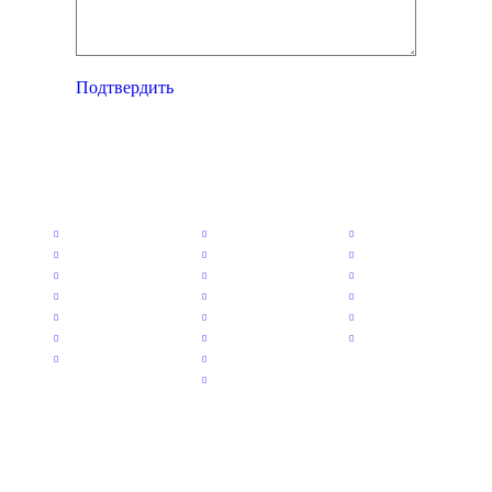
Подтвердить