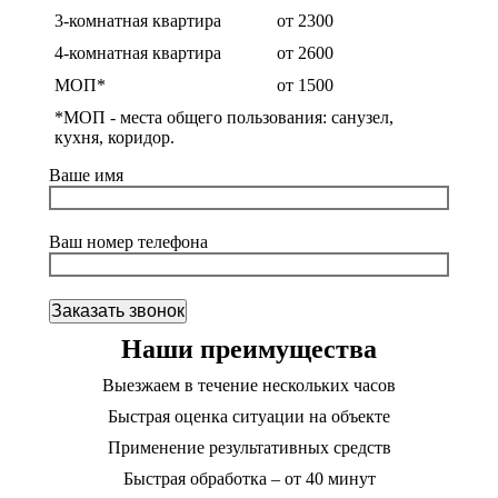
3-комнатная квартира
от 2300
4-комнатная квартира
от 2600
МОП*
от 1500
*МОП - места общего пользования: санузел,
кухня, коридор.
Ваше имя
Ваш номер телефона
Наши преимущества
Выезжаем в течение нескольких часов
Быстрая оценка ситуации на объекте
Применение результативных средств
Быстрая обработка – от 40 минут