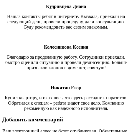
Кудрявцева Диана
Нашла контакты ребят в интернете. Вызвала, приехали на
следующий день, провели процедуру, дали консультацию.
Буду рекомендовать вас своим знакомым.
Колесникова Ксения
Благодарю за проделанную работу. Сотрудники приехали,
быстро оценили ситуацию и провели дезинсекцию. Больше
признаков клопов в доме нет, советую!
Никитин Егор
Купил квартиру, и оказалось, что здесь рассадник паразитов.
Обратился к спецам – ребята знают свое дело. Компанию
рекомендую как надежного исполнителя.
Добавить комментарий
Ваш электронный адрес не будет опубликован. Обязательные