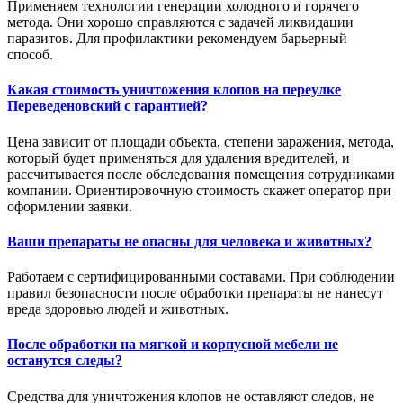
Применяем технологии генерации холодного и горячего
метода. Они хорошо справляются с задачей ликвидации
паразитов. Для профилактики рекомендуем барьерный
способ.
Какая стоимость уничтожения клопов на переулке
Переведеновский с гарантией?
Цена зависит от площади объекта, степени заражения, метода,
который будет применяться для удаления вредителей, и
рассчитывается после обследования помещения сотрудниками
компании. Ориентировочную стоимость скажет оператор при
оформлении заявки.
Ваши препараты не опасны для человека и животных?
Работаем с сертифицированными составами. При соблюдении
правил безопасности после обработки препараты не нанесут
вреда здоровью людей и животных.
После обработки на мягкой и корпусной мебели не
останутся следы?
Средства для уничтожения клопов не оставляют следов, не