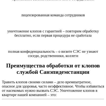
лицензированная команда сотрудников
уничтожение клопов с гарантией – повторим обработку
бесплатно, если первая процедура не сработала
полная конфиденциальность – о визите СЭС не узнают
соседи, родственники, коллеги
Преимущества обработки от клопов
службой Санэпидемстанции
Травить клопов своими силами – дело времязатратное,
опасное для здоровья, часто неэффективное. Чтобы избавиться
от насекомых нужно вызвать СЭС. Уничтожение клопов в
квартире нашей компанией – это: