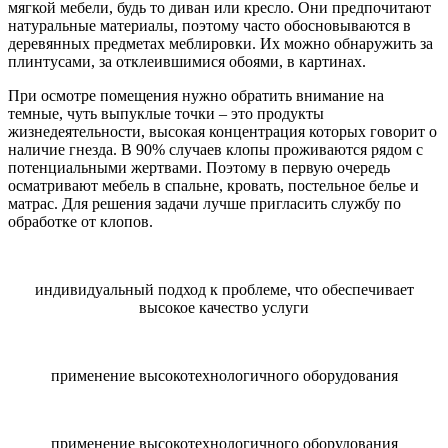
мягкой мебели, будь то диван или кресло. Они предпочитают
натуральные материалы, поэтому часто обосновываются в
деревянных предметах меблировки. Их можно обнаружить за
плинтусами, за отклеившимися обоями, в картинах.
При осмотре помещения нужно обратить внимание на
темные, чуть выпуклые точки – это продукты
жизнедеятельности, высокая концентрация которых говорит о
наличие гнезда. В 90% случаев клопы проживаются рядом с
потенциальными жертвами. Поэтому в первую очередь
осматривают мебель в спальне, кровать, постельное белье и
матрас. Для решения задачи лучше пригласить службу по
обработке от клопов.
индивидуальный подход к проблеме, что обеспечивает
высокое качество услуги
применение высокотехнологичного оборудования
применение высокотехнологичного оборудования