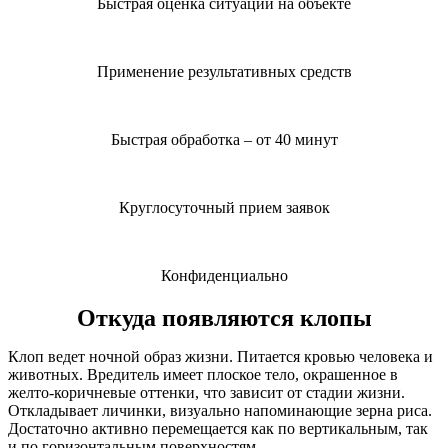
Быстрая оценка ситуации на объекте
Применение результативных средств
Быстрая обработка – от 40 минут
Круглосуточный прием заявок
Конфиденциально
Откуда появляются клопы
Клоп ведет ночной образ жизни. Питается кровью человека и
животных. Вредитель имеет плоское тело, окрашенное в
желто-коричневые оттенки, что зависит от стадии жизни.
Откладывает личинки, визуально напоминающие зерна риса.
Достаточно активно перемещается как по вертикальным, так
и по горизонтальным поверхностям.