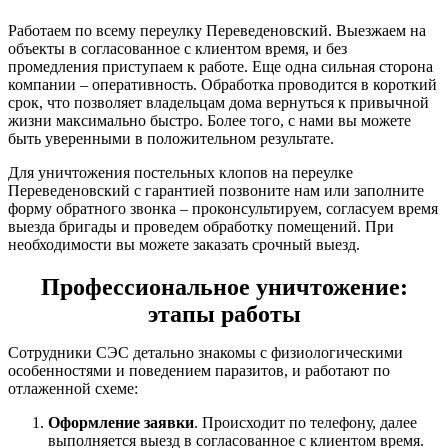
Работаем по всему переулку Переведеновский. Выезжаем на
объекты в согласованное с клиентом время, и без
промедления приступаем к работе. Еще одна сильная сторона
компании – оперативность. Обработка проводится в короткий
срок, что позволяет владельцам дома вернуться к привычной
жизни максимально быстро. Более того, с нами вы можете
быть уверенными в положительном результате.
Для уничтожения постельных клопов на переулке
Переведеновский с гарантией позвоните нам или заполните
форму обратного звонка – проконсультируем, согласуем время
выезда бригады и проведем обработку помещений. При
необходимости вы можете заказать срочный выезд.
Профессиональное уничтожение:
этапы работы
Сотрудники СЭС детально знакомы с физиологическими
особенностями и поведением паразитов, и работают по
отлаженной схеме:
Оформление заявки
. Происходит по телефону, далее
выполняется выезд в согласованное с клиентом время.