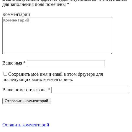
для заполнения поля помечены
*
Комментарий
Ваше имя *
Сохранить моё имя и email в этом браузере для
последующих моих комментариев.
Ваше номер телефона *
Оставить комментарий