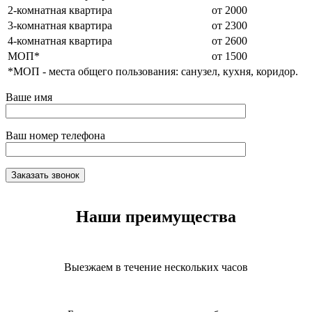
2-комнатная квартира
от 2000
3-комнатная квартира
от 2300
4-комнатная квартира
от 2600
МОП*
от 1500
*МОП - места общего пользования: санузел, кухня, коридор.
Ваше имя
Ваш номер телефона
Наши преимущества
Выезжаем в течение нескольких часов