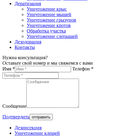
Дератизация
Уничтожение крыс
Уничтожение мышей
Уничтожение грызунов
Уничтожение кротов
Обработка участка
Уничтожение слепышей
Дезодорация
Контакты
Нужна консультация?
Оставьте свой номер и мы свяжемся с вами
Имя *
Телефон *
Сообщение
Подтвердить
Дезинсекция
Уничтожение клещей