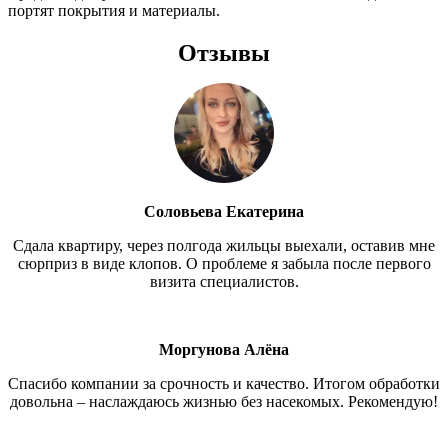
портят покрытия и материалы.
Отзывы
Соловьева Екатерина
Сдала квартиру, через полгода жильцы выехали, оставив мне
сюрприз в виде клопов. О проблеме я забыла после первого
визита специалистов.
Моргунова Алёна
Спасибо компании за срочность и качество. Итогом обработки
довольна – наслаждаюсь жизнью без насекомых. Рекомендую!