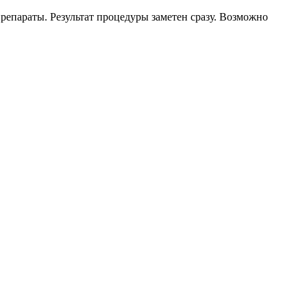
епараты. Результат процедуры заметен сразу. Возможно