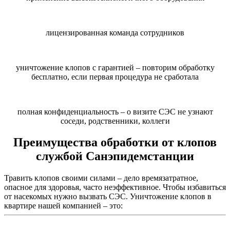
лицензированная команда сотрудников
уничтожение клопов с гарантией – повторим обработку
бесплатно, если первая процедура не сработала
полная конфиденциальность – о визите СЭС не узнают
соседи, родственники, коллеги
Преимущества обработки от клопов
службой Санэпидемстанции
Травить клопов своими силами – дело времязатратное,
опасное для здоровья, часто неэффективное. Чтобы избавиться
от насекомых нужно вызвать СЭС. Уничтожение клопов в
квартире нашей компанией – это: