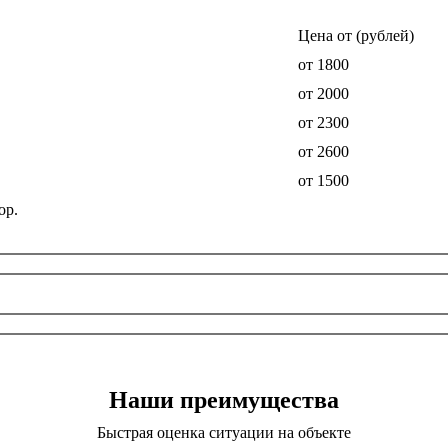
Цена от (рублей)
от 1800
от 2000
от 2300
от 2600
от 1500
ор.
Наши преимущества
Быстрая оценка ситуации на объекте