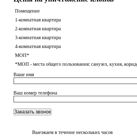
Помещение
1-комнатная квартира
2-комнатная квартира
3-комнатная квартира
4-комнатная квартира
МОП*
*МОП - места общего пользования: санузел, кухня, корид
Ваше имя
Ваш номер телефона
Выезжаем в течение нескольких часов