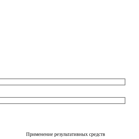
Применение результативных средств