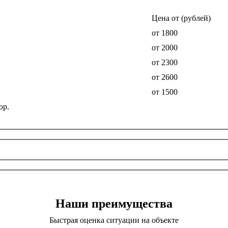
Цена от (рублей)
от 1800
от 2000
от 2300
от 2600
от 1500
ор.
Наши преимущества
Быстрая оценка ситуации на объекте