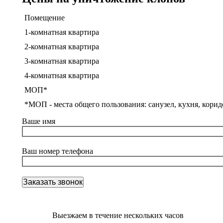
Помещение
1-комнатная квартира
2-комнатная квартира
3-комнатная квартира
4-комнатная квартира
МОП*
*МОП - места общего пользования: санузел, кухня, корид
Ваше имя
Ваш номер телефона
Выезжаем в течение нескольких часов