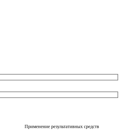
Применение результативных средств