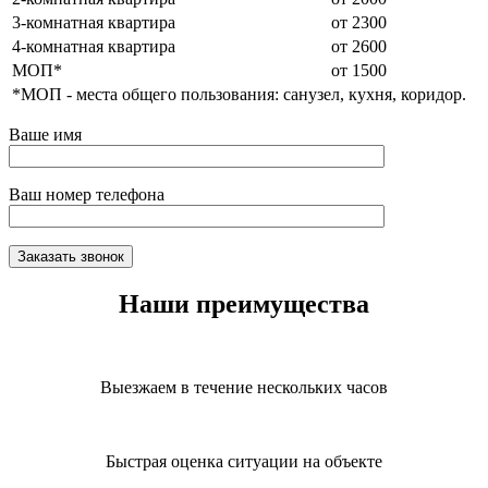
3-комнатная квартира
от 2300
4-комнатная квартира
от 2600
МОП*
от 1500
*МОП - места общего пользования: санузел, кухня, коридор.
Ваше имя
Ваш номер телефона
Наши преимущества
Выезжаем в течение нескольких часов
Быстрая оценка ситуации на объекте