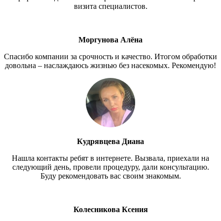
визита специалистов.
Моргунова Алёна
Спасибо компании за срочность и качество. Итогом обработки
довольна – наслаждаюсь жизнью без насекомых. Рекомендую!
Кудрявцева Диана
Нашла контакты ребят в интернете. Вызвала, приехали на
следующий день, провели процедуру, дали консультацию.
Буду рекомендовать вас своим знакомым.
Колесникова Ксения