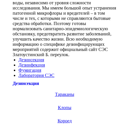
воды, независимо от уровня сложности
исследования. Мы имеем большой опыт устранения
патогенной микрофлоры и вредителей – в том
числе и тех, с которыми не справляются бытовые
средства обработки. Поэтому готовы
нормализовать санитарно-эпидемиологическую
обстановку, предотвратить развитие заболеваний,
улучшить качество жизни. Всю необходимую
информацию о специфике дезинфицирующих
мероприятий содержит официальный сайт СЭС
Златоустинский Б. переулок.
Дезинсекция
Дезинфекция
Фумигация
Лаборатория СЭС
Дезинсекция
Тараканы
Клопы
Короед