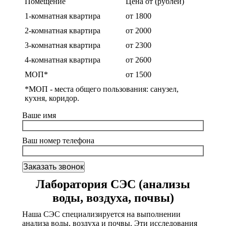
Помещение
Цена от (рублей)
1-комнатная квартира
от 1800
2-комнатная квартира
от 2000
3-комнатная квартира
от 2300
4-комнатная квартира
от 2600
МОП*
от 1500
*МОП - места общего пользования: санузел,
кухня, коридор.
Ваше имя
Ваш номер телефона
Лаборатория СЭС (анализы
воды, воздуха, почвы)
Наша СЭС специализируется на выполнении
анализа воды, воздуха и почвы. Эти исследования