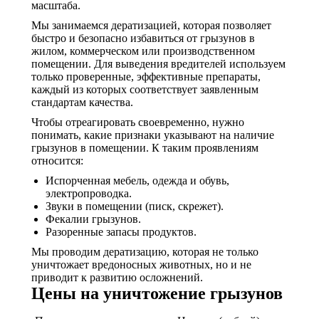
масштаба.
Мы занимаемся дератизацией, которая позволяет
быстро и безопасно избавиться от грызунов в
жилом, коммерческом или производственном
помещении. Для выведения вредителей используем
только проверенные, эффективные препараты,
каждый из которых соответствует заявленным
стандартам качества.
Чтобы отреагировать своевременно, нужно
понимать, какие признаки указывают на наличие
грызунов в помещении. К таким проявлениям
относится:
Испорченная мебель, одежда и обувь,
электропроводка.
Звуки в помещении (писк, скрежет).
Фекалии грызунов.
Разоренные запасы продуктов.
Мы проводим дератизацию, которая не только
уничтожает вредоносных животных, но и не
приводит к развитию осложнений.
Цены на уничтожение грызунов