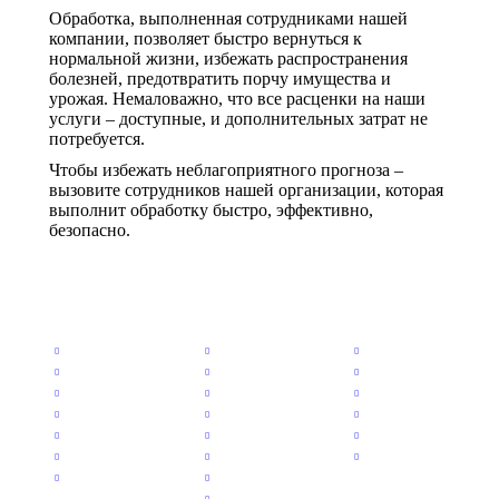
Обработка, выполненная сотрудниками нашей
компании, позволяет быстро вернуться к
нормальной жизни, избежать распространения
болезней, предотвратить порчу имущества и
урожая. Немаловажно, что все расценки на наши
услуги – доступные, и дополнительных затрат не
потребуется.
Чтобы избежать неблагоприятного прогноза –
вызовите сотрудников нашей организации, которая
выполнит обработку быстро, эффективно,
безопасно.