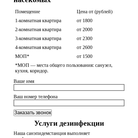
Помещение
Цена от (рублей)
1-комнатная квартира
от 1800
2-комнатная квартира
от 2000
3-комнатная квартира
от 2300
4-комнатная квартира
от 2600
МОП*
от 1500
*МОП —
места общего пользования: санузел,
кухня, коридор.
Ваше имя
Ваш номер телефона
Услуги дезинфекции
Наша санэпидемстанция выполняет