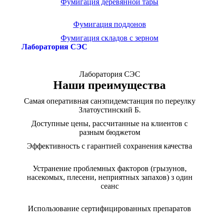
Фумигация деревянной тары
Фумигация поддонов
Фумигация складов с зерном
Лаборатория СЭС
Лаборатория СЭС
Наши преимущества
Самая оперативная санэпидемстанция по переулку
Златоустинский Б.
Доступные цены, рассчитанные на клиентов с
разным бюджетом
Эффективность с гарантией сохранения качества
Устранение проблемных факторов (грызунов,
насекомых, плесени, неприятных запахов) з один
сеанс
Использование сертифицированных препаратов