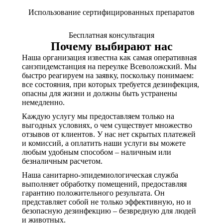
Использование сертифицированных препаратов
Бесплатная консультация
Почему выбирают нас
Наша организация известна как самая оперативная
санэпидемстанция на переулке Всеволожский. Мы
быстро реагируем на заявку, поскольку понимаем:
все состояния, при которых требуется дезинфекция,
опасны для жизни и должны быть устранены
немедленно.
Каждую услугу мы предоставляем только на
выгодных условиях, о чем существует множество
отзывов от клиентов. У нас нет скрытых платежей
и комиссий, а оплатить наши услуги вы можете
любым удобным способом – наличным или
безналичным расчетом.
Наша санитарно-эпидемиологическая служба
выполняет обработку помещений, предоставляя
гарантию положительного результата. Он
представляет собой не только эффективную, но и
безопасную дезинфекцию – безвредную для людей
и животных.