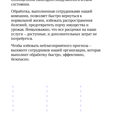
состоянии.
Обработка, выполненная сотрудниками нашей
компании, позволяет быстро вернуться к
нормальной жизни, избежать распространения
болезней, предотвратить порчу имущества и
урожая. Немаловажно, что все расценки на наши
услуги – доступные, и дополнительных затрат не
потребуется.
Чтобы избежать неблагоприятного прогноза –
вызовите сотрудников нашей организации, которая
выполнит обработку быстро, эффективно,
безопасно.