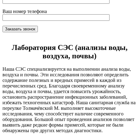
Ваш номер телефона
Лаборатория СЭС (анализы воды,
воздуха, почвы)
Наша СЭС специализируется на выполнении анализа воды,
воздуха и почвы. Эти исследования позволяют определить
содержание полезных и вредных примесей в каждой из
перечисленных сред. Благодаря своевременному анализу
воды, воздуха и почвы, удается повысить урожайность,
остановить распространение инфекционных заболеваний,
избежать техногенных катастроф. Наша санитарная служба на
переулке Толмачёвский М. выполняет высокоточные
исследования, чему способствует наличие современного
оборудования. Большой опыт проведения анализов позволяет
выявить даже редкие формы примесей, которые не были
обнаружены при других методах диагностики.