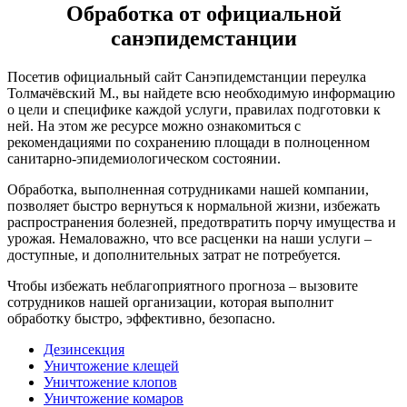
Обработка от официальной
санэпидемстанции
Посетив официальный сайт Санэпидемстанции переулка
Толмачёвский М., вы найдете всю необходимую информацию
о цели и специфике каждой услуги, правилах подготовки к
ней. На этом же ресурсе можно ознакомиться с
рекомендациями по сохранению площади в полноценном
санитарно-эпидемиологическом состоянии.
Обработка, выполненная сотрудниками нашей компании,
позволяет быстро вернуться к нормальной жизни, избежать
распространения болезней, предотвратить порчу имущества и
урожая. Немаловажно, что все расценки на наши услуги –
доступные, и дополнительных затрат не потребуется.
Чтобы избежать неблагоприятного прогноза – вызовите
сотрудников нашей организации, которая выполнит
обработку быстро, эффективно, безопасно.
Дезинсекция
Уничтожение клещей
Уничтожение клопов
Уничтожение комаров