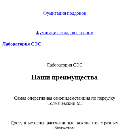
Фумигация поддонов
Фумигация складов с зерном
Лаборатория СЭС
Лаборатория СЭС
Наши преимущества
Самая оперативная санэпидемстанция по переулку
Толмачёвский М.
Доступные цены, рассчитанные на клиентов с разным
бюджетом