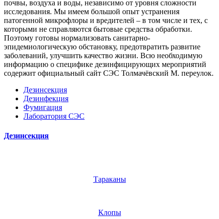
почвы, воздуха и воды, независимо от уровня сложности
исследования. Мы имеем большой опыт устранения
патогенной микрофлоры и вредителей – в том числе и тех, с
которыми не справляются бытовые средства обработки.
Поэтому готовы нормализовать санитарно-
эпидемиологическую обстановку, предотвратить развитие
заболеваний, улучшить качество жизни. Всю необходимую
информацию о специфике дезинфицирующих мероприятий
содержит официальный сайт СЭС Толмачёвский М. переулок.
Дезинсекция
Дезинфекция
Фумигация
Лаборатория СЭС
Дезинсекция
Тараканы
Клопы