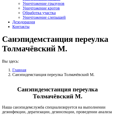
Уничтожение грызунов
Уничтожение кротов
Обработка участка
Уничтожение слепышей
Дезодорация
Контакты
Санэпидемстанция переулка
Толмачёвский М.
Вы здесь:
Главная
Санэпидемстанция переулка Толмачёвский М.
Санэпидемстанция переулка
Толмачёвский М.
Наша санэпидемслужба специализируется на выполнении
дезинфекции, дератизации, дезинсекции, проведении анализа