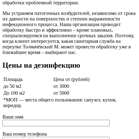
обработки проблемной территории.
Мы устраняем патогенных возбудителей, независимо от срока
их давности на поверхностях и степени выраженности
инфекционного процесса. Наша организация проводит
обработку быстро и эффективно – кроме плановых,
специализируемся на выполнении срочных заказов. Поэтому,
когда клиент интересуется, какая санитарная служба на
переулке Толмачёвский М. может провести обработку уже в
ближайшее время – выбирают нас.
Цены на дезинфекцию
Площадь
Цена от (рублей)
до 50 м2
от 3000
До 100 м2
от 5000
*МОП —
места общего пользования: санузел, кухня,
коридор.
Ваше имя
Ваш номер телефона