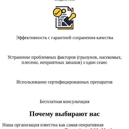
Эффективность с гарантией сохранения качества
Устранение проблемных факторов (грызунов, насекомых,
плесени, неприятных запахов) з один сеанс
Использование сертифицированных препаратов
Бесплатная консультация
Почему выбирают нас
Наша организация известна как самая оперативная