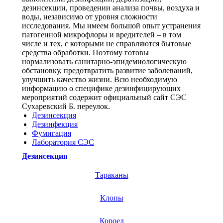
дезинсекции, проведении анализа почвы, воздуха и
воды, независимо от уровня сложности
исследования. Мы имеем большой опыт устранения
патогенной микрофлоры и вредителей – в том
числе и тех, с которыми не справляются бытовые
средства обработки. Поэтому готовы
нормализовать санитарно-эпидемиологическую
обстановку, предотвратить развитие заболеваний,
улучшить качество жизни. Всю необходимую
информацию о специфике дезинфицирующих
мероприятий содержит официальный сайт СЭС
Сухаревский Б. переулок.
Дезинсекция
Дезинфекция
Фумигация
Лаборатория СЭС
Дезинсекция
Тараканы
Клопы
Короед