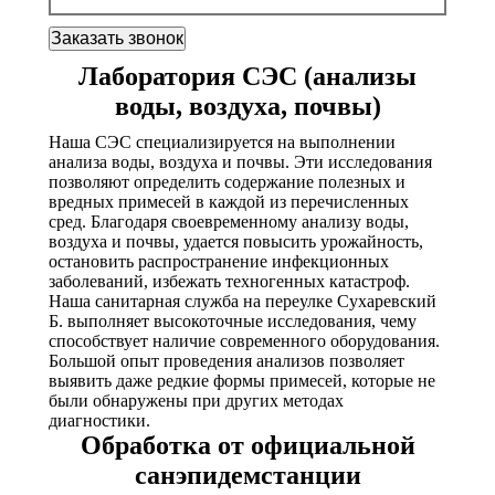
Лаборатория СЭС (анализы
воды, воздуха, почвы)
Наша СЭС специализируется на выполнении
анализа воды, воздуха и почвы. Эти исследования
позволяют определить содержание полезных и
вредных примесей в каждой из перечисленных
сред. Благодаря своевременному анализу воды,
воздуха и почвы, удается повысить урожайность,
остановить распространение инфекционных
заболеваний, избежать техногенных катастроф.
Наша санитарная служба на переулке Сухаревский
Б. выполняет высокоточные исследования, чему
способствует наличие современного оборудования.
Большой опыт проведения анализов позволяет
выявить даже редкие формы примесей, которые не
были обнаружены при других методах
диагностики.
Обработка от официальной
санэпидемстанции