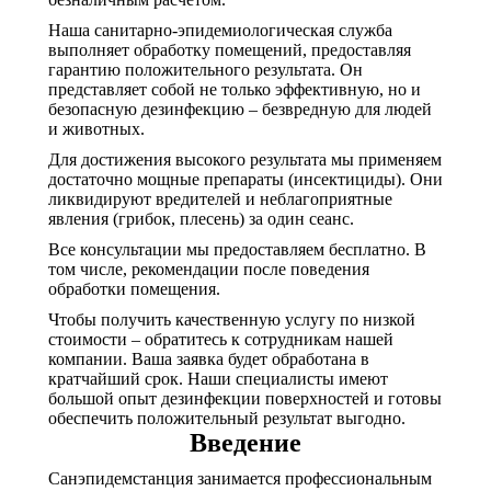
Наша санитарно-эпидемиологическая служба
выполняет обработку помещений, предоставляя
гарантию положительного результата. Он
представляет собой не только эффективную, но и
безопасную дезинфекцию – безвредную для людей
и животных.
Для достижения высокого результата мы применяем
достаточно мощные препараты (инсектициды). Они
ликвидируют вредителей и неблагоприятные
явления (грибок, плесень) за один сеанс.
Все консультации мы предоставляем бесплатно. В
том числе, рекомендации после поведения
обработки помещения.
Чтобы получить качественную услугу по низкой
стоимости – обратитесь к сотрудникам нашей
компании. Ваша заявка будет обработана в
кратчайший срок. Наши специалисты имеют
большой опыт дезинфекции поверхностей и готовы
обеспечить положительный результат выгодно.
Введение
Санэпидемстанция занимается профессиональным