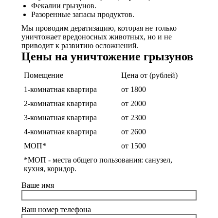
Фекалии грызунов.
Разоренные запасы продуктов.
Мы проводим дератизацию, которая не только
уничтожает вредоносных животных, но и не
приводит к развитию осложнений.
Цены на уничтожение грызунов
Помещение
Цена от (рублей)
1-комнатная квартира
от 1800
2-комнатная квартира
от 2000
3-комнатная квартира
от 2300
4-комнатная квартира
от 2600
МОП*
от 1500
*МОП - места общего пользования: санузел,
кухня, коридор.
Ваше имя
Ваш номер телефона