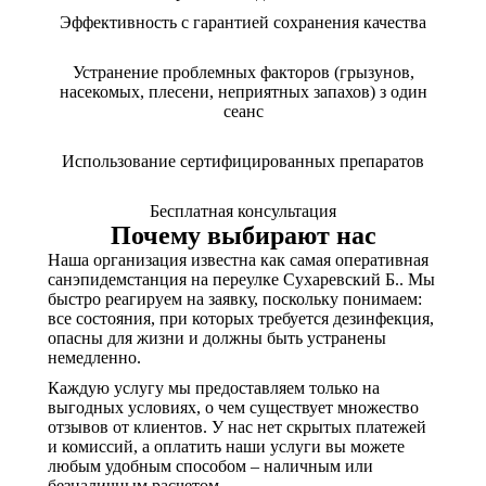
Эффективность с гарантией сохранения качества
Устранение проблемных факторов (грызунов,
насекомых, плесени, неприятных запахов) з один
сеанс
Использование сертифицированных препаратов
Бесплатная консультация
Почему выбирают нас
Наша организация известна как самая оперативная
санэпидемстанция на переулке Сухаревский Б.. Мы
быстро реагируем на заявку, поскольку понимаем:
все состояния, при которых требуется дезинфекция,
опасны для жизни и должны быть устранены
немедленно.
Каждую услугу мы предоставляем только на
выгодных условиях, о чем существует множество
отзывов от клиентов. У нас нет скрытых платежей
и комиссий, а оплатить наши услуги вы можете
любым удобным способом – наличным или
безналичным расчетом.