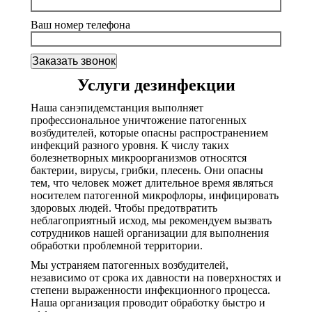
Ваш номер телефона
Услуги дезинфекции
Наша санэпидемстанция выполняет
профессиональное уничтожение патогенных
возбудителей, которые опасны распространением
инфекций разного уровня. К числу таких
болезнетворных микроорганизмов относятся
бактерии, вирусы, грибки, плесень. Они опасны
тем, что человек может длительное время являться
носителем патогенной микрофлоры, инфицировать
здоровых людей. Чтобы предотвратить
неблагоприятный исход, мы рекомендуем вызвать
сотрудников нашей организации для выполнения
обработки проблемной территории.
Мы устраняем патогенных возбудителей,
независимо от срока их давности на поверхностях и
степени выраженности инфекционного процесса.
Наша организация проводит обработку быстро и