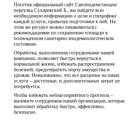
Посетив официальный сайт Санэпидемстанции
переулка Сухаревский Б., вы найдете всю
необходимую информацию о цели и специфике
каждой услуги, правилах подготовки к ней. На
этом же ресурсе можно ознакомиться с
рекомендациями по сохранению площади в
полноценном санитарно-эпидемиологическом
состоянии.
Обработка, выполненная сотрудниками нашей
компании, позволяет быстро вернуться к
нормальной жизни, избежать распространения
болезней, предотвратить порчу имущества и
урожая. Немаловажно, что все расценки на наши
услуги – доступные, и дополнительных затрат не
потребуется.
Чтобы избежать неблагоприятного прогноза –
вызовите сотрудников нашей организации, которая
выполнит обработку быстро, эффективно,
безопасно.