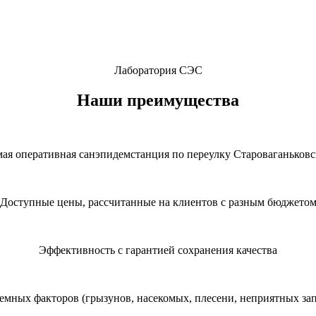
Лаборатория СЭС
Наши преимущества
ая оперативная санэпидемстанция по переулку Староваганьков
Доступные цены, рассчитанные на клиентов с разным бюджето
Эффективность с гарантией сохранения качества
емных факторов (грызунов, насекомых, плесени, неприятных запа