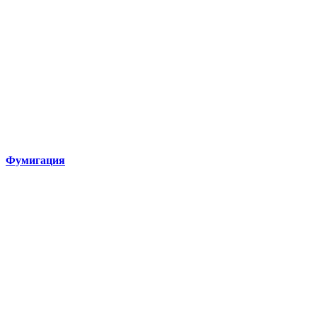
Фумигация