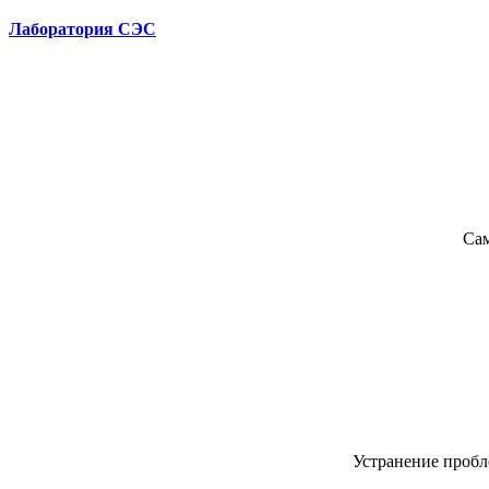
Лаборатория СЭС
Сам
Устранение пробл