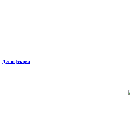
Дезинфекция