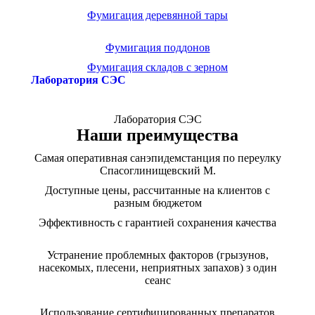
Фумигация деревянной тары
Фумигация поддонов
Фумигация складов с зерном
Лаборатория СЭС
Лаборатория СЭС
Наши преимущества
Самая оперативная санэпидемстанция по переулку
Спасоглинищевский М.
Доступные цены, рассчитанные на клиентов с
разным бюджетом
Эффективность с гарантией сохранения качества
Устранение проблемных факторов (грызунов,
насекомых, плесени, неприятных запахов) з один
сеанс
Использование сертифицированных препаратов