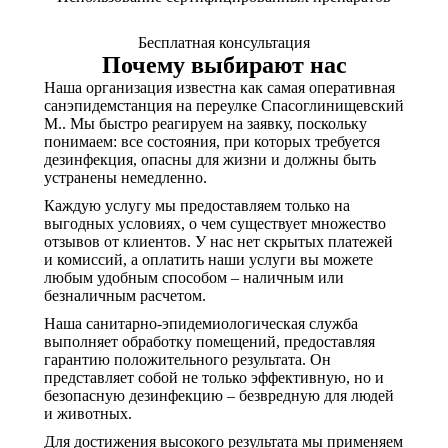
Бесплатная консультация
Почему выбирают нас
Наша организация известна как самая оперативная
санэпидемстанция на переулке Спасоглинищевский
М.. Мы быстро реагируем на заявку, поскольку
понимаем: все состояния, при которых требуется
дезинфекция, опасны для жизни и должны быть
устранены немедленно.
Каждую услугу мы предоставляем только на
выгодных условиях, о чем существует множество
отзывов от клиентов. У нас нет скрытых платежей
и комиссий, а оплатить наши услуги вы можете
любым удобным способом – наличным или
безналичным расчетом.
Наша санитарно-эпидемиологическая служба
выполняет обработку помещений, предоставляя
гарантию положительного результата. Он
представляет собой не только эффективную, но и
безопасную дезинфекцию – безвредную для людей
и животных.
Для достижения высокого результата мы применяем