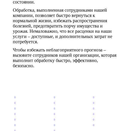
состоянии.
Обработка, выполненная сотрудниками нашей
компании, позволяет быстро вернуться к
нормальной жизни, избежать распространения
болезней, предотвратить порчу имущества и
урожая. Немаловажно, что все расценки на наши
услуги – доступные, и дополнительных затрат не
потребуется.
Чтобы избежать неблагоприятного прогноза –
вызовите сотрудников нашей организации, которая
выполнит обработку быстро, эффективно,
безопасно.