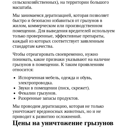
сельскохозяйственных), на территории большого
масштаба.
Мы занимаемся дератизацией, которая позволяет
быстро и безопасно избавиться от грызунов в
жилом, коммерческом или производственном
помещении. Для выведения вредителей используем
только проверенные, эффективные препараты,
каждый из которых соответствует заявленным
стандартам качества.
Чтобы отреагировать своевременно, нужно
понимать, какие признаки указывают на наличие
грызунов в помещении. К таким проявлениям
относится:
Испорченная мебель, одежда и обувь,
электропроводка.
Звуки в помещении (писк, скрежет).
Фекалии грызунов.
Разоренные запасы продуктов.
Мы проводим дератизацию, которая не только
уничтожает вредоносных животных, но и не
приводит к развитию осложнений.
Цены на уничтожение грызунов