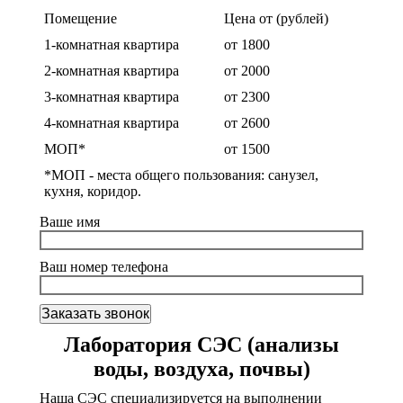
Помещение
Цена от (рублей)
1-комнатная квартира
от 1800
2-комнатная квартира
от 2000
3-комнатная квартира
от 2300
4-комнатная квартира
от 2600
МОП*
от 1500
*МОП - места общего пользования: санузел,
кухня, коридор.
Ваше имя
Ваш номер телефона
Лаборатория СЭС (анализы
воды, воздуха, почвы)
Наша СЭС специализируется на выполнении