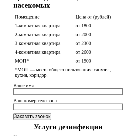
насекомых
Помещение
Цена от (рублей)
1-комнатная квартира
от 1800
2-комнатная квартира
от 2000
3-комнатная квартира
от 2300
4-комнатная квартира
от 2600
МОП*
от 1500
*МОП —
места общего пользования: санузел,
кухня, коридор.
Ваше имя
Ваш номер телефона
Услуги дезинфекции