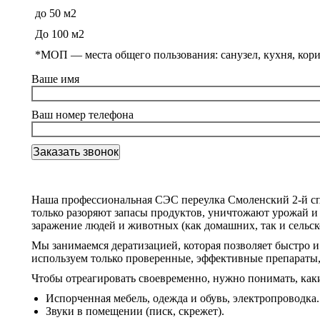
до 50 м2
До 100 м2
*МОП —
места общего пользования: санузел, кухня, кор
Ваше имя
Ваш номер телефона
Наша профессиональная СЭС переулка Смоленский 2-й сп
только разоряют запасы продуктов, уничтожают урожай и
заражение людей и животных (как домашних, так и сельск
Мы занимаемся дератизацией, которая позволяет быстро 
используем только проверенные, эффективные препараты, 
Чтобы отреагировать своевременно, нужно понимать, как
Испорченная мебель, одежда и обувь, электропроводка.
Звуки в помещении (писк, скрежет).