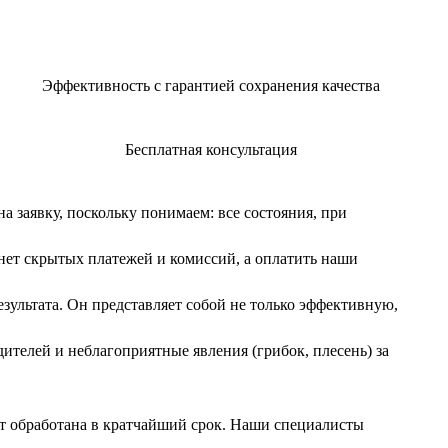
Эффективность с гарантией сохранения качества
Бесплатная консультация
 заявку, поскольку понимаем: все состояния, при
нет скрытых платежей и комиссий, а оплатить наши
ультата. Он представляет собой не только эффективную,
телей и неблагоприятные явления (грибок, плесень) за
ет обработана в кратчайший срок. Наши специалисты