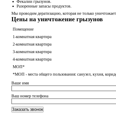
Фекалии грызунов.
Разоренные запасы продуктов.
Мы проводим дератизацию, которая не только уничтожае
Цены на уничтожение грызунов
Помещение
1-комнатная квартира
2-комнатная квартира
3-комнатная квартира
4-комнатная квартира
МОП*
*МОП - места общего пользования: санузел, кухня, корид
Ваше имя
Ваш номер телефона