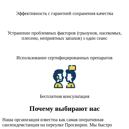
Эффективность с гарантией сохранения качества
Устранение проблемных факторов (грызунов, насекомых,
плесени, неприятных запахов) з один сеанс
Использование сертифицированных препаратов
Бесплатная консультация
Почему выбирают нас
Наша организация известна как самая оперативная
санэпидемстанция на переулке Просвирин. Мы быстро