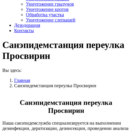
Уничтожение грызунов
Уничтожение кротов
Обработка участка
Уничтожение слепышей
Дезодорация
Контакты
Санэпидемстанция переулка
Просвирин
Вы здесь:
Главная
Санэпидемстанция переулка Просвирин
Санэпидемстанция переулка
Просвирин
Наша санэпидемслужба специализируется на выполнении
дезинфекции, дератизации, дезинсекции, проведении анализа