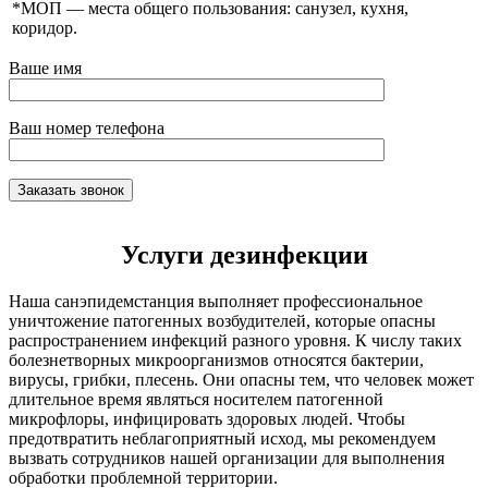
*МОП —
места общего пользования: санузел, кухня,
коридор.
Ваше имя
Ваш номер телефона
Услуги дезинфекции
Наша санэпидемстанция выполняет профессиональное
уничтожение патогенных возбудителей, которые опасны
распространением инфекций разного уровня. К числу таких
болезнетворных микроорганизмов относятся бактерии,
вирусы, грибки, плесень. Они опасны тем, что человек может
длительное время являться носителем патогенной
микрофлоры, инфицировать здоровых людей. Чтобы
предотвратить неблагоприятный исход, мы рекомендуем
вызвать сотрудников нашей организации для выполнения
обработки проблемной территории.