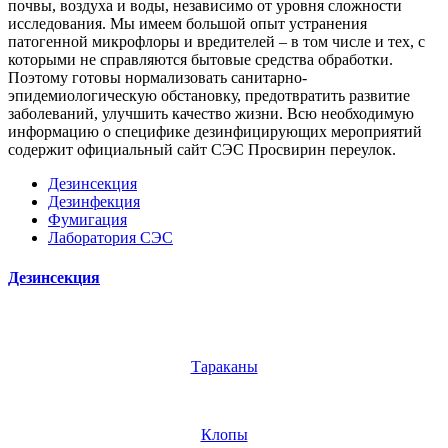
почвы, воздуха и воды, независимо от уровня сложности
исследования. Мы имеем большой опыт устранения
патогенной микрофлоры и вредителей – в том числе и тех, с
которыми не справляются бытовые средства обработки.
Поэтому готовы нормализовать санитарно-
эпидемиологическую обстановку, предотвратить развитие
заболеваний, улучшить качество жизни. Всю необходимую
информацию о специфике дезинфицирующих мероприятий
содержит официальный сайт СЭС Просвирин переулок.
Дезинсекция
Дезинфекция
Фумигация
Лаборатория СЭС
Дезинсекция
Тараканы
Клопы