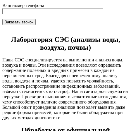
Ваш номер телефона
Лаборатория СЭС (анализы воды,
воздуха, почвы)
Наша СЭС специализируется на выполнении анализа воды,
воздуха и почвы. Эти исследования позволяют определить
содержание полезных и вредных примесей в каждой из
перечисленных сред. Благодаря своевременному анализу
воды, воздуха и почвы, удается повысить урожайность,
остановить распространение инфекционных заболеваний,
избежать техногенных катастроф. Наша санитарная служба на
переулке Просвирин выполняет высокоточные исследования,
чему способствует наличие современного оборудования.
Большой опыт проведения анализов позволяет выявить даже
редкие формы примесей, которые не были обнаружены при
других методах диагностики.
Обработка от официальной