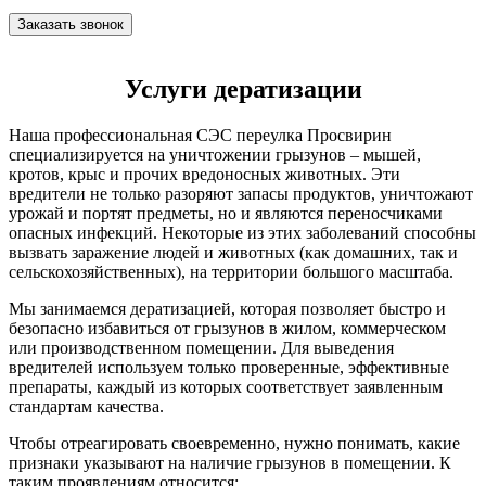
Услуги дератизации
Наша профессиональная СЭС переулка Просвирин
специализируется на уничтожении грызунов – мышей,
кротов, крыс и прочих вредоносных животных. Эти
вредители не только разоряют запасы продуктов, уничтожают
урожай и портят предметы, но и являются переносчиками
опасных инфекций. Некоторые из этих заболеваний способны
вызвать заражение людей и животных (как домашних, так и
сельскохозяйственных), на территории большого масштаба.
Мы занимаемся дератизацией, которая позволяет быстро и
безопасно избавиться от грызунов в жилом, коммерческом
или производственном помещении. Для выведения
вредителей используем только проверенные, эффективные
препараты, каждый из которых соответствует заявленным
стандартам качества.
Чтобы отреагировать своевременно, нужно понимать, какие
признаки указывают на наличие грызунов в помещении. К
таким проявлениям относится: