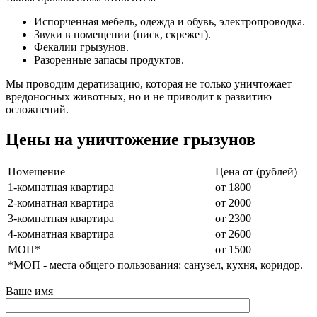
Испорченная мебель, одежда и обувь, электропроводка.
Звуки в помещении (писк, скрежет).
Фекалии грызунов.
Разоренные запасы продуктов.
Мы проводим дератизацию, которая не только уничтожает
вредоносных животных, но и не приводит к развитию
осложнений.
Цены на уничтожение грызунов
Помещение
Цена от (рублей)
1-комнатная квартира
от 1800
2-комнатная квартира
от 2000
3-комнатная квартира
от 2300
4-комнатная квартира
от 2600
МОП*
от 1500
*МОП - места общего пользования: санузел, кухня, коридор.
Ваше имя