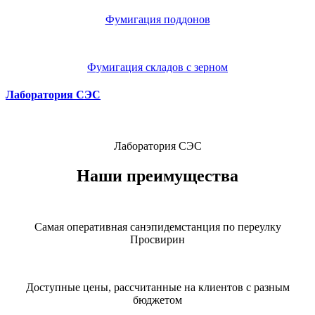
Фумигация поддонов
Фумигация складов с зерном
Лаборатория СЭС
Лаборатория СЭС
Наши преимущества
Самая оперативная санэпидемстанция по переулку
Просвирин
Доступные цены, рассчитанные на клиентов с разным
бюджетом