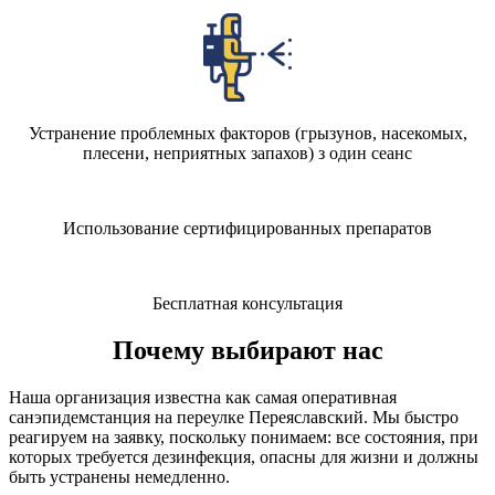
Устранение проблемных факторов (грызунов, насекомых,
плесени, неприятных запахов) з один сеанс
Использование сертифицированных препаратов
Бесплатная консультация
Почему выбирают нас
Наша организация известна как самая оперативная
санэпидемстанция на переулке Переяславский. Мы быстро
реагируем на заявку, поскольку понимаем: все состояния, при
которых требуется дезинфекция, опасны для жизни и должны
быть устранены немедленно.