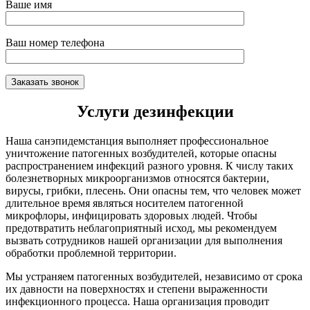
Ваше имя
Ваш номер телефона
Услуги дезинфекции
Наша санэпидемстанция выполняет профессиональное
уничтожение патогенных возбудителей, которые опасны
распространением инфекций разного уровня. К числу таких
болезнетворных микроорганизмов относятся бактерии,
вирусы, грибки, плесень. Они опасны тем, что человек может
длительное время являться носителем патогенной
микрофлоры, инфицировать здоровых людей. Чтобы
предотвратить неблагоприятный исход, мы рекомендуем
вызвать сотрудников нашей организации для выполнения
обработки проблемной территории.
Мы устраняем патогенных возбудителей, независимо от срока
их давности на поверхностях и степени выраженности
инфекционного процесса. Наша организация проводит