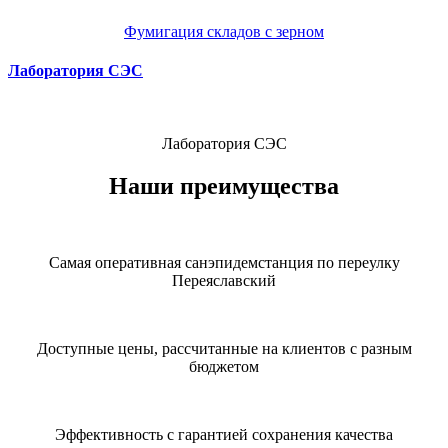
Фумигация складов с зерном
Лаборатория СЭС
Лаборатория СЭС
Наши преимущества
Самая оперативная санэпидемстанция по переулку
Переяславский
Доступные цены, рассчитанные на клиентов с разным
бюджетом
Эффективность с гарантией сохранения качества