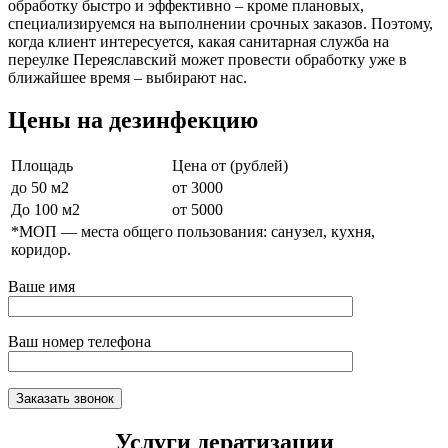
обработку быстро и эффективно – кроме плановых,
специализируемся на выполнении срочных заказов. Поэтому,
когда клиент интересуется, какая санитарная служба на
переулке Переяславский может провести обработку уже в
ближайшее время – выбирают нас.
Цены на дезинфекцию
Площадь
Цена от (рублей)
до 50 м2
от 3000
До 100 м2
от 5000
*МОП —
места общего пользования: санузел, кухня,
коридор.
Ваше имя
Ваш номер телефона
Услуги дератизации