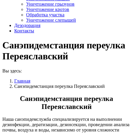
Уничтожение грызунов
Уничтожение кротов
Обработка участка
Уничтожение слепышей
Дезодорация
Контакты
Санэпидемстанция переулка
Переяславский
Вы здесь:
Главная
Санэпидемстанция переулка Переяславский
Санэпидемстанция переулка
Переяславский
Наша санэпидемслужба специализируется на выполнении
дезинфекции, дератизации, дезинсекции, проведении анализа
почвы, воздуха и воды, независимо от уровня сложности