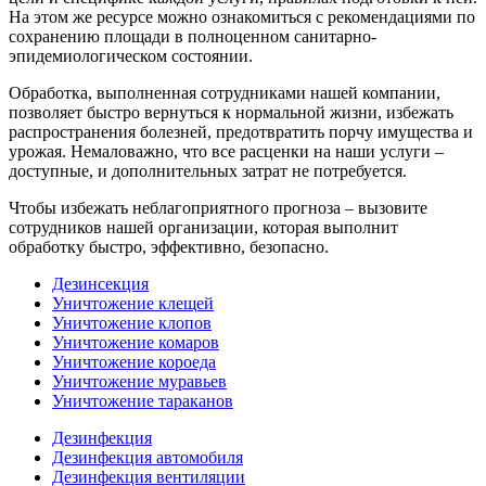
На этом же ресурсе можно ознакомиться с рекомендациями по
сохранению площади в полноценном санитарно-
эпидемиологическом состоянии.
Обработка, выполненная сотрудниками нашей компании,
позволяет быстро вернуться к нормальной жизни, избежать
распространения болезней, предотвратить порчу имущества и
урожая. Немаловажно, что все расценки на наши услуги –
доступные, и дополнительных затрат не потребуется.
Чтобы избежать неблагоприятного прогноза – вызовите
сотрудников нашей организации, которая выполнит
обработку быстро, эффективно, безопасно.
Дезинсекция
Уничтожение клещей
Уничтожение клопов
Уничтожение комаров
Уничтожение короеда
Уничтожение муравьев
Уничтожение тараканов
Дезинфекция
Дезинфекция автомобиля
Дезинфекция вентиляции