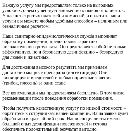
Каждую услугу мы предоставляем только на выгодных
условиях, о чем существует множество отзывов от клиентов.
У нас нет скрытых платежей и комиссий, а оплатить наши
услуги вы можете любым удобным способом – наличным или
безналичным расчетом.
Наша санитарно-эпидемиологическая служба выполняет
обработку помещений, предоставляя гарантию
положительного результата. Он представляет собой не только
эффективную, но и безопасную дезинфекцию – безвредную
для людей и животных.
Для достижения высокого результата мы применяем
достаточно мощные препараты (инсектициды). Они
ликвидируют вредителей и неблагоприятные явления
(грибок, плесень) за один сеанс.
Все консультации мы предоставляем бесплатно. В том числе,
рекомендации после поведения обработки помещения.
Чтобы получить качественную услугу по низкой стоимости –
обратитесь к сотрудникам нашей компании. Ваша заявка будет
обработана в кратчайший срок. Наши специалисты имеют
большой опыт дезинфекции поверхностей и готовы
обеспечить положительный результат выгодно.