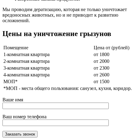
Мы проводим дератизацию, которая не только уничтожает
вредоносных животных, но и не приводит к развитию
осложнений.
Цены на уничтожение грызунов
Помещение
Цена от (рублей)
1-комнатная квартира
от 1800
2-комнатная квартира
от 2000
3-комнатная квартира
от 2300
4-комнатная квартира
от 2600
МОП*
от 1500
*МОП - места общего пользования: санузел, кухня, коридор.
Ваше имя
Ваш номер телефона