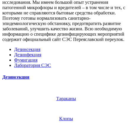
исследования. Мы имеем большой опыт устранения
патогенной микрофлоры и вредителей – в том числе и тех, с
которыми не справляются бытовые средства обработки.
Поэтому готовы нормализовать санитарно-
эпидемиологическую обстановку, предотвратить развитие
заболеваний, улучшить качество жизни. Всю необходимую
информацию о специфике дезинфицирующих мероприятий
содержит официальный сайт СЭС Переяславский переулок.
Дезинсекция
Дезинфекция
Фумигация
Лаборатория СЭС
Дезинсекция
Тараканы
Клопы