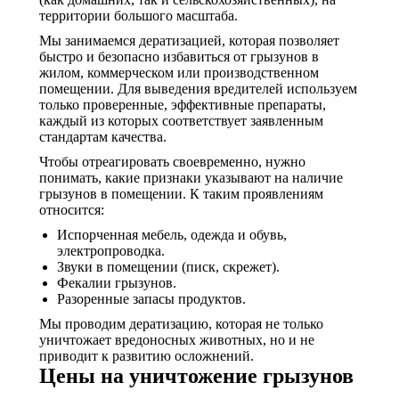
территории большого масштаба.
Мы занимаемся дератизацией, которая позволяет
быстро и безопасно избавиться от грызунов в
жилом, коммерческом или производственном
помещении. Для выведения вредителей используем
только проверенные, эффективные препараты,
каждый из которых соответствует заявленным
стандартам качества.
Чтобы отреагировать своевременно, нужно
понимать, какие признаки указывают на наличие
грызунов в помещении. К таким проявлениям
относится:
Испорченная мебель, одежда и обувь,
электропроводка.
Звуки в помещении (писк, скрежет).
Фекалии грызунов.
Разоренные запасы продуктов.
Мы проводим дератизацию, которая не только
уничтожает вредоносных животных, но и не
приводит к развитию осложнений.
Цены на уничтожение грызунов