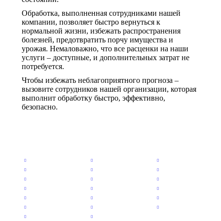
Обработка, выполненная сотрудниками нашей
компании, позволяет быстро вернуться к
нормальной жизни, избежать распространения
болезней, предотвратить порчу имущества и
урожая. Немаловажно, что все расценки на наши
услуги – доступные, и дополнительных затрат не
потребуется.
Чтобы избежать неблагоприятного прогноза –
вызовите сотрудников нашей организации, которая
выполнит обработку быстро, эффективно,
безопасно.