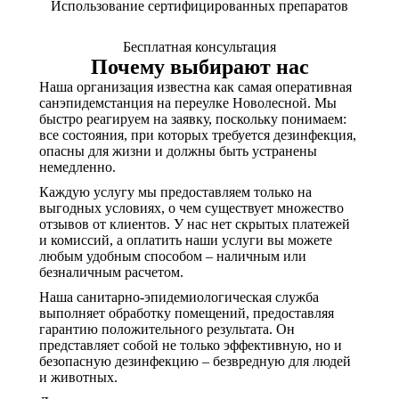
Использование сертифицированных препаратов
Бесплатная консультация
Почему выбирают нас
Наша организация известна как самая оперативная
санэпидемстанция на переулке Новолесной. Мы
быстро реагируем на заявку, поскольку понимаем:
все состояния, при которых требуется дезинфекция,
опасны для жизни и должны быть устранены
немедленно.
Каждую услугу мы предоставляем только на
выгодных условиях, о чем существует множество
отзывов от клиентов. У нас нет скрытых платежей
и комиссий, а оплатить наши услуги вы можете
любым удобным способом – наличным или
безналичным расчетом.
Наша санитарно-эпидемиологическая служба
выполняет обработку помещений, предоставляя
гарантию положительного результата. Он
представляет собой не только эффективную, но и
безопасную дезинфекцию – безвредную для людей
и животных.