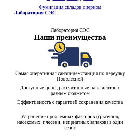
Фумигация складов с зерном
Лаборатория СЭС
Лаборатория СЭС
Наши преимущества
Самая оперативная санэпидемстанция по переулку
Новолесной
Доступные цены, рассчитанные на клиентов с
разным бюджетом
Эффективность с гарантией сохранения качества
Устранение проблемных факторов (грызунов,
насекомых, плесени, неприятных запахов) з один
сеанс