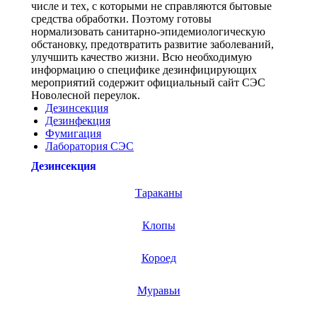
числе и тех, с которыми не справляются бытовые
средства обработки. Поэтому готовы
нормализовать санитарно-эпидемиологическую
обстановку, предотвратить развитие заболеваний,
улучшить качество жизни. Всю необходимую
информацию о специфике дезинфицирующих
мероприятий содержит официальный сайт СЭС
Новолесной переулок.
Дезинсекция
Дезинфекция
Фумигация
Лаборатория СЭС
Дезинсекция
Тараканы
Клопы
Короед
Муравьи