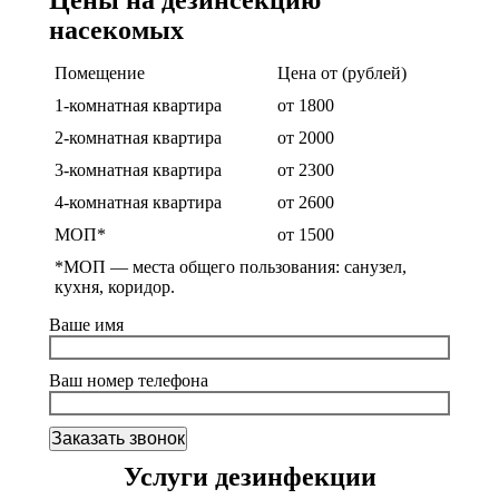
Цены на дезинсекцию
насекомых
Помещение
Цена от (рублей)
1-комнатная квартира
от 1800
2-комнатная квартира
от 2000
3-комнатная квартира
от 2300
4-комнатная квартира
от 2600
МОП*
от 1500
*МОП —
места общего пользования: санузел,
кухня, коридор.
Ваше имя
Ваш номер телефона
Услуги дезинфекции